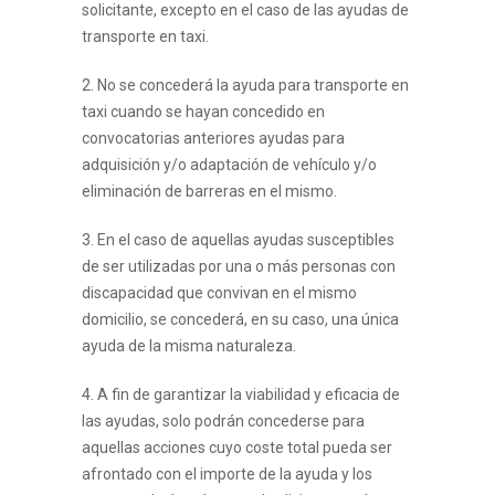
solicitante, excepto en el caso de las ayudas de
transporte en taxi.
2. No se concederá la ayuda para transporte en
taxi cuando se hayan concedido en
convocatorias anteriores ayudas para
adquisición y/o adaptación de vehículo y/o
eliminación de barreras en el mismo.
3. En el caso de aquellas ayudas susceptibles
de ser utilizadas por una o más personas con
discapacidad que convivan en el mismo
domicilio, se concederá, en su caso, una única
ayuda de la misma naturaleza.
4. A fin de garantizar la viabilidad y eficacia de
las ayudas, solo podrán concederse para
aquellas acciones cuyo coste total pueda ser
afrontado con el importe de la ayuda y los