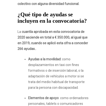
colectivo con alguna diversidad funcional.
¿Qué tipo de ayudas se
incluyen en la convocatoria?
La
cuantía aprobada en esta convocatoria de
2020 asciende en total a € 350.000, al igual que
en 2019, cuando se aplicó esta cifra a conceder
266 ayudas..
Ayudas a la movilidad:
como
desplazamientos en taxi con fines
formativos o de inserción laboral, o la
adaptación de vehículos a motor si se
trata del medio habitual de transporte
para la persona con discapacidad.
Elementos de apoyo
: como ordenadores
personales, tablets o comunicadores