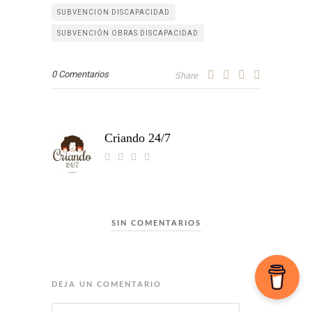
SUBVENCION DISCAPACIDAD
SUBVENCIÓN OBRAS DISCAPACIDAD
0 Comentarios
Share
Criando 24/7
SIN COMENTARIOS
DEJA UN COMENTARIO