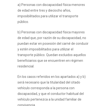
a) Personas con discapacidad física menores
de edad entre tres y dieciocho años,
imposibilitados para utilizar el transporte
público.
b) Personas con discapacidad física mayores
de edad que, por razón de su discapacidad, no
puedan estar en posesión del carné de conducir
y estén imposibilitados para utilizar el
transporte público. Quedan excluidos aquellos
beneficiarios que se encuentren en régimen
residencial.
En los casos referidos en los apartados a) y b)
será necesario que la titularidad del citado
vehículo corresponda a la persona con
discapacidad, y que el conductor habitual del
vehículo pertenezca a la unidad familiar de
convivencia.