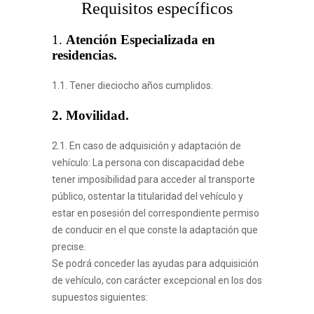
Requisitos específicos
1.
Atención Especializada en
residencias.
1.1. Tener dieciocho años cumplidos.
2. Movilidad.
2.1. En caso de adquisición y adaptación de
vehículo: La persona con discapacidad debe
tener imposibilidad para acceder al transporte
público, ostentar la titularidad del vehículo y
estar en posesión del correspondiente permiso
de conducir en el que conste la adaptación que
precise.
Se podrá conceder las ayudas para adquisición
de vehículo, con carácter excepcional en los dos
supuestos siguientes: