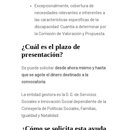
Excepcionalmente, cobertura de
necesidades relevantes e inherentes a
las características específicas de la
discapacidad: Cuantía a determinar por
la Comisión de Valoración y Propuesta.
¿Cuál es el plazo de
presentación?
Se puede solicitar
desde ahora mismo y hasta
que se agote el dinero destinado a la
convocatoria
.
La entidad gestora es la D. G. de Servicios
Sociales e Innovación Social dependiente de la
Consejería de Políticas Sociales, Familias,
Igualdad y Natalidad.
¿Cómo se solicita esta ayuda