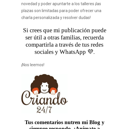
novedad y poder apuntarte a los talleres ¡las
plazas son limitadas para poder ofrecer una
charla personalizada y resolver dudas!
Si crees que mi publicación puede
ser útil a otras familias, recuerda
compartirla a través de tus redes
sociales y WhatsApp 💜.
¡Nos leemos!
Tus comentarios nutren mi Blog y
siempre respondo. ¡Anímate a