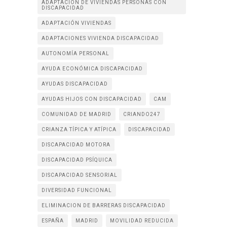
ADAPTACIÓN DE VIVIENDAS PERSONAS CON
DISCAPACIDAD
ADAPTACIÓN VIVIENDAS
ADAPTACIONES VIVIENDA DISCAPACIDAD
AUTONOMÍA PERSONAL
AYUDA ECONÓMICA DISCAPACIDAD
AYUDAS DISCAPACIDAD
AYUDAS HIJOS CON DISCAPACIDAD
CAM
COMUNIDAD DE MADRID
CRIANDO247
CRIANZA TÍPICA Y ATÍPICA
DISCAPACIDAD
DISCAPACIDAD MOTORA
DISCAPACIDAD PSÍQUICA
DISCAPACIDAD SENSORIAL
DIVERSIDAD FUNCIONAL
ELIMINACION DE BARRERAS DISCAPACIDAD
ESPAÑA
MADRID
MOVILIDAD REDUCIDA