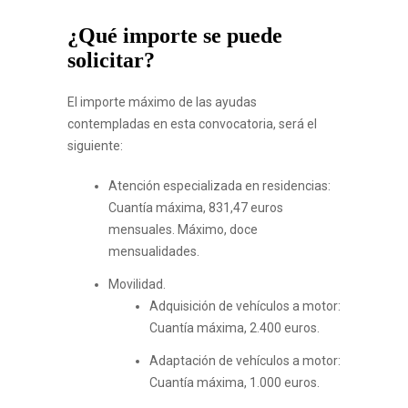
¿Qué importe se puede
solicitar?
El importe máximo de las ayudas
contempladas en esta convocatoria, será el
siguiente:
Atención especializada en residencias:
Cuantía máxima, 831,47 euros
mensuales. Máximo, doce
mensualidades.
Movilidad.
Adquisición de vehículos a motor:
Cuantía máxima, 2.400 euros.
Adaptación de vehículos a motor:
Cuantía máxima, 1.000 euros.