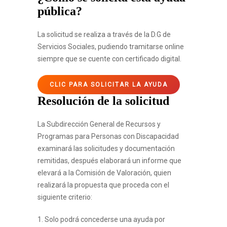
pública?
La solicitud se realiza a través de la D.G de
Servicios Sociales, pudiendo tramitarse online
siempre que se cuente con certificado digital.
CLIC PARA SOLICITAR LA AYUDA
Resolución de la solicitud
La Subdirección General de Recursos y
Programas para Personas con Discapacidad
examinará las solicitudes y documentación
remitidas, después elaborará un informe que
elevará a la Comisión de Valoración, quien
realizará la propuesta que proceda con el
siguiente criterio:
1. Solo podrá concederse una ayuda por