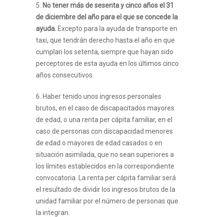
5.
No tener más de sesenta y cinco años el 31
de diciembre del año para el que se concede la
ayuda.
Excepto para la ayuda de transporte en
taxi, que tendrán derecho hasta el año en que
cumplan los setenta, siempre que hayan sido
perceptores de esta ayuda en los últimos cinco
años consecutivos.
6. Haber tenido unos ingresos personales
brutos, en el caso de discapacitados mayores
de edad, o una renta per cápita familiar, en el
caso de personas con discapacidad menores
de edad o mayores de edad casados o en
situación asimilada, que no sean superiores a
los límites establecidos en la correspondiente
convocatoria. La renta per cápita familiar será
el resultado de dividir los ingresos brutos de la
unidad familiar por el número de personas que
la integran.