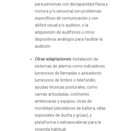
para personas con discapacidad física y
motora y/o sensorial con problemas
específicos de comunicación y con
déficit visual y/o auditivo; o la
adquisición de audífonos u otros
dispositivos análogos para facilitar la
audición.
Otras adaptaciones:
Instalación de
sistemas de alarma como indicadores
luminosos de llamadas o avisadores
luminosos de timbre o telefonillo;
ayudas técnicas posturales, como
camas articuladas, colchones
antiescaras y equipos; otras de
movilidad (elevadores de bañera, sillas
especiales de ducha y grúas); y
plataforma o salvaescaleras para la
vivienda habitual.