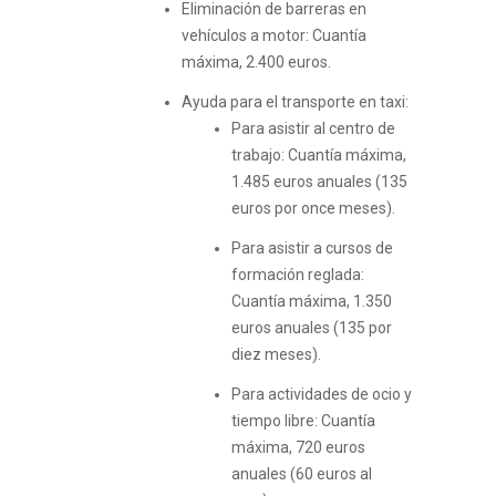
Eliminación de barreras en
vehículos a motor: Cuantía
máxima, 2.400 euros.
Ayuda para el transporte en taxi:
Para asistir al centro de
trabajo: Cuantía máxima,
1.485 euros anuales (135
euros por once meses).
Para asistir a cursos de
formación reglada:
Cuantía máxima, 1.350
euros anuales (135 por
diez meses).
Para actividades de ocio y
tiempo libre: Cuantía
máxima, 720 euros
anuales (60 euros al