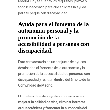
Madrid. Hoy te cuento los requisitos, plazos y
todo lo necesario para que solicites la ayuda
para tu peque con discapacidad.
Ayuda para el fomento de la
autonomía personal y la
promoción de la
accesibilidad a personas con
discapacidad
.
Esta convocatoria es un conjunto de ayudas
destinadas al fomento de la autonomía y la
promoción de la accesibilidad de
personas con
discapacidad
y residan
dentro del ámbito de la
Comunidad de Madrid.
El objetivo de estas ayudas económicas es
mejorar la calidad de vida, eliminar barreras
arquitectónicas y fomentar la autonomía del