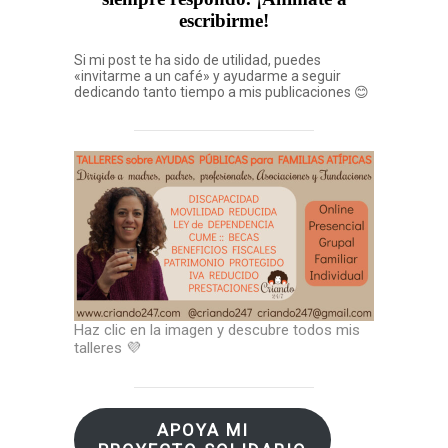
escribirme!
Si mi post te ha sido de utilidad, puedes
«invitarme a un café» y ayudarme a seguir
dedicando tanto tiempo a mis publicaciones 😊
Haz clic en la imagen y descubre todos mis
talleres 💜
APOYA MI