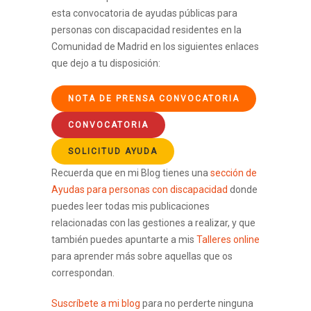
esta convocatoria de ayudas públicas para
personas con discapacidad residentes en la
Comunidad de Madrid en los siguientes enlaces
que dejo a tu disposición:
NOTA DE PRENSA CONVOCATORIA
CONVOCATORIA
SOLICITUD AYUDA
Recuerda que en mi Blog tienes una
sección de
Ayudas para personas con discapacidad
donde
puedes leer todas mis publicaciones
relacionadas con las gestiones a realizar, y que
también puedes apuntarte a mis
Talleres online
para aprender más sobre aquellas que os
correspondan.
Suscríbete a mi blog
para no perderte ninguna