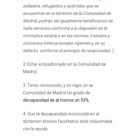
exiliados, refugiados y apátridas que se
encuentren en el territorio de la Comunidad de
Madrid, podrán ser igualmente beneficiarios de
tales servicios conforme a lo dispuesto en la
normativa estatal y en las normas, tratados y
convenios internacionales vigentes y, en su
defecto, conforme al principio de reciprocidad.
)
2. Estar empadronado en la Comunidad de
Madrid.
3. Tener reconocido, y en vigor, en la
Comunidad de Madrid un grado de
discapacidad de al menos un 33%.
4. Que la discapacidad reconocida en el
dictamen técnico facultativo esté relacionada
con la ayuda.