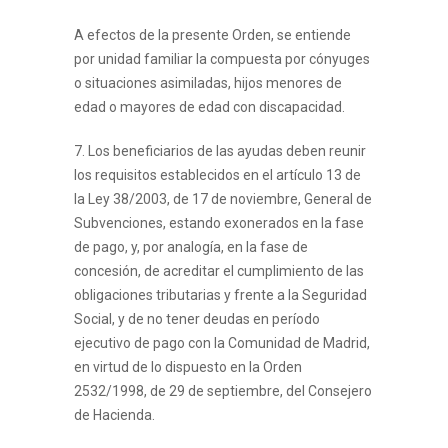
A efectos de la presente Orden, se entiende
por unidad familiar la compuesta por cónyuges
o situaciones asimiladas, hijos menores de
edad o mayores de edad con discapacidad.
7. Los beneficiarios de las ayudas deben reunir
los requisitos establecidos en el artículo 13 de
la Ley 38/2003, de 17 de noviembre, General de
Subvenciones, estando exonerados en la fase
de pago, y, por analogía, en la fase de
concesión, de acreditar el cumplimiento de las
obligaciones tributarias y frente a la Seguridad
Social, y de no tener deudas en período
ejecutivo de pago con la Comunidad de Madrid,
en virtud de lo dispuesto en la Orden
2532/1998, de 29 de septiembre, del Consejero
de Hacienda.