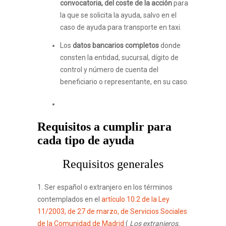
convocatoria, del coste de la acción
para
la que se solicita la ayuda, salvo en el
caso de ayuda para transporte en taxi.
Los
datos bancarios completos
donde
consten la entidad, sucursal, dígito de
control y número de cuenta del
beneficiario o representante, en su caso.
Requisitos a cumplir para
cada tipo de ayuda
Requisitos generales
1. Ser español o extranjero en los términos
contemplados en el
artículo 10.2 de la Ley
11/2003, de 27 de marzo, de Servicios Sociales
de la Comunidad de Madrid
(
Los extranjeros,