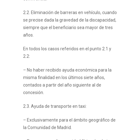
2.2. Eliminación de barreras en vehículo, cuando
se precise dada la gravedad de la discapacidad,
siempre que el beneficiario sea mayor de tres
años.
En todos los casos referidos en el punto 2.1 y
2.2:
– No haber recibido ayuda económica para la
misma finalidad en los últimos siete años,
contados a partir del año siguiente al de
concesión.
2.3. Ayuda de transporte en taxi:
– Exclusivamente para el ámbito geográfico de
la Comunidad de Madrid.