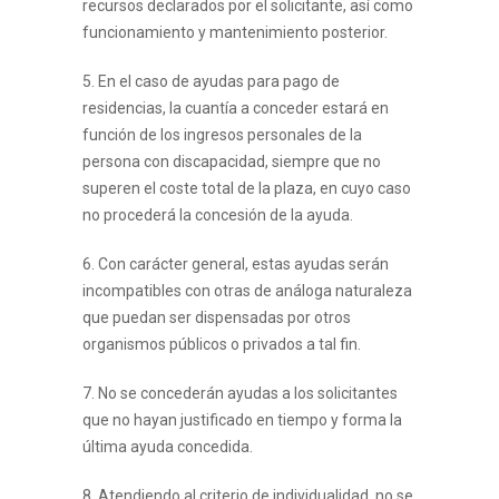
recursos declarados por el solicitante, así como
funcionamiento y mantenimiento posterior.
5. En el caso de ayudas para pago de
residencias, la cuantía a conceder estará en
función de los ingresos personales de la
persona con discapacidad, siempre que no
superen el coste total de la plaza, en cuyo caso
no procederá la concesión de la ayuda.
6. Con carácter general, estas ayudas serán
incompatibles con otras de análoga naturaleza
que puedan ser dispensadas por otros
organismos públicos o privados a tal fin.
7. No se concederán ayudas a los solicitantes
que no hayan justificado en tiempo y forma la
última ayuda concedida.
8. Atendiendo al criterio de individualidad, no se