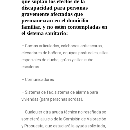
que suplan los efectos de la
discapacidad para personas
gravemente afectadas que
permanezcan en el domicilio
familiar, y no estén contempladas en
el sistema sanitario:
– Camas articuladas, colchones antiescaras,
elevadores de bañera, equipos posturales, sillas
especiales de ducha, grúas y sillas sube-
escaleras.
– Comunicadores.
– Sistema de fax, sistema de alarma para
viviendas (para personas sordas).
– Cualquier otra ayuda técnica no reseñada se
someterá a juicio de la Comisión de Valoración
y Propuesta, que estudiará la ayuda solicitada,