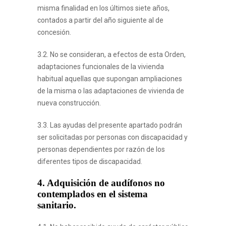
misma finalidad en los últimos siete años,
contados a partir del año siguiente al de
concesión.
3.2. No se consideran, a efectos de esta Orden,
adaptaciones funcionales de la vivienda
habitual aquellas que supongan ampliaciones
de la misma o las adaptaciones de vivienda de
nueva construcción.
3.3. Las ayudas del presente apartado podrán
ser solicitadas por personas con discapacidad y
personas dependientes por razón de los
diferentes tipos de discapacidad.
4. Adquisición de audífonos no
contemplados en el sistema
sanitario.