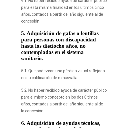
4.1. No haber recibido ayuda de carácter público
para esta misma finalidad en los últimos cinco
años, contados a partir del año siguiente al de
concesión.
5. Adquisición de gafas o lentillas
para personas con discapacidad
hasta los dieciocho años, no
contempladas en el sistema
sanitario.
5.1. Que padezcan una pérdida visual reflejada
en su calificación de minusvalía.
5.2. No haber recibido ayuda de carácter público
para el mismo concepto en los dos últimos
años, contados a partir del año siguiente al de
la concesión.
6. Adquisición de ayudas técnicas,