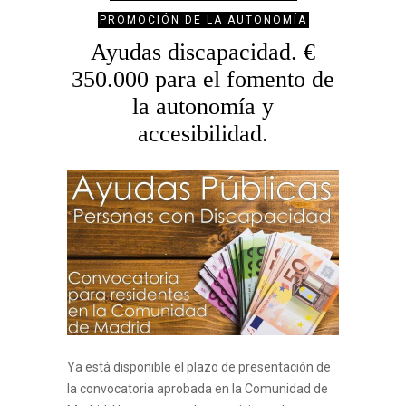
PROMOCIÓN DE LA AUTONOMÍA
Ayudas discapacidad. €
350.000 para el fomento de
la autonomía y
accesibilidad.
Ya está disponible el plazo de presentación de
la convocatoria aprobada en la Comunidad de