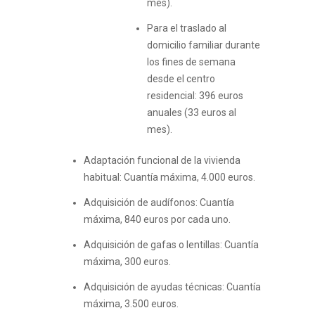
mes).
Para el traslado al
domicilio familiar durante
los fines de semana
desde el centro
residencial: 396 euros
anuales (33 euros al
mes).
Adaptación funcional de la vivienda
habitual: Cuantía máxima, 4.000 euros.
Adquisición de audífonos: Cuantía
máxima, 840 euros por cada uno.
Adquisición de gafas o lentillas: Cuantía
máxima, 300 euros.
Adquisición de ayudas técnicas: Cuantía
máxima, 3.500 euros.