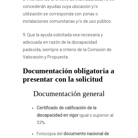
concederán ayudas cuya ubicación y/o
utilización se corresponda con zonas o
instalaciones comunitarias y/o de uso público.
9. Que la ayuda solicitada sea necesaria y
adecuada en razón de la discapacidad
padecida, siempre a criterio de la Comisión de
Valoración y Propuesta.
Documentación obligatoria a
presentar con la solicitud
Documentación general
Certificado de calificación de la
discapacidad en vigor
igual o superior al
33%.
Fotocopia del
documento nacional de