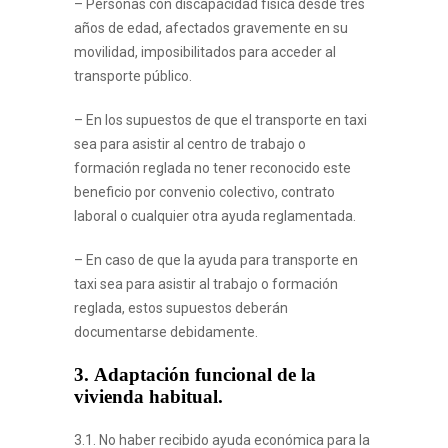
– Personas con discapacidad física desde tres
años de edad, afectados gravemente en su
movilidad, imposibilitados para acceder al
transporte público.
– En los supuestos de que el transporte en taxi
sea para asistir al centro de trabajo o
formación reglada no tener reconocido este
beneficio por convenio colectivo, contrato
laboral o cualquier otra ayuda reglamentada.
– En caso de que la ayuda para transporte en
taxi sea para asistir al trabajo o formación
reglada, estos supuestos deberán
documentarse debidamente.
3.
Adaptación funcional de la
vivienda habitual.
3.1. No haber recibido ayuda económica para la