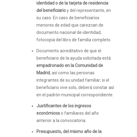
identidad o de la tarjeta de residencia
del beneficiario
y del representante, en
su caso. En caso de beneficiarios
menores de edad que carezcan de
documento nacional de identidad,
fotocopia del libro de familia completo.
Documento acreditativo de que el
beneficiario de la ayuda solicitada está
empadronado en la Comunidad de
Madrid
, así como las personas
integrantes de su unidad familiar; si el
beneficiario vive solo, deberá constar así
en el padrón municipal correspondiente.
Justificantes de los ingresos
económicos
o familiares del año
anterior a la convocatoria.
Presupuesto, del mismo año de la