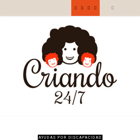
AYUDAS POR DISCAPACIDAD