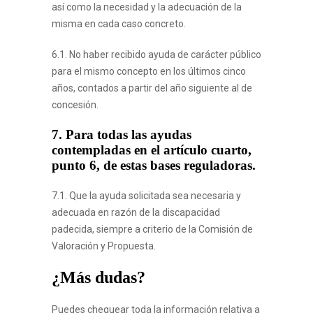
así como la necesidad y la adecuación de la
misma en cada caso concreto.
6.1. No haber recibido ayuda de carácter público
para el mismo concepto en los últimos cinco
años, contados a partir del año siguiente al de
concesión.
7. Para todas las ayudas
contempladas en el artículo cuarto,
punto 6, de estas bases reguladoras.
7.1. Que la ayuda solicitada sea necesaria y
adecuada en razón de la discapacidad
padecida, siempre a criterio de la Comisión de
Valoración y Propuesta.
¿Más dudas?
Puedes chequear toda la información relativa a