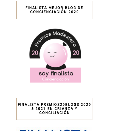
FINALISTA MEJOR BLOG DE
CONCIENCIACIÓN 2020
FINALISTA PREMIOS20BLOGS 2020
& 2021 EN CRIANZA Y
CONCILIACIÓN