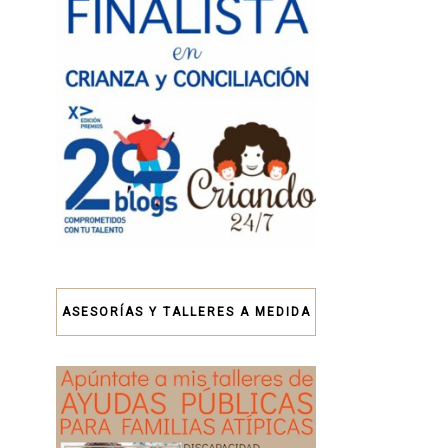
ASESORÍAS Y TALLERES A MEDIDA