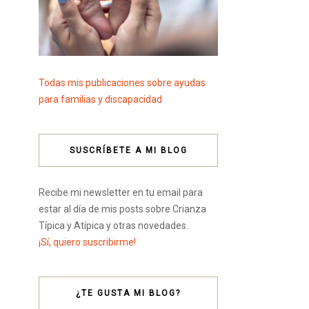
Todas mis publicaciones sobre ayudas
para familias y discapacidad
SUSCRÍBETE A MI BLOG
Recibe mi newsletter en tu email para
estar al día de mis posts sobre Crianza
Típica y Atípica y otras novedades.
¡Sí, quiero suscribirme!
¿TE GUSTA MI BLOG?