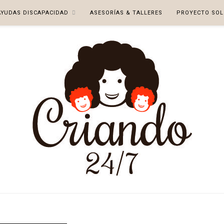
AYUDAS DISCAPACIDAD
ASESORÍAS & TALLERES
PROYECTO SOL