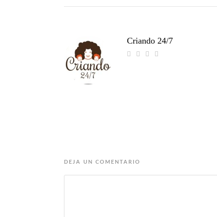
Criando 24/7
DEJA UN COMENTARIO