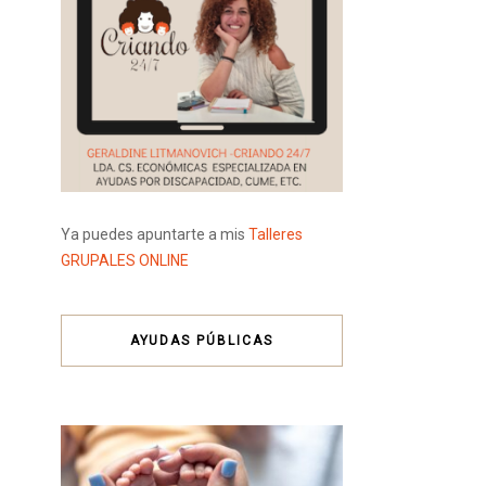
Ya puedes apuntarte a mis
Talleres
GRUPALES ONLINE
AYUDAS PÚBLICAS