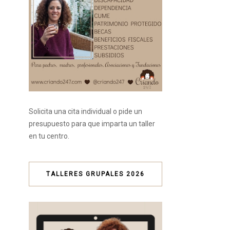
Solicita una cita individual o pide un
presupuesto para que imparta un taller
en tu centro.
TALLERES GRUPALES 2026