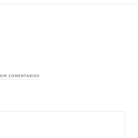
SIN COMENTARIOS