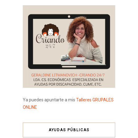
Ya puedes apuntarte a mis
Talleres GRUPALES
ONLINE
AYUDAS PÚBLICAS