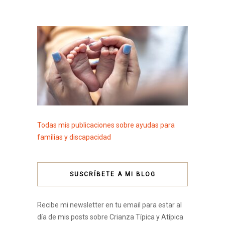
Todas mis publicaciones sobre ayudas para
familias y discapacidad
SUSCRÍBETE A MI BLOG
Recibe mi newsletter en tu email para estar al
día de mis posts sobre Crianza Típica y Atípica