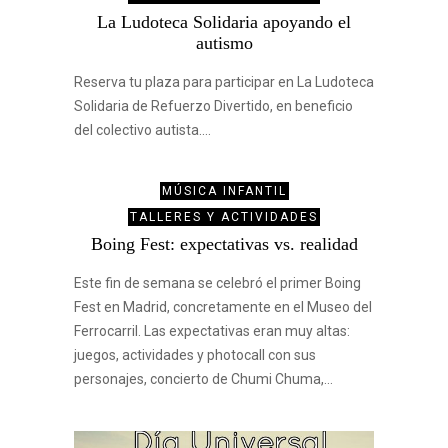
La Ludoteca Solidaria apoyando el
autismo
Reserva tu plaza para participar en La Ludoteca
Solidaria de Refuerzo Divertido, en beneficio
del colectivo autista.…
MÚSICA INFANTIL
TALLERES Y ACTIVIDADES
Boing Fest: expectativas vs. realidad
Este fin de semana se celebró el primer Boing
Fest en Madrid, concretamente en el Museo del
Ferrocarril. Las expectativas eran muy altas:
juegos, actividades y photocall con sus
personajes, concierto de Chumi Chuma,…