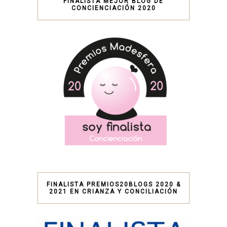
FINALISTA MEJOR BLOG DE
CONCIENCIACIÓN 2020
FINALISTA PREMIOS20BLOGS 2020 &
2021 EN CRIANZA Y CONCILIACIÓN