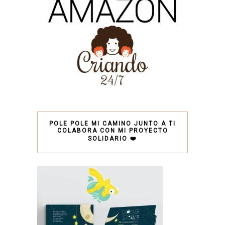
POLE POLE MI CAMINO JUNTO A TI
COLABORA CON MI PROYECTO
SOLIDARIO ❤️