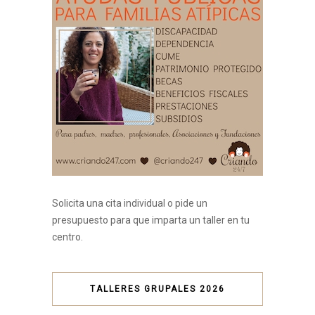
Solicita una cita individual o pide un
presupuesto para que imparta un taller en tu
centro.
TALLERES GRUPALES 2026