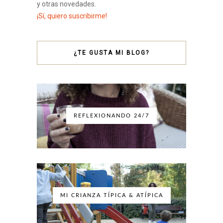
y otras novedades.
¡Sí, quiero suscribirme!
¿TE GUSTA MI BLOG?
REFLEXIONANDO 24/7
MI CRIANZA TÍPICA & ATÍPICA