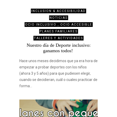
INCLUSION & ACCESIBILIDAD
NOTICIAS
OCIO INCLUSIVO , OCIO ACCESIBLE
PLANES FAMILIARES
TALLERES Y ACTIVIDADES
Nuestro día de Deporte inclusivo:
ganamos todos!
Hace unos meses decidimos que ya era hora de
empezar a probar deportes con los niños
(ahora 3 y 5 años) para que pudiesen elegir,
cuando se decidieran, cuál o cuales practicar de
forma…