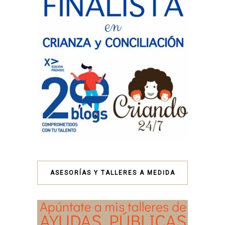
ASESORÍAS Y TALLERES A MEDIDA