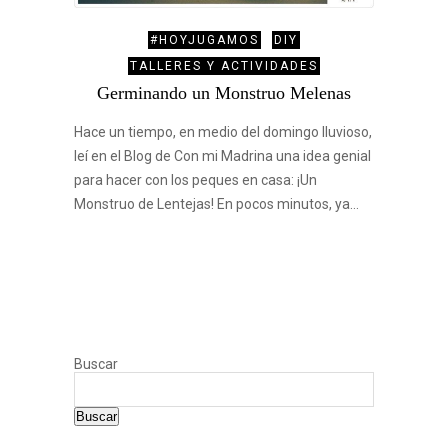
#HOYJUGAMOS
DIY
TALLERES Y ACTIVIDADES
Germinando un Monstruo Melenas
Hace un tiempo, en medio del domingo lluvioso,
leí en el Blog de Con mi Madrina una idea genial
para hacer con los peques en casa: ¡Un
Monstruo de Lentejas! En pocos minutos, ya…
Buscar
Buscar