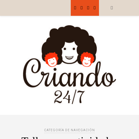
CATEGORÍA DE NAVEGACIÓN