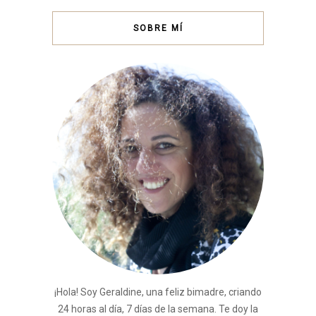
SOBRE MÍ
¡Hola! Soy Geraldine, una feliz bimadre, criando
24 horas al día, 7 días de la semana. Te doy la