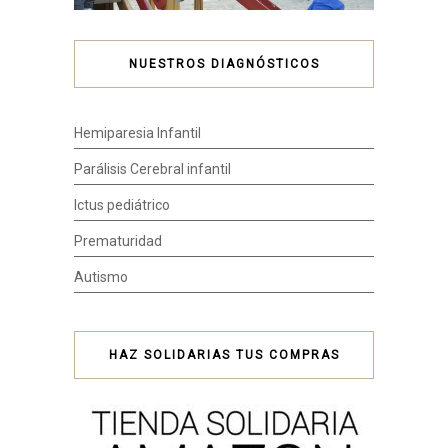
NUESTROS DIAGNÓSTICOS
Hemiparesia Infantil
Parálisis Cerebral infantil
Ictus pediátrico
Prematuridad
Autismo
HAZ SOLIDARIAS TUS COMPRAS