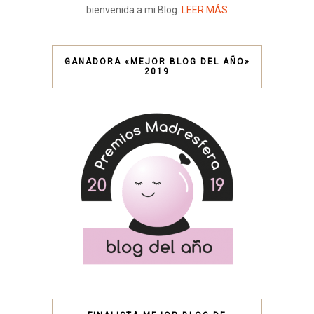
bienvenida a mi Blog.
LEER MÁS
GANADORA «MEJOR BLOG DEL AÑO»
2019