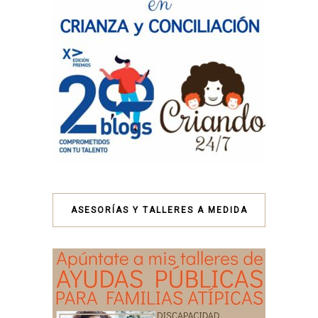
ASESORÍAS Y TALLERES A MEDIDA