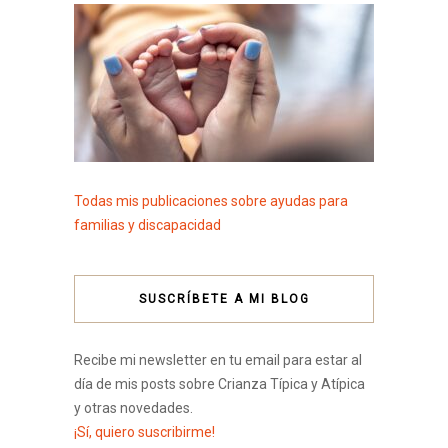
Todas mis publicaciones sobre ayudas para
familias y discapacidad
SUSCRÍBETE A MI BLOG
Recibe mi newsletter en tu email para estar al
día de mis posts sobre Crianza Típica y Atípica
y otras novedades.
¡Sí, quiero suscribirme!