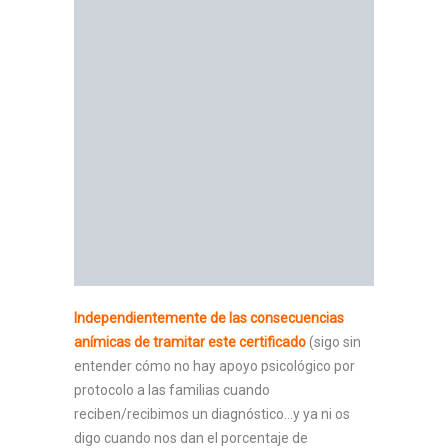
Independientemente de las consecuencias
anímicas de tramitar este certificado
(sigo sin
entender cómo no hay apoyo psicológico por
protocolo a las familias cuando
reciben/recibimos un diagnóstico…y ya ni os
digo cuando nos dan el porcentaje de