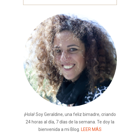
¡Hola! Soy Geraldine, una feliz bimadre, criando
24 horas al día, 7 días de la semana. Te doy la
bienvenida a mi Blog.
LEER MÁS