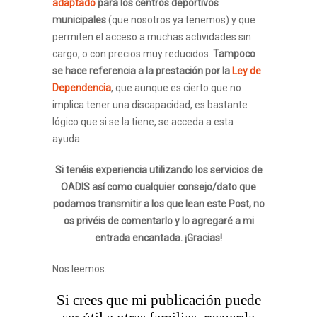
adaptado
para los centros deportivos
municipales
(que nosotros ya tenemos) y que
permiten el acceso a muchas actividades sin
cargo, o con precios muy reducidos.
Tampoco
se hace referencia a la prestación por la
Ley de
Dependencia
, que aunque es cierto que no
implica tener una discapacidad, es bastante
lógico que si se la tiene, se acceda a esta
ayuda.
Si tenéis experiencia utilizando los servicios de
OADIS así como cualquier consejo/dato que
podamos transmitir a los que lean este Post, no
os privéis de comentarlo y lo agregaré a mi
entrada encantada. ¡Gracias!
Nos leemos.
Si crees que mi publicación puede