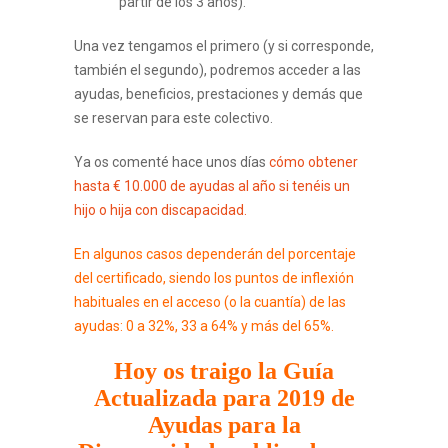
partir de los 3 años).
Una vez tengamos el primero (y si corresponde,
también el segundo), podremos acceder a las
ayudas, beneficios, prestaciones y demás que
se reservan para este colectivo.
Ya os comenté hace unos días
cómo obtener
hasta € 10.000 de ayudas al año si tenéis un
hijo o hija con discapacidad.
En algunos casos dependerán del porcentaje
del certificado, siendo los puntos de inflexión
habituales en el acceso (o la cuantía) de las
ayudas: 0 a 32%, 33 a 64% y más del 65%.
Hoy os traigo la Guía
Actualizada para 2019 de
Ayudas para la