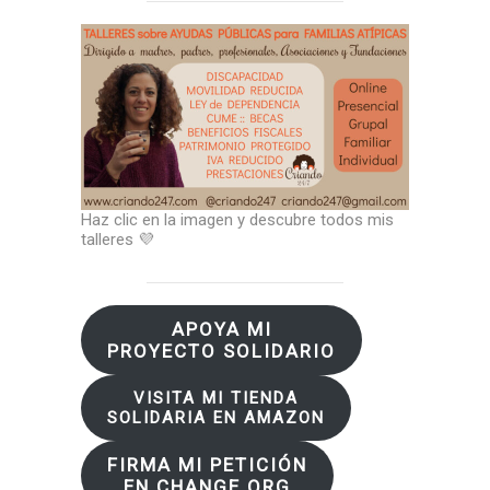
Haz clic en la imagen y descubre todos mis
talleres 💜
APOYA MI
PROYECTO SOLIDARIO
VISITA MI TIENDA
SOLIDARIA EN AMAZON
FIRMA MI PETICIÓN
EN CHANGE.ORG