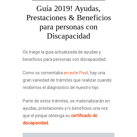
Guía 2019! Ayudas,
Prestaciones & Beneficios
para personas con
Discapacidad
Os traigo la guía actualizada de ayudas y
beneficios para personas con discapacidad.
Como os comentaba
en este Post
, hay una
gran variedad de trámites que realizar cuando
recibimos el diagnóstico de nuestro hijo.
Parte de estos trámites, se materializarán en
ayudas, prestaciones y/o beneficios una vez
que el peque obtenga su
certificado de
discapacidad.