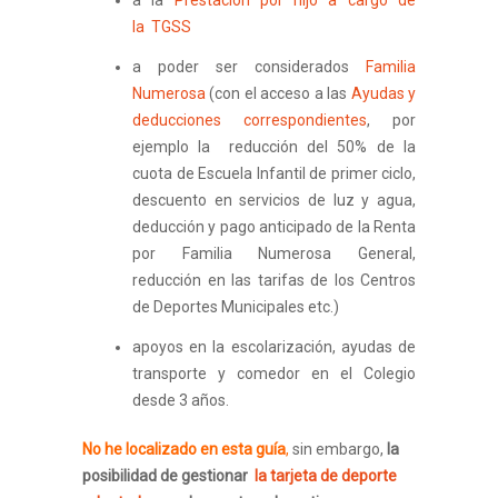
la TGSS
a poder ser considerados
Familia
Numerosa
(con el acceso a las
Ayudas y
deducciones correspondientes
, por
ejemplo la reducción del 50% de la
cuota de Escuela Infantil de primer ciclo,
descuento en servicios de luz y agua,
deducción y pago anticipado de la Renta
por Familia Numerosa General,
reducción en las tarifas de los Centros
de Deportes Municipales etc.)
apoyos en la escolarización, ayudas de
transporte y comedor en el Colegio
desde 3 años.
No he localizado en esta guía
,
sin embargo,
la
posibilidad de gestionar
la tarjeta de deporte