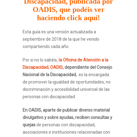
Discapacidad, publicada por
OADIS, que podéis ver
haciendo click aquí!
Esta guía es una versión actualizada a
septiembre de 2018 de la que he venido
compartiendo cada año.
Por si no lo sabéis,
la Oficina de Atención a la
Discapacidad, OADIS
, dependiente del Consejo
Nacional de la Discapacidad,
es la encargada
de promover la igualdad de oportunidades, no
discriminación y accesibilidad universal de las
personas con discapacidad.
En OADIS, aparte de publicar diverso material
divulgativo y sobre ayudas, reciben consultas y
quejas
de personas con discapacidad,
asociaciones e instituciones relacionadas con