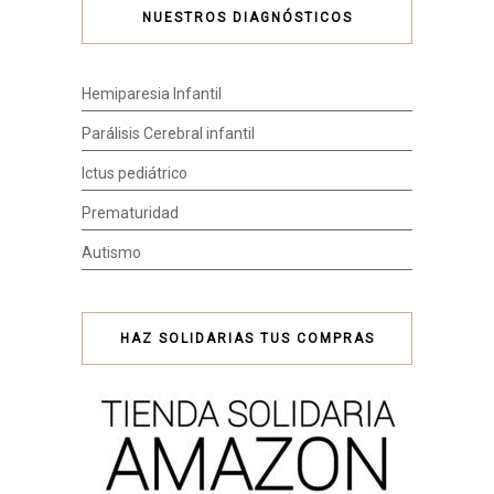
NUESTROS DIAGNÓSTICOS
Hemiparesia Infantil
Parálisis Cerebral infantil
Ictus pediátrico
Prematuridad
Autismo
HAZ SOLIDARIAS TUS COMPRAS