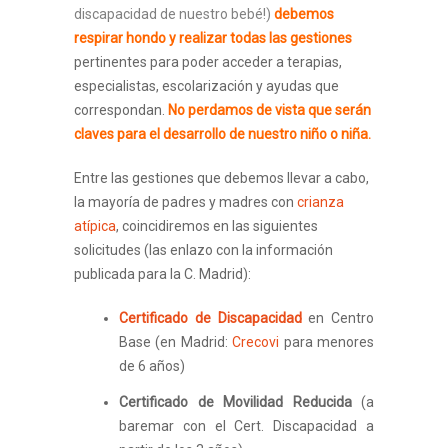
discapacidad de nuestro bebé!)
debemos
respirar hondo y realizar todas las gestiones
pertinentes para poder acceder a terapias,
especialistas, escolarización y ayudas que
correspondan.
No perdamos de vista que serán
claves para el desarrollo de nuestro niño o niña.
Entre las gestiones que debemos llevar a cabo,
la mayoría de padres y madres con
crianza
atípica
, coincidiremos en las siguientes
solicitudes (las enlazo con la información
publicada para la C. Madrid):
Certificado de Discapacidad
en Centro
Base (en Madrid:
Crecovi
para menores
de 6 años)
Certificado de Movilidad Reducida
(a
baremar con el Cert. Discapacidad a