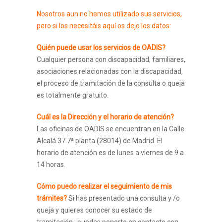
Nosotros aun no hemos utilizado sus servicios,
pero si los necesitáis aquí os dejo los datos:
Quién puede usar los servicios de OADIS?
Cualquier persona con discapacidad, familiares,
asociaciones relacionadas con la discapacidad,
el proceso de tramitación de la consulta o queja
es totalmente gratuito.
Cuál es la Dirección y el horario de atención?
Las oficinas de OADIS se encuentran en la Calle
Alcalá 37 7ª planta (28014) de Madrid. El
horario de atención es de lunes a viernes de 9 a
14 horas.
Cómo puedo realizar el seguimiento de mis
trámites?
Si has presentado una consulta y /o
queja y quieres conocer su estado de
tramitación , puedes ponerte en contacto con