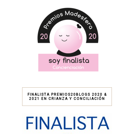
FINALISTA PREMIOS20BLOGS 2020 &
2021 EN CRIANZA Y CONCILIACIÓN