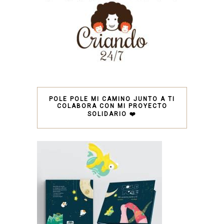
POLE POLE MI CAMINO JUNTO A TI
COLABORA CON MI PROYECTO
SOLIDARIO ❤️