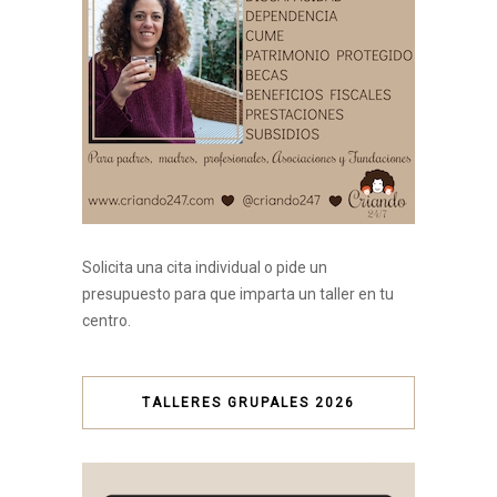
Solicita una cita individual o pide un
presupuesto para que imparta un taller en tu
centro.
TALLERES GRUPALES 2026