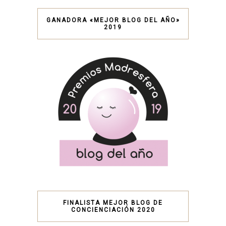
GANADORA «MEJOR BLOG DEL AÑO»
2019
FINALISTA MEJOR BLOG DE
CONCIENCIACIÓN 2020