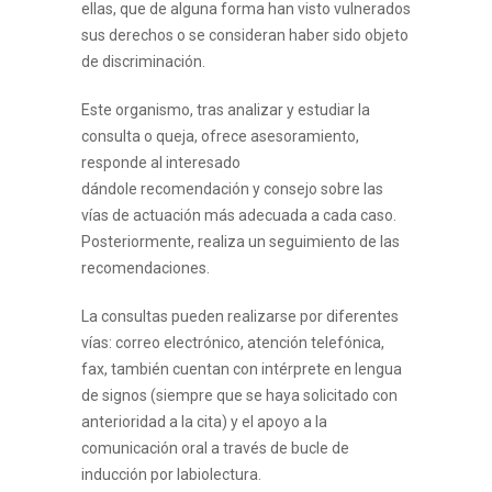
ellas, que de alguna forma han visto vulnerados
sus derechos o se consideran haber sido objeto
de discriminación.
Este organismo, tras analizar y estudiar la
consulta o queja, ofrece asesoramiento,
responde al interesado
dándole recomendación y consejo sobre las
vías de actuación más adecuada a cada caso.
Posteriormente, realiza un seguimiento de las
recomendaciones.
La consultas pueden realizarse por diferentes
vías: correo electrónico, atención telefónica,
fax, también cuentan con intérprete en lengua
de signos (siempre que se haya solicitado con
anterioridad a la cita) y el apoyo a la
comunicación oral a través de bucle de
inducción por labiolectura.