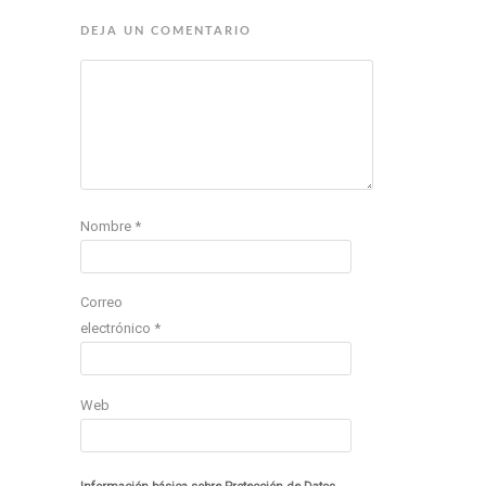
DEJA UN COMENTARIO
Nombre
*
Correo
electrónico
*
Web