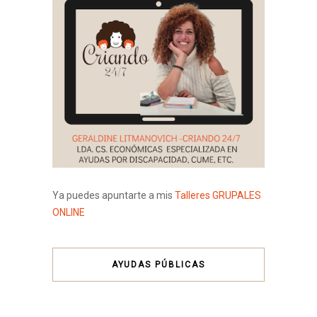
Ya puedes apuntarte a mis
Talleres GRUPALES
ONLINE
AYUDAS PÚBLICAS