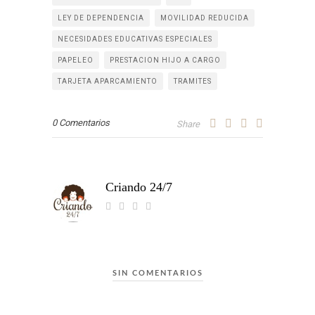
LEY DE DEPENDENCIA
MOVILIDAD REDUCIDA
NECESIDADES EDUCATIVAS ESPECIALES
PAPELEO
PRESTACION HIJO A CARGO
TARJETA APARCAMIENTO
TRAMITES
0 Comentarios
Share
Criando 24/7
SIN COMENTARIOS