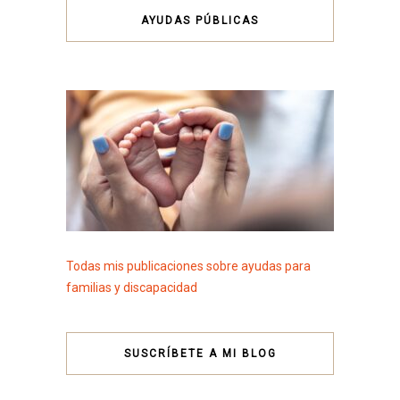
AYUDAS PÚBLICAS
Todas mis publicaciones sobre ayudas para
familias y discapacidad
SUSCRÍBETE A MI BLOG