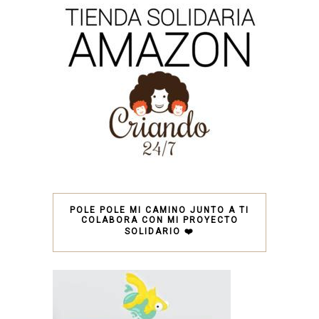
POLE POLE MI CAMINO JUNTO A TI
COLABORA CON MI PROYECTO
SOLIDARIO ❤️