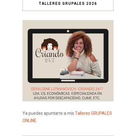
TALLERES GRUPALES 2026
Ya puedes apuntarte a mis
Talleres GRUPALES
ONLINE