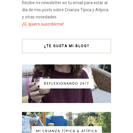
Recibe mi newsletter en tu email para estar al
día de mis posts sobre Crianza Típica y Atípica
y otras novedades.
¡Sí, quiero suscribirme!
¿TE GUSTA MI BLOG?
REFLEXIONANDO 24/7
MI CRIANZA TÍPICA & ATÍPICA