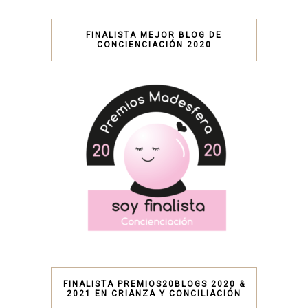
FINALISTA MEJOR BLOG DE
CONCIENCIACIÓN 2020
FINALISTA PREMIOS20BLOGS 2020 &
2021 EN CRIANZA Y CONCILIACIÓN