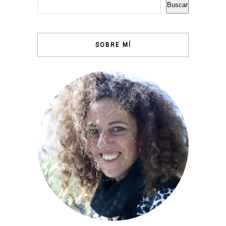
Buscar
SOBRE MÍ