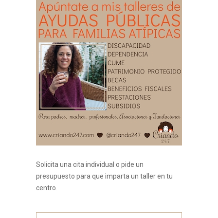
Solicita una cita individual o pide un
presupuesto para que imparta un taller en tu
centro.