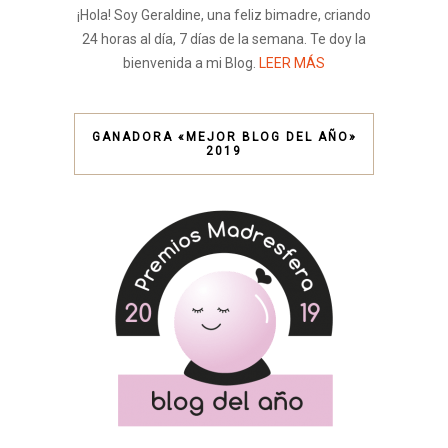
¡Hola! Soy Geraldine, una feliz bimadre, criando
24 horas al día, 7 días de la semana. Te doy la
bienvenida a mi Blog.
LEER MÁS
GANADORA «MEJOR BLOG DEL AÑO»
2019