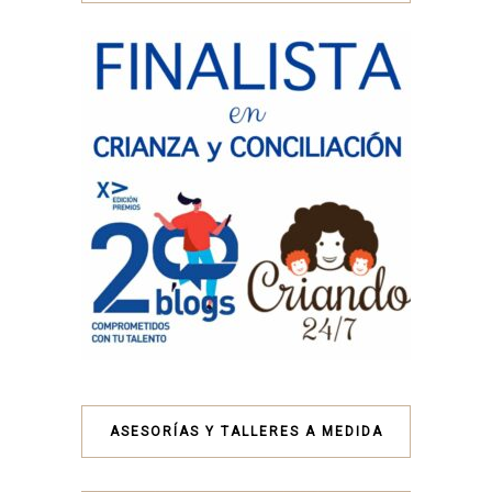
ASESORÍAS Y TALLERES A MEDIDA