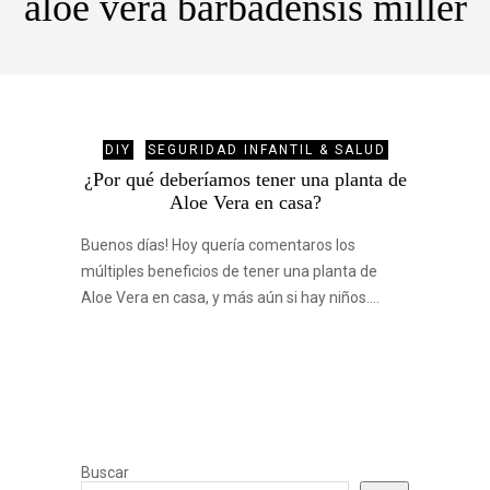
aloe vera barbadensis miller
DIY
SEGURIDAD INFANTIL & SALUD
¿Por qué deberíamos tener una planta de
Aloe Vera en casa?
Buenos días! Hoy quería comentaros los
múltiples beneficios de tener una planta de
Aloe Vera en casa, y más aún si hay niños.…
Buscar