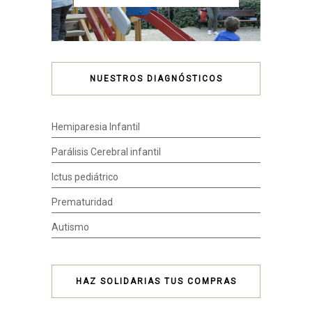
NUESTROS DIAGNÓSTICOS
Hemiparesia Infantil
Parálisis Cerebral infantil
Ictus pediátrico
Prematuridad
Autismo
HAZ SOLIDARIAS TUS COMPRAS