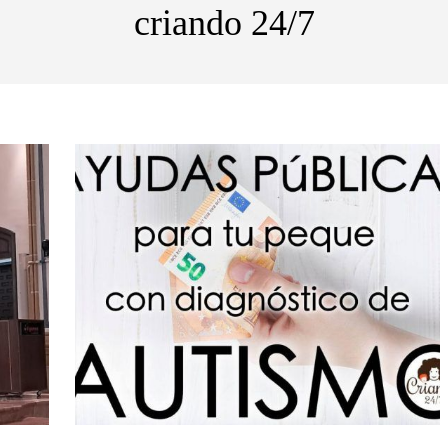
criando 24/7