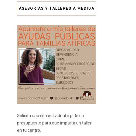
ASESORÍAS Y TALLERES A MEDIDA
Solicita una cita individual o pide un
presupuesto para que imparta un taller
en tu centro.