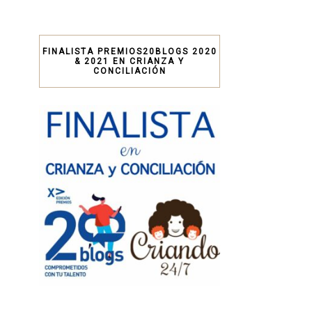
FINALISTA PREMIOS20BLOGS 2020
& 2021 EN CRIANZA Y
CONCILIACIÓN