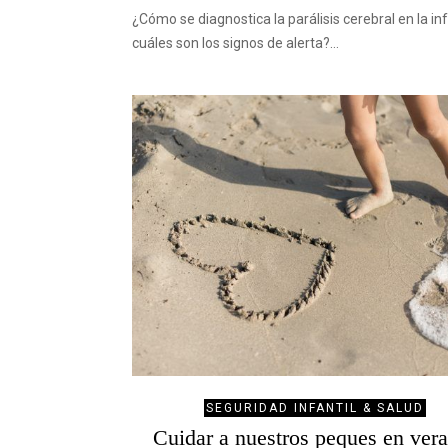
¿Cómo se diagnostica la parálisis cerebral en la in
cuáles son los signos de alerta?…
SEGURIDAD INFANTIL & SALUD
Cuidar a nuestros peques en ver