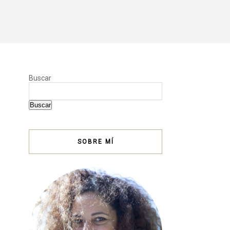
Buscar
Buscar
SOBRE MÍ