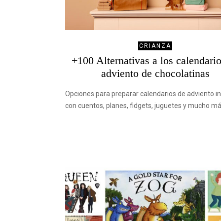
CRIANZA
+100 Alternativas a los calendari
adviento de chocolatinas
Opciones para preparar calendarios de adviento in
con cuentos, planes, fidgets, juguetes y mucho m