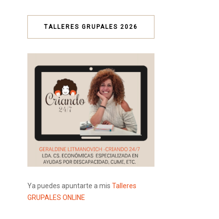
TALLERES GRUPALES 2026
Ya puedes apuntarte a mis
Talleres
GRUPALES ONLINE