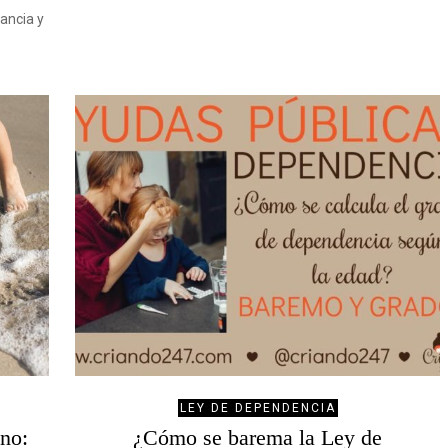
fancia y
LEY DE DEPENDENCIA
ano:
¿Cómo se barema la Ley de