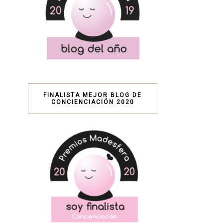
FINALISTA MEJOR BLOG DE
CONCIENCIACIÓN 2020