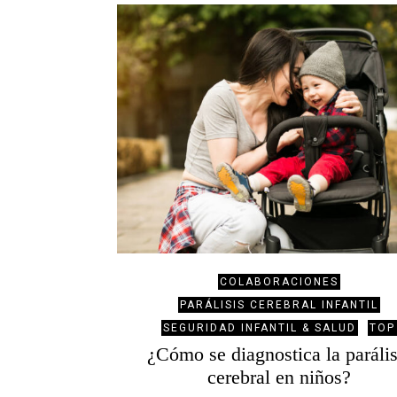
COLABORACIONES
PARÁLISIS CEREBRAL INFANTIL
SEGURIDAD INFANTIL & SALUD
TOP
¿Cómo se diagnostica la parális
cerebral en niños?