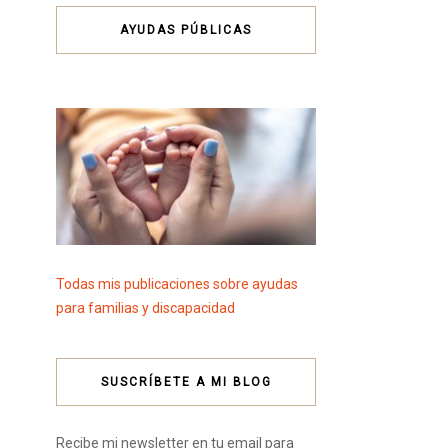
AYUDAS PÚBLICAS
Todas mis publicaciones sobre ayudas
para familias y discapacidad
SUSCRÍBETE A MI BLOG
Recibe mi newsletter en tu email para