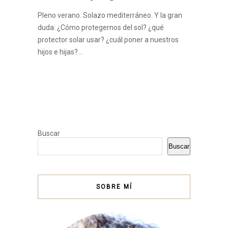
Pleno verano. Solazo mediterráneo. Y la gran
duda: ¿Cómo protegernos del sol? ¿qué
protector solar usar? ¿cuál poner a nuestros
hijos e hijas?…
Buscar
Buscar
SOBRE MÍ