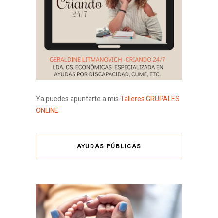
Ya puedes apuntarte a mis
Talleres GRUPALES
ONLINE
AYUDAS PÚBLICAS