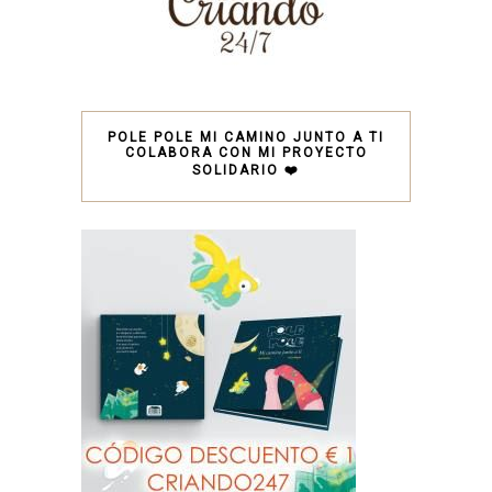
POLE POLE MI CAMINO JUNTO A TI
COLABORA CON MI PROYECTO
SOLIDARIO ❤️