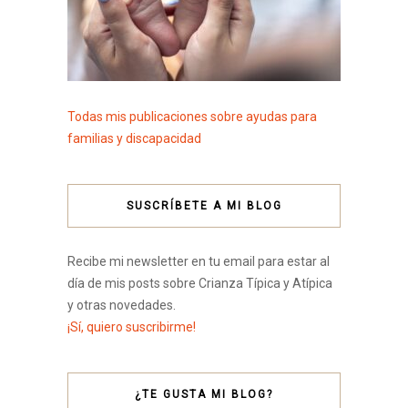
Todas mis publicaciones sobre ayudas para
familias y discapacidad
SUSCRÍBETE A MI BLOG
Recibe mi newsletter en tu email para estar al
día de mis posts sobre Crianza Típica y Atípica
y otras novedades.
¡Sí, quiero suscribirme!
¿TE GUSTA MI BLOG?