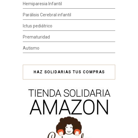
Hemiparesia Infantil
Parálisis Cerebral infantil
Ictus pediátrico
Prematuridad
Autismo
HAZ SOLIDARIAS TUS COMPRAS