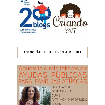
ASESORÍAS Y TALLERES A MEDIDA