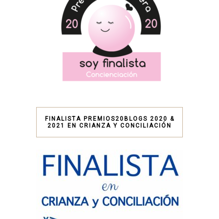
FINALISTA PREMIOS20BLOGS 2020 &
2021 EN CRIANZA Y CONCILIACIÓN