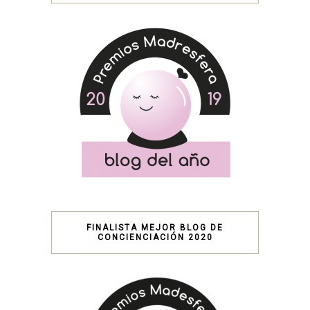
FINALISTA MEJOR BLOG DE
CONCIENCIACIÓN 2020