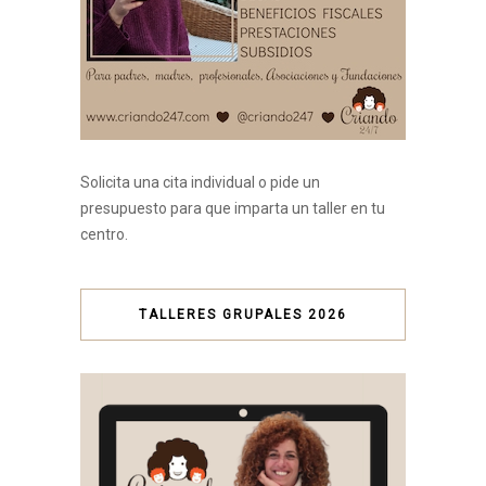
Solicita una cita individual o pide un
presupuesto para que imparta un taller en tu
centro.
TALLERES GRUPALES 2026