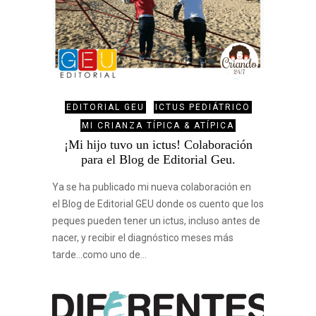
EDITORIAL GEU
ICTUS PEDIÁTRICO
MI CRIANZA TÍPICA & ATÍPICA
¡Mi hijo tuvo un ictus! Colaboración
para el Blog de Editorial Geu.
Ya se ha publicado mi nueva colaboración en
el Blog de Editorial GEU donde os cuento que los
peques pueden tener un ictus, incluso antes de
nacer, y recibir el diagnóstico meses más
tarde…como uno de…