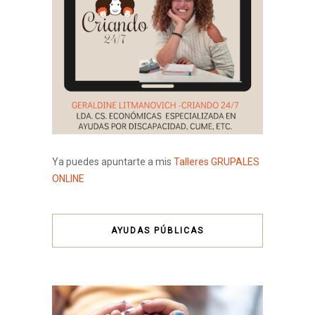
Ya puedes apuntarte a mis
Talleres GRUPALES
ONLINE
AYUDAS PÚBLICAS