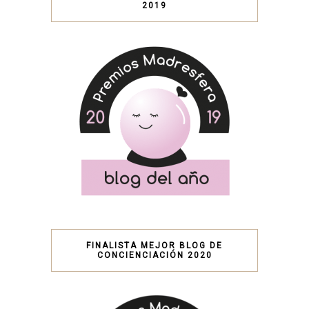
2019
FINALISTA MEJOR BLOG DE
CONCIENCIACIÓN 2020