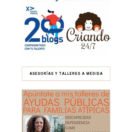
ASESORÍAS Y TALLERES A MEDIDA