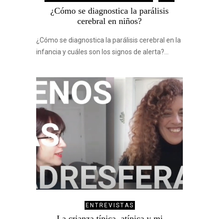
¿Cómo se diagnostica la parálisis
cerebral en niños?
¿Cómo se diagnostica la parálisis cerebral en la
infancia y cuáles son los signos de alerta?…
ENTREVISTAS
La crianza típica, atípica y mi