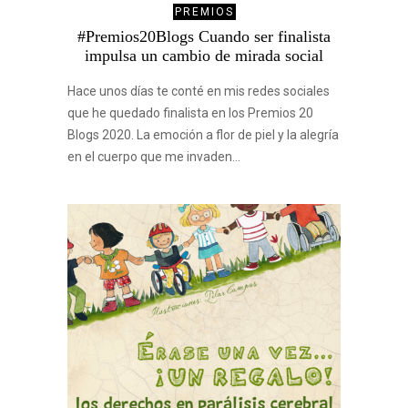
PREMIOS
#Premios20Blogs Cuando ser finalista
impulsa un cambio de mirada social
Hace unos días te conté en mis redes sociales
que he quedado finalista en los Premios 20
Blogs 2020. La emoción a flor de piel y la alegría
en el cuerpo que me invaden…