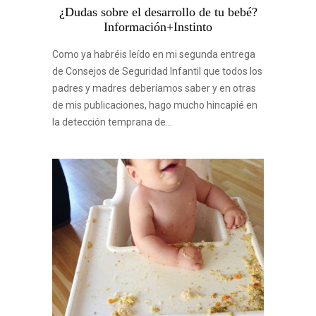
¿Dudas sobre el desarrollo de tu bebé?
Información+Instinto
Como ya habréis leído en mi segunda entrega
de Consejos de Seguridad Infantil que todos los
padres y madres deberíamos saber y en otras
de mis publicaciones, hago mucho hincapié en
la detección temprana de…