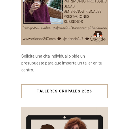
Solicita una cita individual o pide un
presupuesto para que imparta un taller en tu
centro.
TALLERES GRUPALES 2026