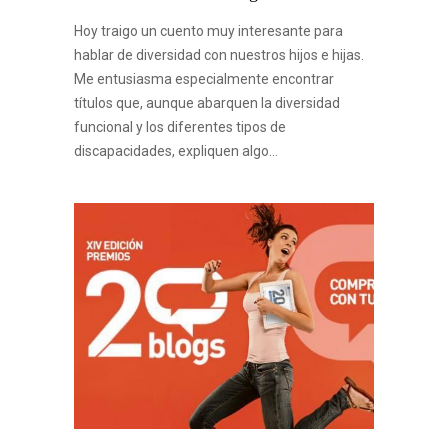
Hoy traigo un cuento muy interesante para
hablar de diversidad con nuestros hijos e hijas.
Me entusiasma especialmente encontrar
títulos que, aunque abarquen la diversidad
funcional y los diferentes tipos de
discapacidades, expliquen algo…