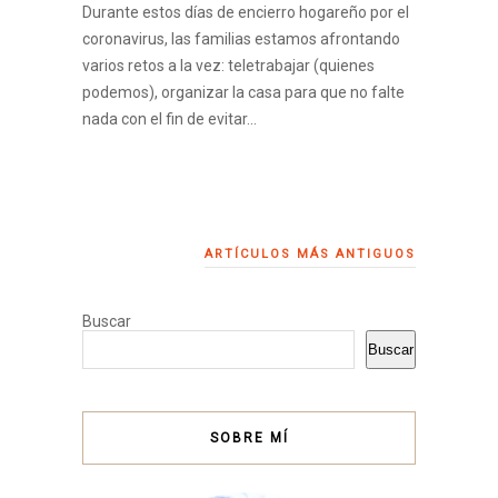
Durante estos días de encierro hogareño por el
coronavirus, las familias estamos afrontando
varios retos a la vez: teletrabajar (quienes
podemos), organizar la casa para que no falte
nada con el fin de evitar…
ARTÍCULOS MÁS ANTIGUOS
Buscar
Buscar
SOBRE MÍ