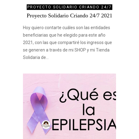
PROYECTO SOLIDARIO CRIANDO 24/7
Proyecto Solidario Criando 24/7 2021
Hoy quiero contarte cuáles son las entidades
beneficiarias que he elegido para este año
2021, con las que compartiré los ingresos que
se generen a través de mi SHOP y mi Tienda
Solidaria de…