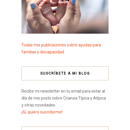
Todas mis publicaciones sobre ayudas para
familias y discapacidad
SUSCRÍBETE A MI BLOG
Recibe mi newsletter en tu email para estar al
día de mis posts sobre Crianza Típica y Atípica
y otras novedades.
¡Sí, quiero suscribirme!