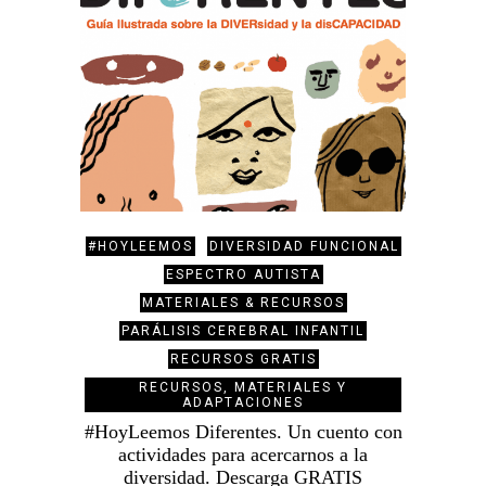
#HOYLEEMOS
DIVERSIDAD FUNCIONAL
ESPECTRO AUTISTA
MATERIALES & RECURSOS
PARÁLISIS CEREBRAL INFANTIL
RECURSOS GRATIS
RECURSOS, MATERIALES Y
ADAPTACIONES
#HoyLeemos Diferentes. Un cuento con
actividades para acercarnos a la
diversidad. Descarga GRATIS