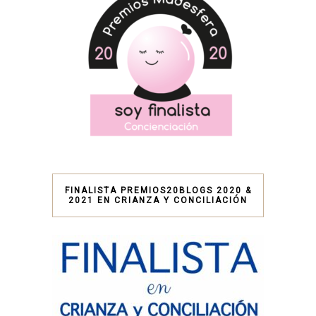
FINALISTA PREMIOS20BLOGS 2020 &
2021 EN CRIANZA Y CONCILIACIÓN