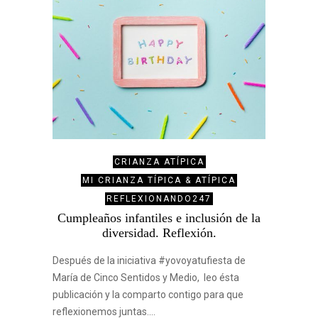
CRIANZA ATÍPICA
MI CRIANZA TÍPICA & ATÍPICA
REFLEXIONANDO247
Cumpleaños infantiles e inclusión de la
diversidad. Reflexión.
Después de la iniciativa #yovoyatufiesta de
María de Cinco Sentidos y Medio, leo ésta
publicación y la comparto contigo para que
reflexionemos juntas.…