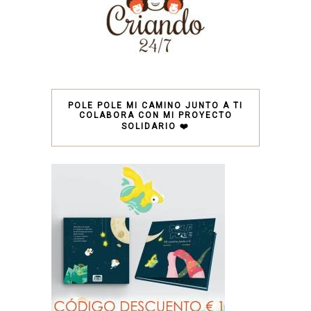
POLE POLE MI CAMINO JUNTO A TI
COLABORA CON MI PROYECTO
SOLIDARIO ❤️