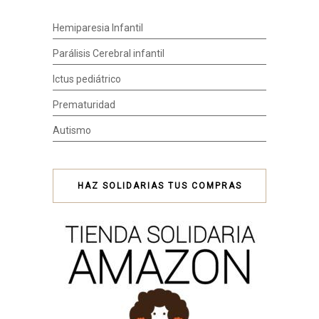
Hemiparesia Infantil
Parálisis Cerebral infantil
Ictus pediátrico
Prematuridad
Autismo
HAZ SOLIDARIAS TUS COMPRAS