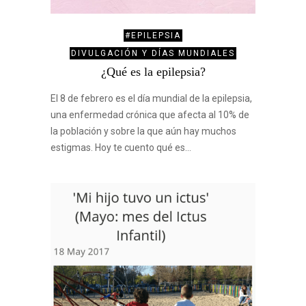
#EPILEPSIA
DIVULGACIÓN Y DÍAS MUNDIALES
¿Qué es la epilepsia?
El 8 de febrero es el día mundial de la epilepsia,
una enfermedad crónica que afecta al 10% de
la población y sobre la que aún hay muchos
estigmas. Hoy te cuento qué es…