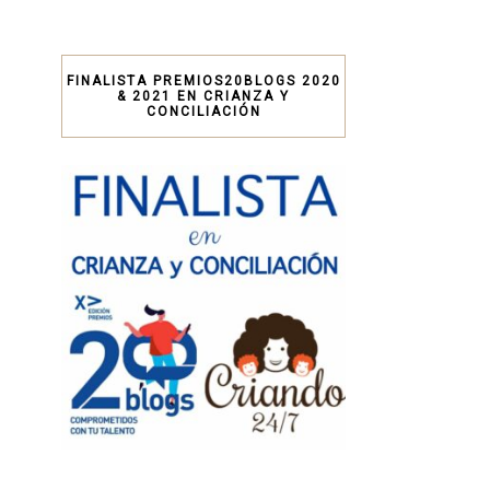
FINALISTA PREMIOS20BLOGS 2020
& 2021 EN CRIANZA Y
CONCILIACIÓN