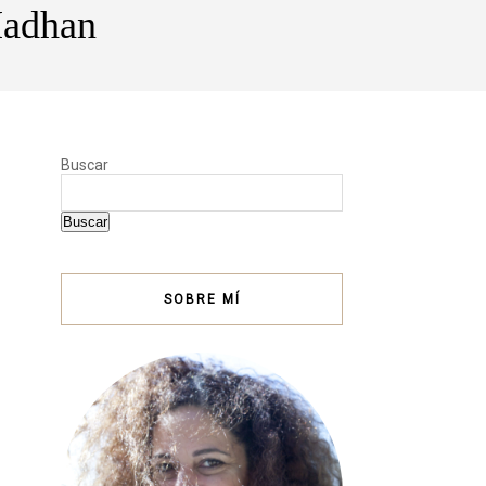
Madhan
Buscar
Buscar
SOBRE MÍ