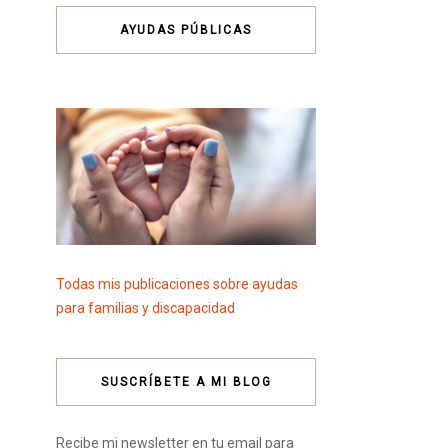
AYUDAS PÚBLICAS
Todas mis publicaciones sobre ayudas
para familias y discapacidad
SUSCRÍBETE A MI BLOG
Recibe mi newsletter en tu email para