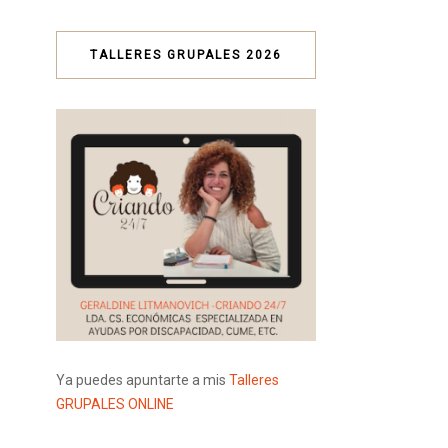
TALLERES GRUPALES 2026
Ya puedes apuntarte a mis
Talleres
GRUPALES ONLINE