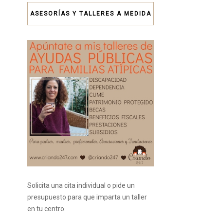
ASESORÍAS Y TALLERES A MEDIDA
Solicita una cita individual o pide un
presupuesto para que imparta un taller
en tu centro.