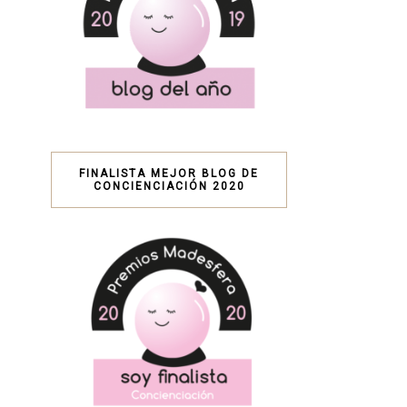
FINALISTA MEJOR BLOG DE
CONCIENCIACIÓN 2020