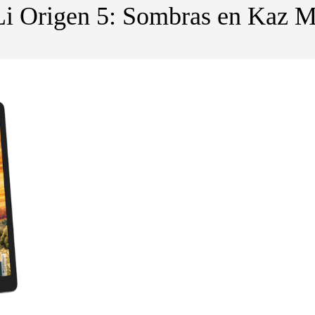
Li Origen 5: Sombras en Kaz 