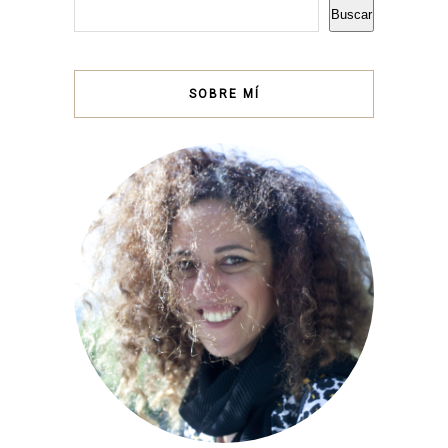
Buscar
SOBRE MÍ