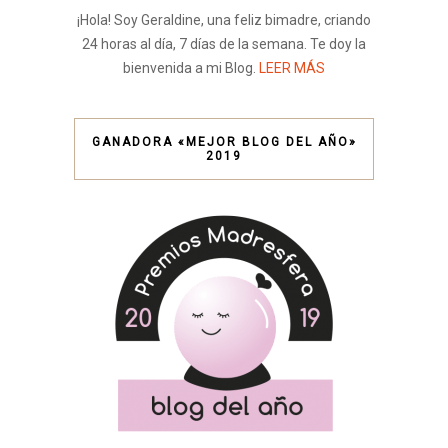
¡Hola! Soy Geraldine, una feliz bimadre, criando
24 horas al día, 7 días de la semana. Te doy la
bienvenida a mi Blog.
LEER MÁS
GANADORA «MEJOR BLOG DEL AÑO»
2019