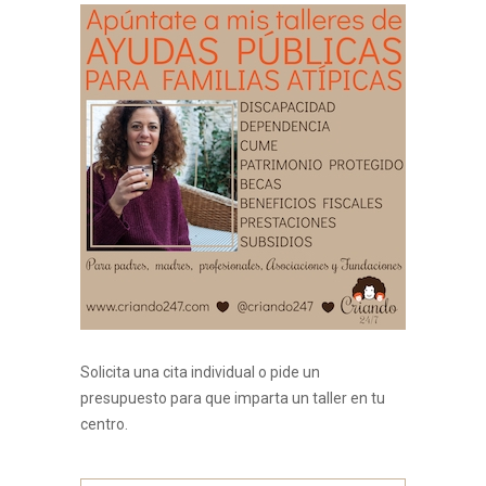
Solicita una cita individual o pide un
presupuesto para que imparta un taller en tu
centro.