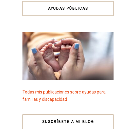
AYUDAS PÚBLICAS
Todas mis publicaciones sobre ayudas para
familias y discapacidad
SUSCRÍBETE A MI BLOG