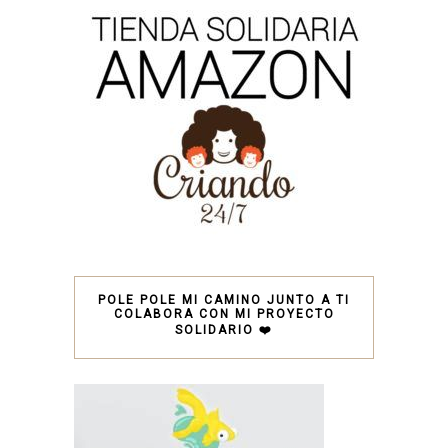
POLE POLE MI CAMINO JUNTO A TI
COLABORA CON MI PROYECTO
SOLIDARIO ❤️