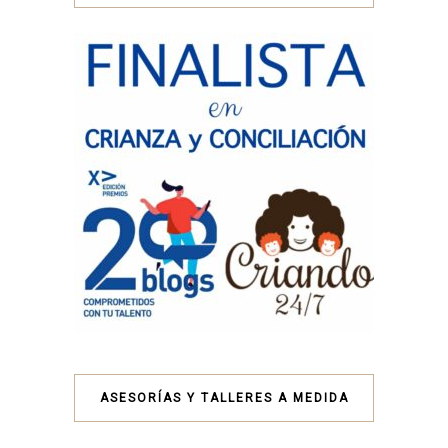
ASESORÍAS Y TALLERES A MEDIDA