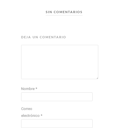
SIN COMENTARIOS
DEJA UN COMENTARIO
Nombre
*
Correo
electrónico
*