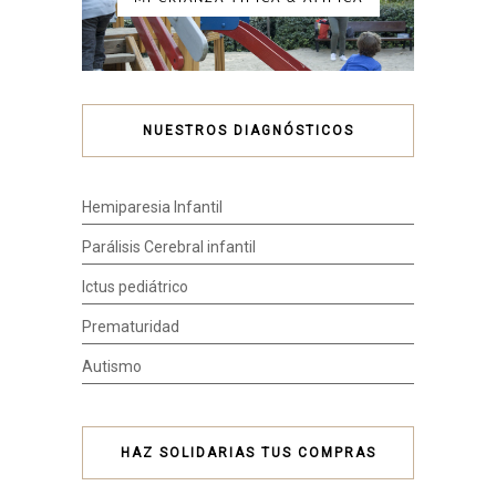
NUESTROS DIAGNÓSTICOS
Hemiparesia Infantil
Parálisis Cerebral infantil
Ictus pediátrico
Prematuridad
Autismo
HAZ SOLIDARIAS TUS COMPRAS