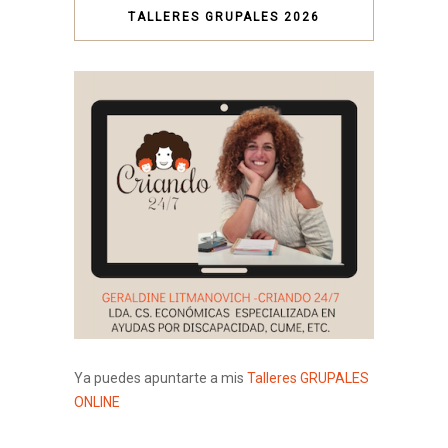
TALLERES GRUPALES 2026
Ya puedes apuntarte a mis
Talleres GRUPALES
ONLINE