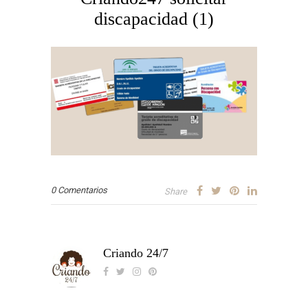
discapacidad (1)
0 Comentarios
Share
Criando 24/7