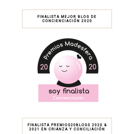
FINALISTA MEJOR BLOG DE
CONCIENCIACIÓN 2020
FINALISTA PREMIOS20BLOGS 2020 &
2021 EN CRIANZA Y CONCILIACIÓN