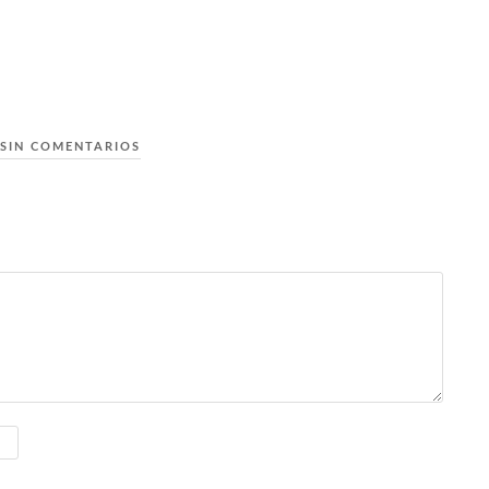
SIN COMENTARIOS