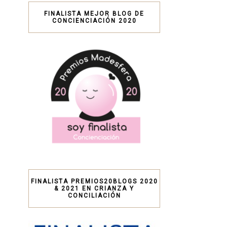
FINALISTA MEJOR BLOG DE
CONCIENCIACIÓN 2020
FINALISTA PREMIOS20BLOGS 2020
& 2021 EN CRIANZA Y
CONCILIACIÓN