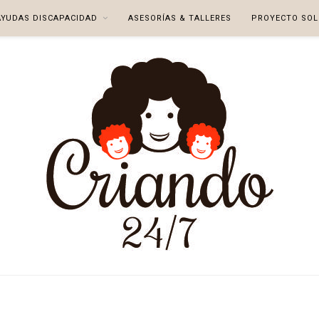
AYUDAS DISCAPACIDAD
ASESORÍAS & TALLERES
PROYECTO SOL