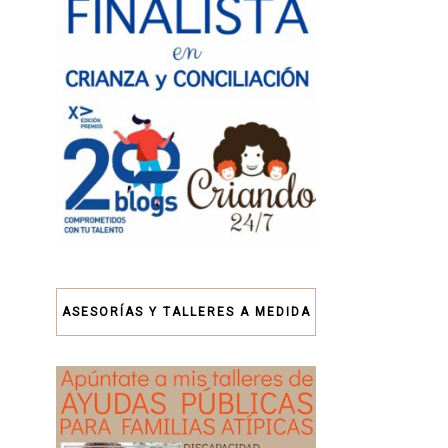
ASESORÍAS Y TALLERES A MEDIDA