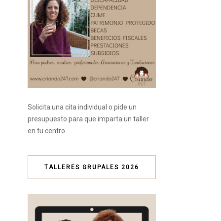
Solicita una cita individual o pide un
presupuesto para que imparta un taller
en tu centro.
TALLERES GRUPALES 2026