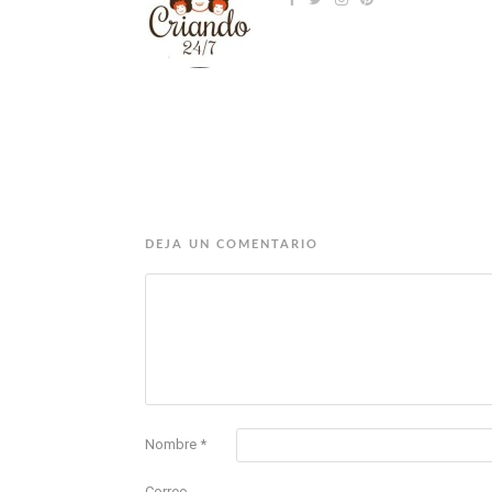
DEJA UN COMENTARIO
Nombre
*
Correo