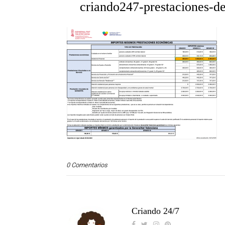
criando247-prestaciones-
0 Comentarios
Criando 24/7