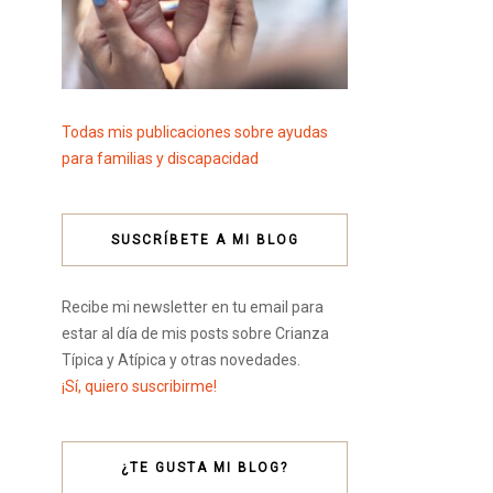
Todas mis publicaciones sobre ayudas
para familias y discapacidad
SUSCRÍBETE A MI BLOG
Recibe mi newsletter en tu email para
estar al día de mis posts sobre Crianza
Típica y Atípica y otras novedades.
¡Sí, quiero suscribirme!
¿TE GUSTA MI BLOG?