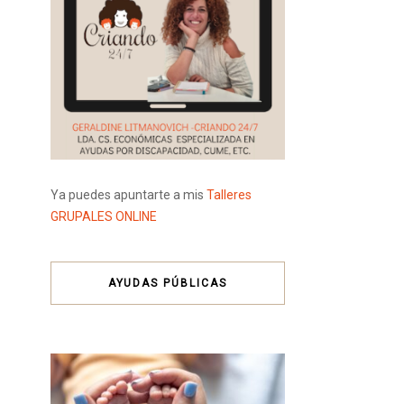
Ya puedes apuntarte a mis
Talleres
GRUPALES ONLINE
AYUDAS PÚBLICAS