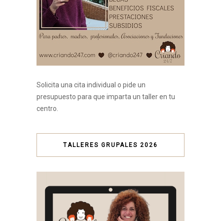
Solicita una cita individual o pide un
presupuesto para que imparta un taller en tu
centro.
TALLERES GRUPALES 2026