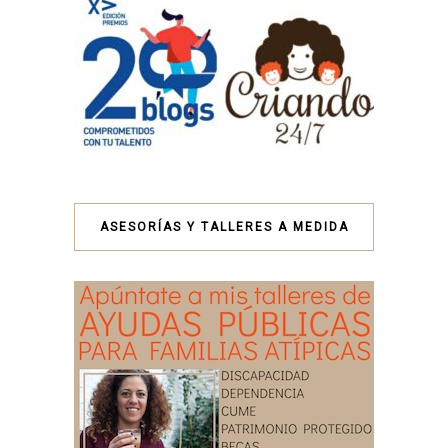
ASESORÍAS Y TALLERES A MEDIDA