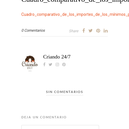
Cuadro_comparativo_de_los_importes_de_los_mínimos_p
0 Comentarios
Share
Criando 24/7
SIN COMENTARIOS
DEJA UN COMENTARIO