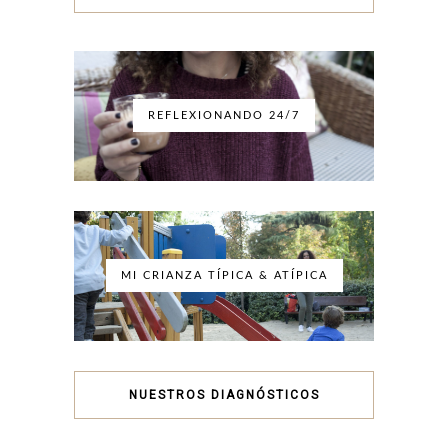
REFLEXIONANDO 24/7
MI CRIANZA TÍPICA & ATÍPICA
NUESTROS DIAGNÓSTICOS