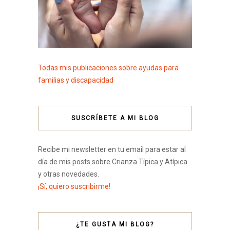
Todas mis publicaciones sobre ayudas para
familias y discapacidad
SUSCRÍBETE A MI BLOG
Recibe mi newsletter en tu email para estar al
día de mis posts sobre Crianza Típica y Atípica
y otras novedades.
¡Sí, quiero suscribirme!
¿TE GUSTA MI BLOG?