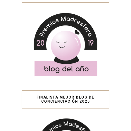
FINALISTA MEJOR BLOG DE
CONCIENCIACIÓN 2020