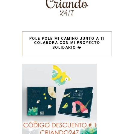
POLE POLE MI CAMINO JUNTO A TI
COLABORA CON MI PROYECTO
SOLIDARIO ❤️