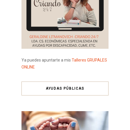
Ya puedes apuntarte a mis
Talleres GRUPALES
ONLINE
AYUDAS PÚBLICAS