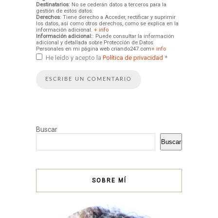
Destinatarios
: No se cederán datos a terceros para la
gestión de estos datos.
Derechos
: Tiene derecho a Acceder, rectificar y suprimir
los datos, así como otros derechos, como se explica en la
información adicional.
+ info
Información adicional:
: Puede consultar la información
adicional y detallada sobre Protección de Datos
Personales en mi página web criando247.com
+ info
He leído y acepto la
Política de privacidad
*
Buscar
Buscar
SOBRE MÍ