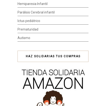
Hemiparesia Infantil
Parálisis Cerebral infantil
Ictus pediátrico
Prematuridad
Autismo
HAZ SOLIDARIAS TUS COMPRAS