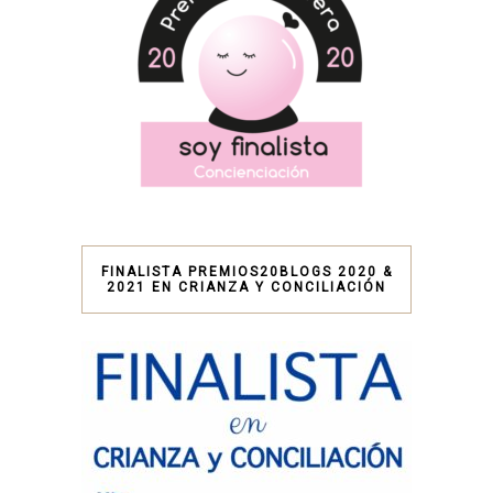
FINALISTA PREMIOS20BLOGS 2020 &
2021 EN CRIANZA Y CONCILIACIÓN