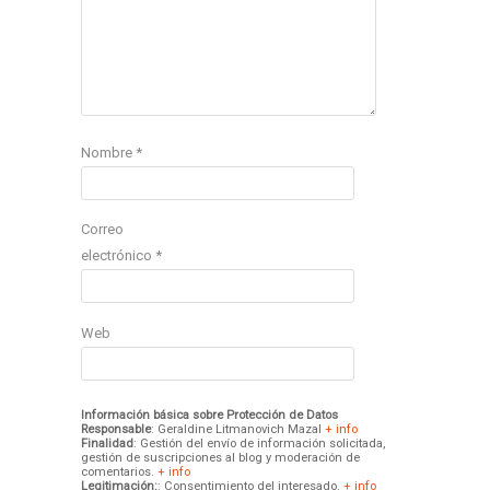
Nombre
*
Correo
electrónico
*
Web
Información básica sobre Protección de Datos
Responsable
: Geraldine Litmanovich Mazal
+ info
Finalidad
: Gestión del envío de información solicitada,
gestión de suscripciones al blog y moderación de
comentarios.
+ info
Legitimación:
: Consentimiento del interesado.
+ info