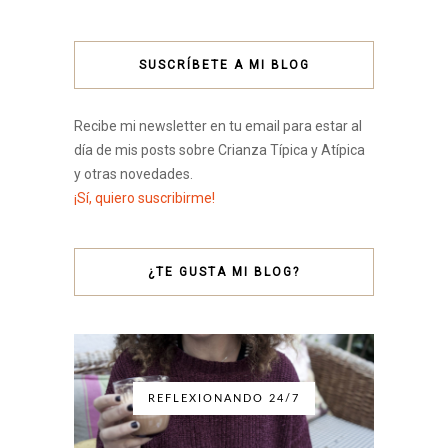
SUSCRÍBETE A MI BLOG
Recibe mi newsletter en tu email para estar al
día de mis posts sobre Crianza Típica y Atípica
y otras novedades.
¡Sí, quiero suscribirme!
¿TE GUSTA MI BLOG?
REFLEXIONANDO 24/7