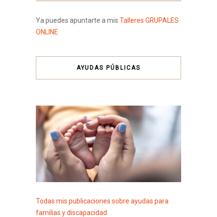
Ya puedes apuntarte a mis
Talleres GRUPALES
ONLINE
AYUDAS PÚBLICAS
Todas mis publicaciones sobre ayudas para
familias y discapacidad