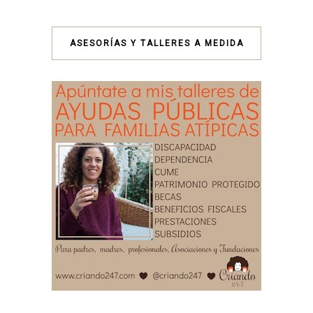
ASESORÍAS Y TALLERES A MEDIDA