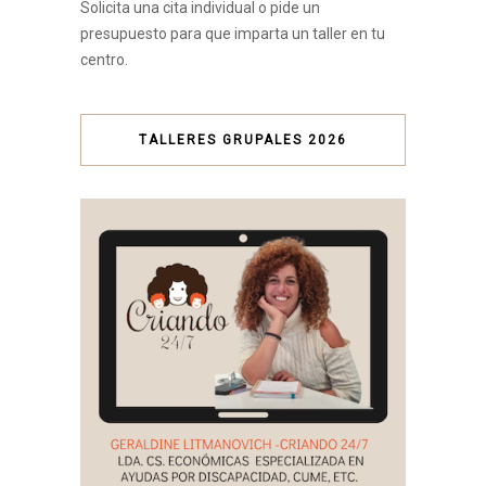
Solicita una cita individual o pide un
presupuesto para que imparta un taller en tu
centro.
TALLERES GRUPALES 2026