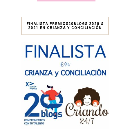
FINALISTA PREMIOS20BLOGS 2020 &
2021 EN CRIANZA Y CONCILIACIÓN