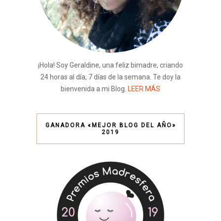
¡Hola! Soy Geraldine, una feliz bimadre, criando
24 horas al día, 7 días de la semana. Te doy la
bienvenida a mi Blog.
LEER MÁS
GANADORA «MEJOR BLOG DEL AÑO»
2019