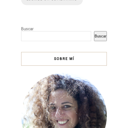
Buscar
Buscar
SOBRE MÍ