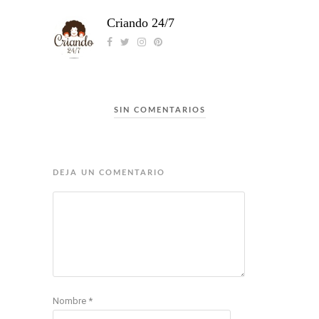
Criando 24/7
SIN COMENTARIOS
DEJA UN COMENTARIO
Nombre
*