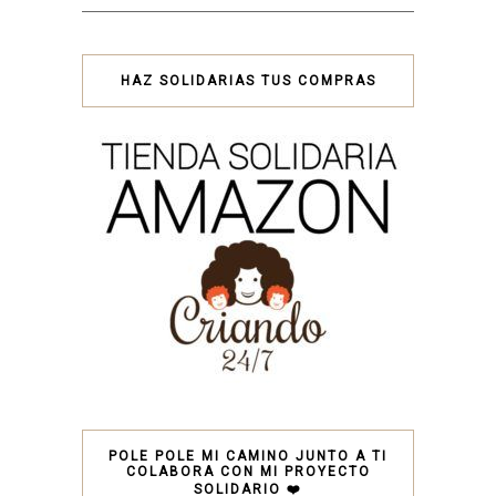
HAZ SOLIDARIAS TUS COMPRAS
POLE POLE MI CAMINO JUNTO A TI
COLABORA CON MI PROYECTO
SOLIDARIO ❤️