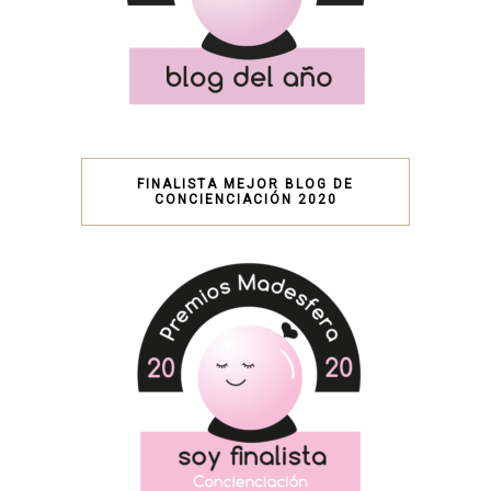
FINALISTA MEJOR BLOG DE
CONCIENCIACIÓN 2020