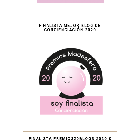
FINALISTA MEJOR BLOG DE
CONCIENCIACIÓN 2020
FINALISTA PREMIOS20BLOGS 2020 &