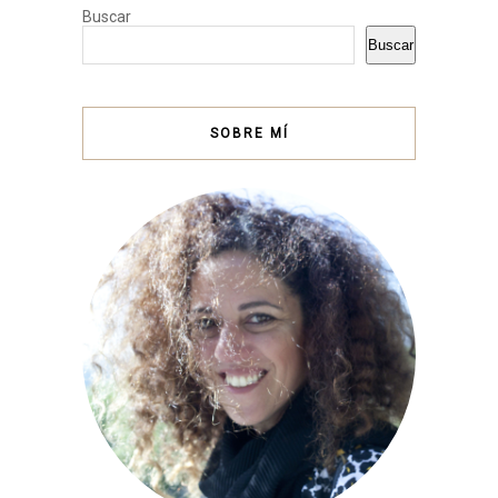
Buscar
Buscar
SOBRE MÍ