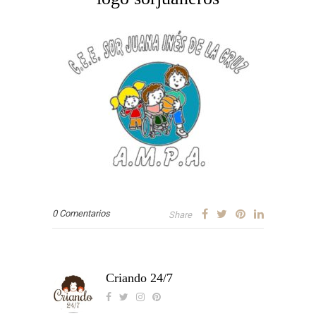
0 Comentarios
Share
Criando 24/7