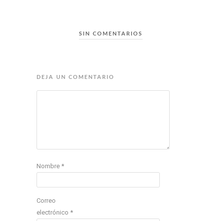
SIN COMENTARIOS
DEJA UN COMENTARIO
Nombre
*
Correo
electrónico
*