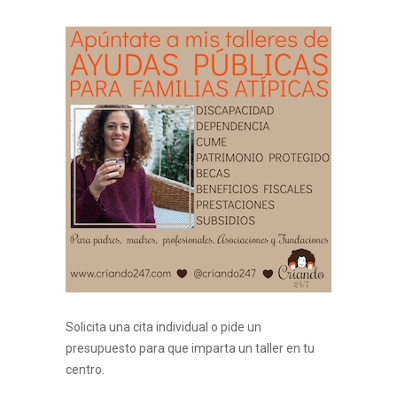
Solicita una cita individual o pide un
presupuesto para que imparta un taller en tu
centro.