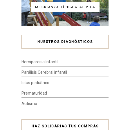
MI CRIANZA TÍPICA & ATÍPICA
NUESTROS DIAGNÓSTICOS
Hemiparesia Infantil
Parálisis Cerebral infantil
Ictus pediátrico
Prematuridad
Autismo
HAZ SOLIDARIAS TUS COMPRAS