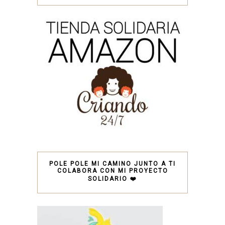
POLE POLE MI CAMINO JUNTO A TI
COLABORA CON MI PROYECTO
SOLIDARIO ❤️