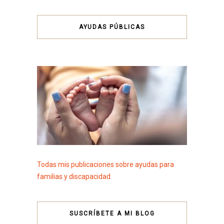
AYUDAS PÚBLICAS
Todas mis publicaciones sobre ayudas para
familias y discapacidad
SUSCRÍBETE A MI BLOG