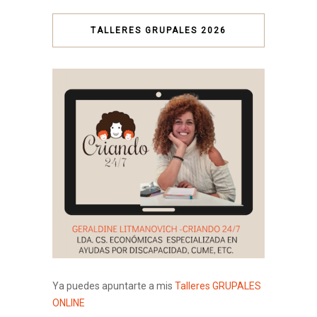
TALLERES GRUPALES 2026
Ya puedes apuntarte a mis
Talleres GRUPALES
ONLINE