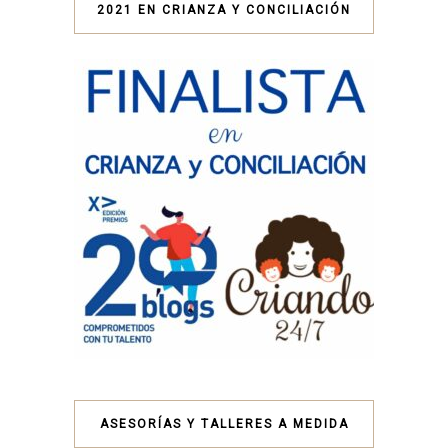
2021 EN CRIANZA Y CONCILIACIÓN
ASESORÍAS Y TALLERES A MEDIDA