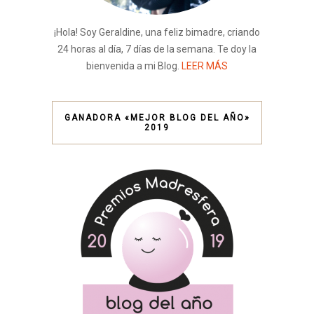
¡Hola! Soy Geraldine, una feliz bimadre, criando
24 horas al día, 7 días de la semana. Te doy la
bienvenida a mi Blog.
LEER MÁS
GANADORA «MEJOR BLOG DEL AÑO»
2019