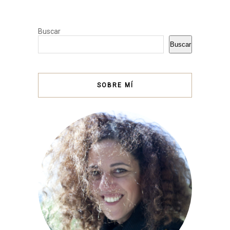
Buscar
Buscar
SOBRE MÍ