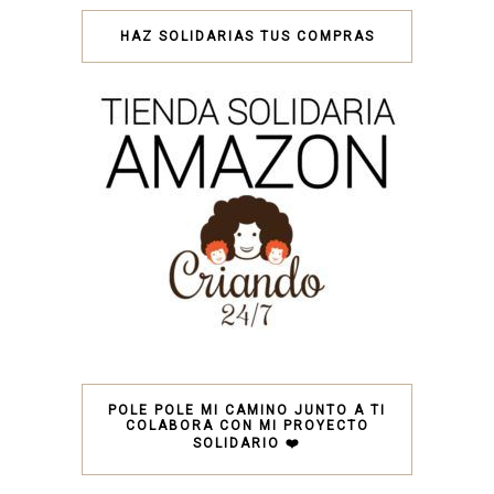
HAZ SOLIDARIAS TUS COMPRAS
POLE POLE MI CAMINO JUNTO A TI
COLABORA CON MI PROYECTO
SOLIDARIO ❤️