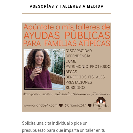
ASESORÍAS Y TALLERES A MEDIDA
Solicita una cita individual o pide un
presupuesto para que imparta un taller en tu