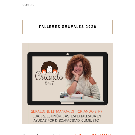
centro.
TALLERES GRUPALES 2026