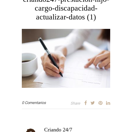
cargo-discapacidad-
actualizar-datos (1)
0 Comentarios
Share
Criando 24/7