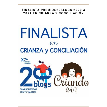
FINALISTA PREMIOS20BLOGS 2020 &
2021 EN CRIANZA Y CONCILIACIÓN