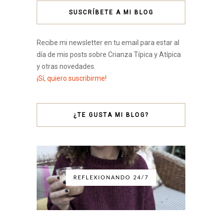
SUSCRÍBETE A MI BLOG
Recibe mi newsletter en tu email para estar al
día de mis posts sobre Crianza Típica y Atípica
y otras novedades.
¡Sí, quiero suscribirme!
¿TE GUSTA MI BLOG?
REFLEXIONANDO 24/7