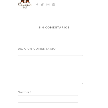
SIN COMENTARIOS
DEJA UN COMENTARIO
Nombre
*