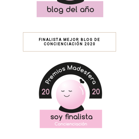
FINALISTA MEJOR BLOG DE
CONCIENCIACIÓN 2020