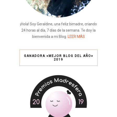
¡Hola! Soy Geraldine, una feliz bimadre, criando
24 horas al día, 7 días de la semana. Te doy la
bienvenida a mi Blog.
LEER MÁS
GANADORA «MEJOR BLOG DEL AÑO»
2019