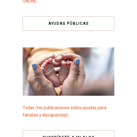
ONLINE
AYUDAS PÚBLICAS
Todas mis publicaciones sobre ayudas para
familias y discapacidad