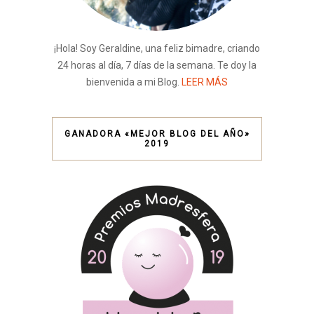
¡Hola! Soy Geraldine, una feliz bimadre, criando
24 horas al día, 7 días de la semana. Te doy la
bienvenida a mi Blog.
LEER MÁS
GANADORA «MEJOR BLOG DEL AÑO»
2019