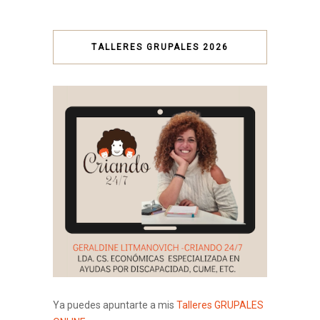
TALLERES GRUPALES 2026
Ya puedes apuntarte a mis
Talleres GRUPALES