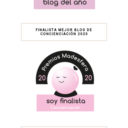
FINALISTA MEJOR BLOG DE
CONCIENCIACIÓN 2020