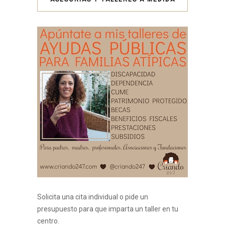
Solicita una cita individual o pide un
presupuesto para que imparta un taller en tu
centro.