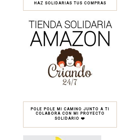
HAZ SOLIDARIAS TUS COMPRAS
POLE POLE MI CAMINO JUNTO A TI
COLABORA CON MI PROYECTO
SOLIDARIO ❤️