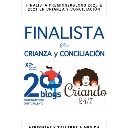
FINALISTA PREMIOS20BLOGS 2020 &
2021 EN CRIANZA Y CONCILIACIÓN
ASESORÍAS Y TALLERES A MEDIDA