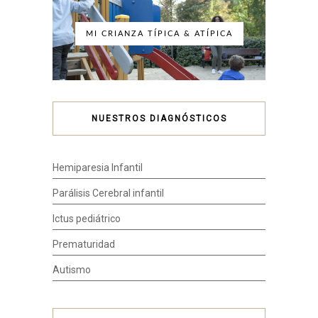
MI CRIANZA TÍPICA & ATÍPICA
NUESTROS DIAGNÓSTICOS
Hemiparesia Infantil
Parálisis Cerebral infantil
Ictus pediátrico
Prematuridad
Autismo