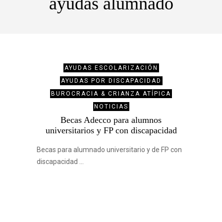
ayudas alumnado
AYUDAS ESCOLARIZACIÓN
AYUDAS POR DISCAPACIDAD
BUROCRACIA & CRIANZA ATÍPICA
NOTICIAS
Becas Adecco para alumnos
universitarios y FP con discapacidad
Becas para alumnado universitario y de FP con
discapacidad …