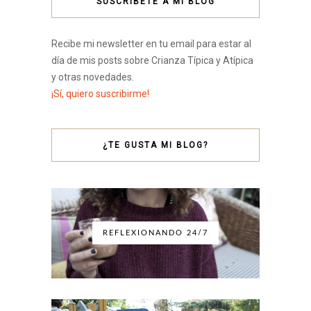
SUSCRÍBETE A MI BLOG
Recibe mi newsletter en tu email para estar al
día de mis posts sobre Crianza Típica y Atípica
y otras novedades.
¡Sí, quiero suscribirme!
¿TE GUSTA MI BLOG?
REFLEXIONANDO 24/7