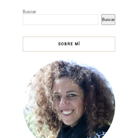
Buscar
Buscar
SOBRE MÍ