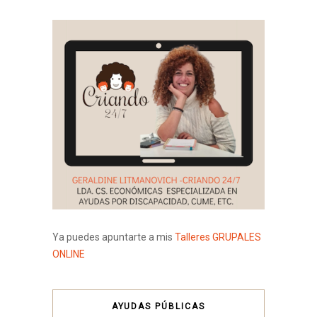
Ya puedes apuntarte a mis
Talleres GRUPALES
ONLINE
AYUDAS PÚBLICAS