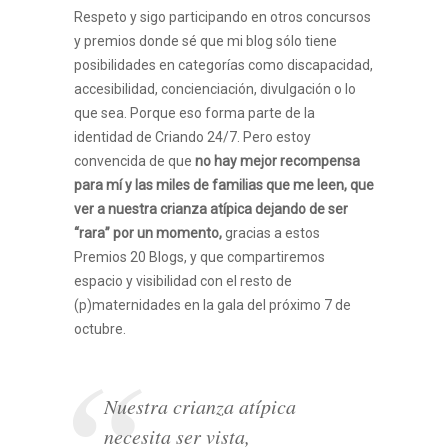
Respeto y sigo participando en otros concursos
y premios donde sé que mi blog sólo tiene
posibilidades en categorías como discapacidad,
accesibilidad, concienciación, divulgación o lo
que sea. Porque eso forma parte de la
identidad de Criando 24/7. Pero estoy
convencida de que
no hay mejor recompensa
para mí y las miles de familias que me leen, que
ver a nuestra crianza atípica dejando de ser
“rara” por un momento,
gracias a estos
Premios 20 Blogs, y que compartiremos
espacio y visibilidad con el resto de
(p)maternidades en la gala del próximo 7 de
octubre.
Nuestra crianza atípica
necesita ser vista,