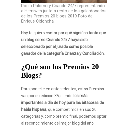
Rocío Palomo y Criando 24/7 representando
a Hemiweb junto a resto de los galardonados
de los Premios 20 blogs 2019 Foto de
Enrique Cidoncha
Hoy te quiero contar
por qué significa tanto que
un blog como Criando 24/7 haya sido
seleccionado por el jurado como posible
ganador de la categoría Crianza y Conciliación.
¿Qué son los Premios 20
Blogs?
Para ponerte en antecedentes, estos Premios
van por su edición XV, siendo
los más
importantes a día de hoy para las bitácoras de
habla hispana,
que competimos en sus 20
categorías y, como premio final, podemos optar
al reconocimiento del mejor blog del año.