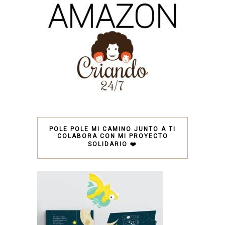
POLE POLE MI CAMINO JUNTO A TI
COLABORA CON MI PROYECTO
SOLIDARIO ❤️