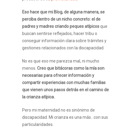
Eso hace que mi Blog, de alguna manera, se
perciba dentro de un nicho concreto: el de
padres y madres criando peques atípicos
que
buscan sentirse reflejados, hacer tribu o
conseguir información clara sobre trámites y
gestiones relacionados con la discapacidad.
No es que eso me parezca mal, ni mucho
menos.
Creo que bitácoras como la mía son
necesarias para ofrecer información y
compartir experiencias con muchas familias
que vienen unos pasos detrás en el camino de
la crianza atípica.
Pero mi maternidad no es sinónimo de
discapacidad. Mi crianza es una más…con sus
particularidades.