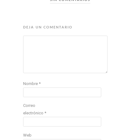
DEJA UN COMENTARIO
Nombre
*
Correo
electrónico
*
Web