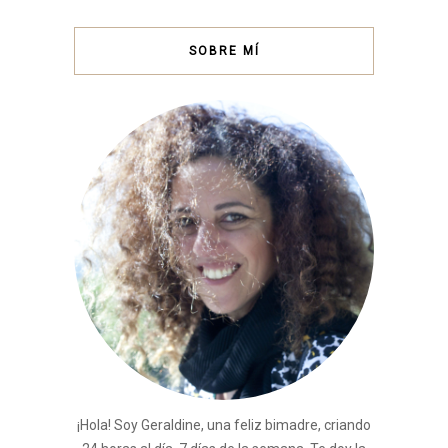
SOBRE MÍ
¡Hola! Soy Geraldine, una feliz bimadre, criando