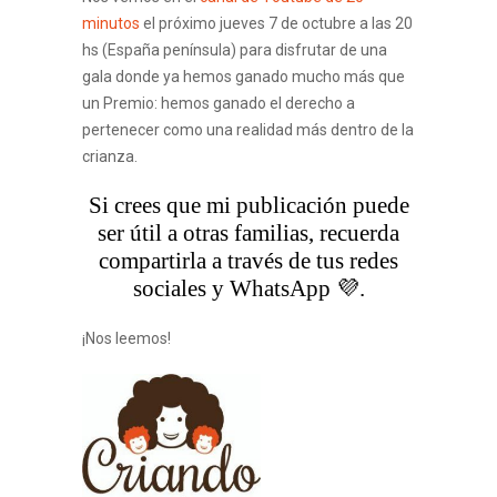
minutos
el próximo jueves 7 de octubre a las 20
hs (España península) para disfrutar de una
gala donde ya hemos ganado mucho más que
un Premio: hemos ganado el derecho a
pertenecer como una realidad más dentro de la
crianza.
Si crees que mi publicación puede
ser útil a otras familias, recuerda
compartirla a través de tus redes
sociales y WhatsApp 💜.
¡Nos leemos!