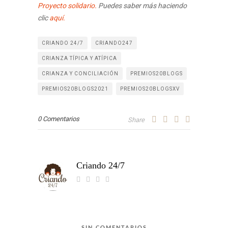
Proyecto solidario.
Puedes saber más haciendo
clic
aquí.
CRIANDO 24/7
CRIANDO247
CRIANZA TÍPICA Y ATÍPICA
CRIANZA Y CONCILIACIÓN
PREMIOS20BLOGS
PREMIOS20BLOGS2021
PREMIOS20BLOGSXV
0 Comentarios
Share
Criando 24/7
SIN COMENTARIOS