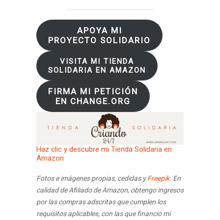
APOYA MI
PROYECTO SOLIDARIO
VISITA MI TIENDA
SOLIDARIA EN AMAZON
FIRMA MI PETICIÓN
EN CHANGE.ORG
Haz clic y descubre mi Tienda Solidaria en
Amazon
Fotos e imágenes propias, cedidas y
Freepik.
En
calidad de Afiliado de Amazon, obtengo ingresos
por las compras adscritas que cumplen los
requisitos aplicables, con las que financio mi