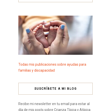
Todas mis publicaciones sobre ayudas para
familias y discapacidad
SUSCRÍBETE A MI BLOG
Recibe mi newsletter en tu email para estar al
día de mis posts sobre Crianza Típica y Atípica