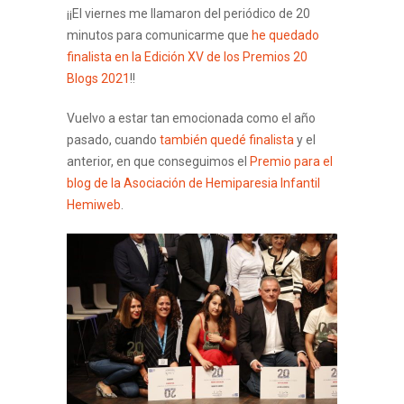
¡¡El viernes me llamaron del periódico de 20
minutos para comunicarme que
he quedado
finalista en la Edición XV de los Premios 20
Blogs 2021
!!
Vuelvo a estar tan emocionada como el año
pasado, cuando
también quedé finalista
y el
anterior, en que conseguimos el
Premio para el
blog de la Asociación de Hemiparesia Infantil
Hemiweb
.