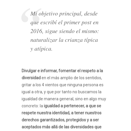
Mi objetivo principal, desde
que escribí el primer post en
2016, sigue siendo el mismo:
naturalizar la crianza típica
y atípica.
Divulgar e informar, fomentar el respeto a la
diversidad
en el más amplio de los sentidos,
gritar a los 4 vientos que ninguna persona es
igual a otra, y que por tanto no buscamos la
igualdad de manera general, sino en algo muy
concreto: la
igualdad a pertenecer, a que se
respete nuestra identidad, a tener nuestros
derechos garantizados, protegidos y a ser
aceptados más allá de las diversidades que