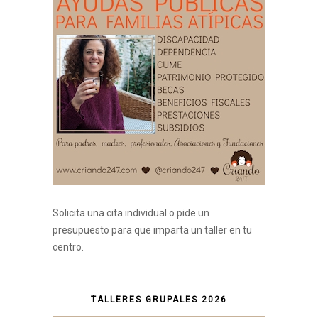
Solicita una cita individual o pide un
presupuesto para que imparta un taller en tu
centro.
TALLERES GRUPALES 2026