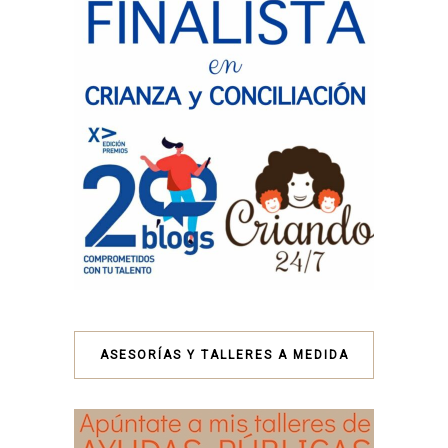
ASESORÍAS Y TALLERES A MEDIDA