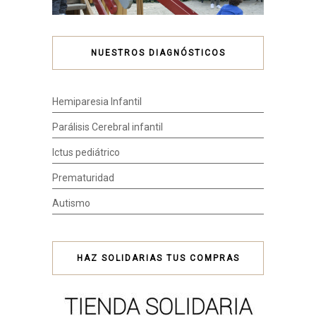
NUESTROS DIAGNÓSTICOS
Hemiparesia Infantil
Parálisis Cerebral infantil
Ictus pediátrico
Prematuridad
Autismo
HAZ SOLIDARIAS TUS COMPRAS