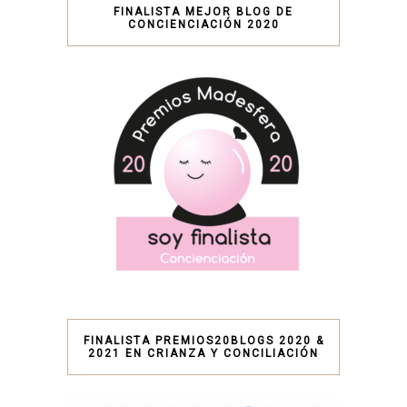
FINALISTA MEJOR BLOG DE
CONCIENCIACIÓN 2020
FINALISTA PREMIOS20BLOGS 2020 &
2021 EN CRIANZA Y CONCILIACIÓN