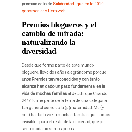
premios es la de
Solidaridad
, que en la 2019
ganamos con Hemiweb
.
Premios blogueros y el
cambio de mirada:
naturalizando la
diversidad.
Desde que formo parte de este mundo
bloguero, llevo dos años alegrándome porque
unos Premios tan reconocidos y con tanto
alcance han dado un paso fundamental en la
vida de muchas familias
al decidir que Criando
24/7 forme parte de la terna de una categoría
tan general como es la (p)maternidad. Me (y
nos) ha dado voz a muchas familias que somos
invisibles para el resto de la sociedad, que por
ser minoría no somos pocas.