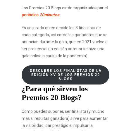
Los Premios 20 Blogs están
organizados por el
periódico
20minutos
.
Es un jurado quien decide los 3 finalistas de
cada categoría, así como los ganadores que se
anuncian durante la gala, que en 2021 vuelve a
ser presencial (la edición anterior se hizo una
gala online a causa de la pandemia)
DESCUBRE LOS FINALISTAS DE LA
EDICIÓN XV DE LOS PREMIOS 20
BLOGS
¿Para qué sirven los
Premios 20 Blogs?
Como puedes suponer, ser finalista (y mucho
más si resultas ganadora) sirve para aumentar
la visibilidad, dar prestigio e impulsar la