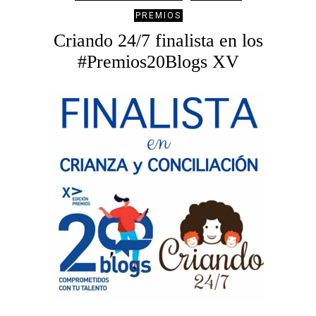
PREMIOS
Criando 24/7 finalista en los
#Premios20Blogs XV