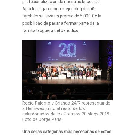
profesionalización de nuestras bitácoras.
Aparte, el ganador a mejor blog del año
también se lleva un premio de 5.000 € y la
posibilidad de pasar a formar parte de la
familia bloguera del periódico.
Rocío Palomo y Criando 24/7 representando
a Hemiweb junto al resto de los
galardonados de los Premios 20 blogs 2019 .
Foto de Jorge París
Una de las categorías más necesarias de estos