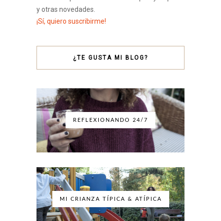
y otras novedades.
¡Sí, quiero suscribirme!
¿TE GUSTA MI BLOG?
REFLEXIONANDO 24/7
MI CRIANZA TÍPICA & ATÍPICA