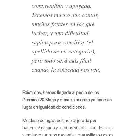
comprendida y apoyada.
Tenemos mucho que contar,
muchos frentes en los que
luchar, y una dificultad
supina para conciliar (el
apellido de mi categoría),
pero todo será más fácil
cuando la sociedad nos vea.
Existimos, hemos llegado al podio de los
Premios 20 Blogs y nuestra crianza ya tiene un
lugar en igualdad de condiciones.
Me despido agradeciendo al jurado por
haberme elegido y a todas vosotras por leerme
y enviarme tantos mensajes maravillosos estos