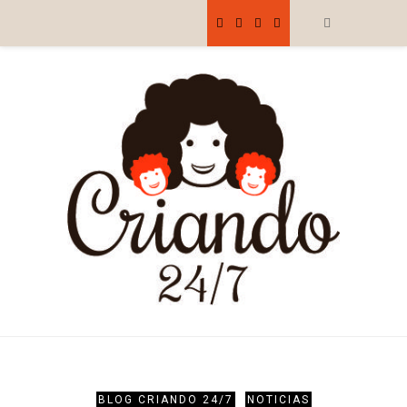
BLOG CRIANDO 24/7
NOTICIAS