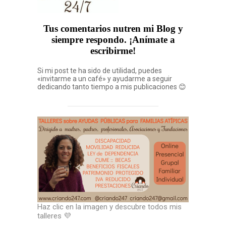
Tus comentarios nutren mi Blog y
siempre respondo. ¡Anímate a
escribirme!
Si mi post te ha sido de utilidad, puedes
«invitarme a un café» y ayudarme a seguir
dedicando tanto tiempo a mis publicaciones 😊
Haz clic en la imagen y descubre todos mis
talleres 💜