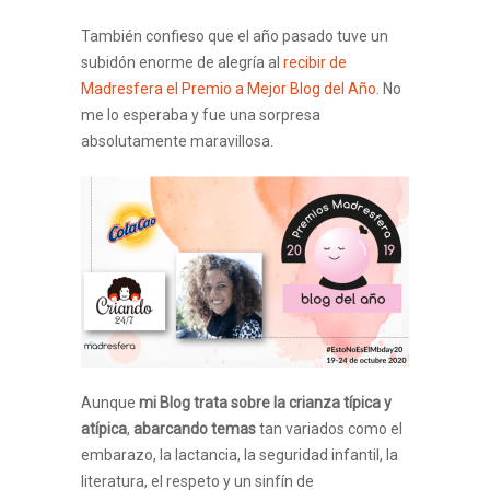
También confieso que el año pasado tuve un
subidón enorme de alegría al
recibir de
Madresfera el Premio a Mejor Blog del Año.
No
me lo esperaba y fue una sorpresa
absolutamente maravillosa.
Aunque
mi Blog trata sobre la crianza típica y
atípica
,
abarcando temas
tan variados como el
embarazo, la lactancia, la seguridad infantil, la
literatura, el respeto y un sinfín de