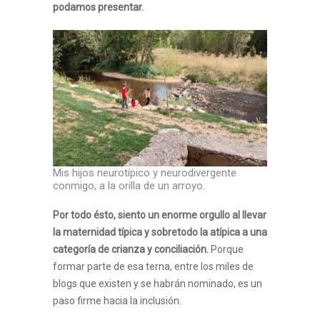
podamos presentar.
Mis hijos neurotípico y neurodivergente
conmigo, a la orilla de un arroyo.
Por todo ésto, siento un enorme orgullo al llevar
la maternidad típica y sobretodo la atípica a una
categoría de crianza y conciliación.
Porque
formar parte de esa terna, entre los miles de
blogs que existen y se habrán nominado, es un
paso firme hacia la inclusión.