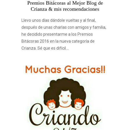
Premios Bitácoras al Mejor Blog de
Crianza & mis recomendaciones
Llevo unos días dándole vueltas y al final,
después de unas charlas con amigos y familia,
he decidido presentarme a los Premios
Bitácoras 2016 en la nueva categoría de
Crianza. Sé que es difícil…