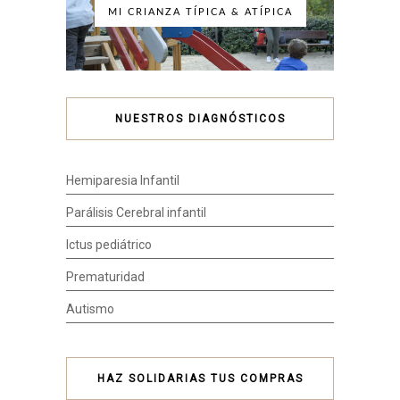
MI CRIANZA TÍPICA & ATÍPICA
NUESTROS DIAGNÓSTICOS
Hemiparesia Infantil
Parálisis Cerebral infantil
Ictus pediátrico
Prematuridad
Autismo
HAZ SOLIDARIAS TUS COMPRAS