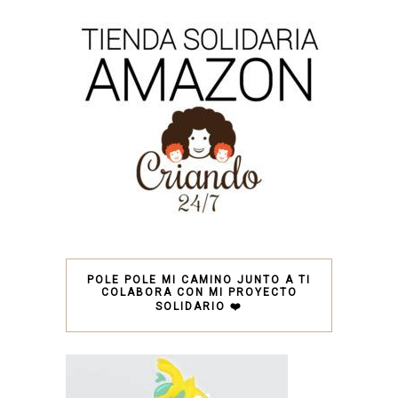
POLE POLE MI CAMINO JUNTO A TI
COLABORA CON MI PROYECTO
SOLIDARIO ❤️