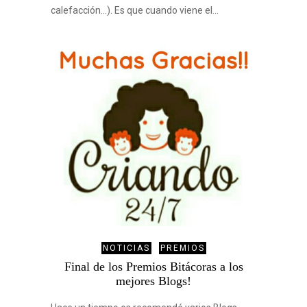
calefacción…). Es que cuando viene el…
NOTICIAS
PREMIOS
Final de los Premios Bitácoras a los
mejores Blogs!