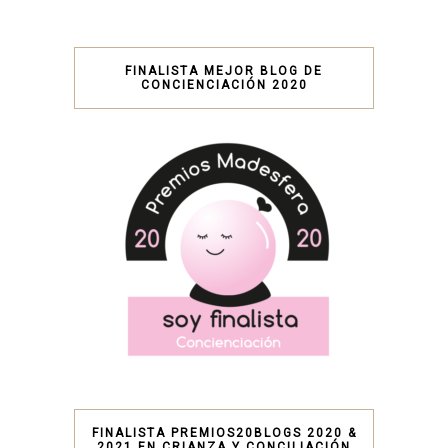
FINALISTA MEJOR BLOG DE
CONCIENCIACIÓN 2020
FINALISTA PREMIOS20BLOGS 2020 &
2021 EN CRIANZA Y CONCILIACIÓN