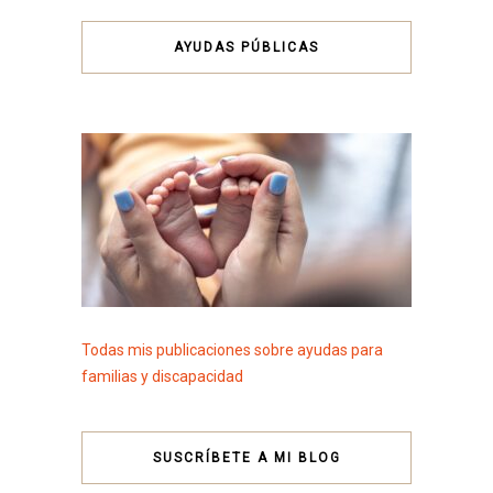
AYUDAS PÚBLICAS
Todas mis publicaciones sobre ayudas para
familias y discapacidad
SUSCRÍBETE A MI BLOG