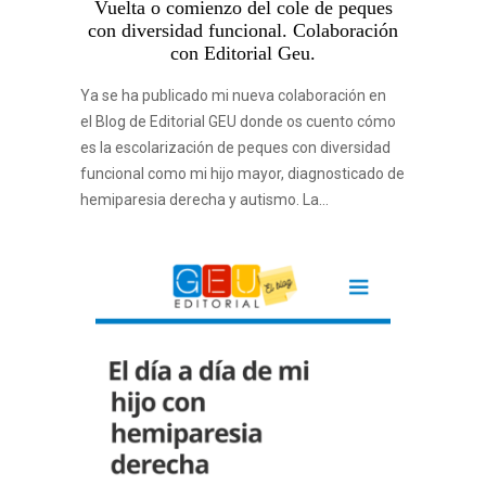
Vuelta o comienzo del cole de peques
con diversidad funcional. Colaboración
con Editorial Geu.
Ya se ha publicado mi nueva colaboración en
el Blog de Editorial GEU donde os cuento cómo
es la escolarización de peques con diversidad
funcional como mi hijo mayor, diagnosticado de
hemiparesia derecha y autismo. La…