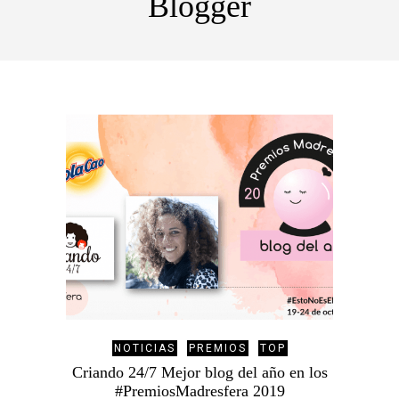
Blogger
NOTICIAS
PREMIOS
TOP
Criando 24/7 Mejor blog del año en los
#PremiosMadresfera 2019