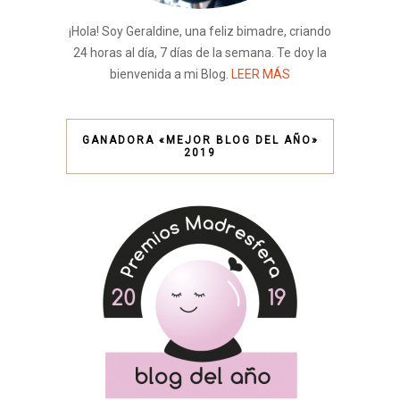
¡Hola! Soy Geraldine, una feliz bimadre, criando
24 horas al día, 7 días de la semana. Te doy la
bienvenida a mi Blog.
LEER MÁS
GANADORA «MEJOR BLOG DEL AÑO»
2019