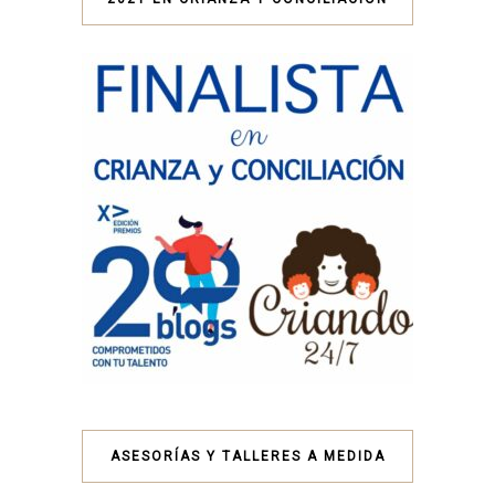
ASESORÍAS Y TALLERES A MEDIDA