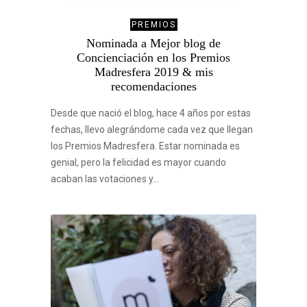
PREMIOS
Nominada a Mejor blog de
Concienciación en los Premios
Madresfera 2019 & mis
recomendaciones
Desde que nació el blog, hace 4 años por estas
fechas, llevo alegrándome cada vez que llegan
los Premios Madresfera. Estar nominada es
genial, pero la felicidad es mayor cuando
acaban las votaciones y…