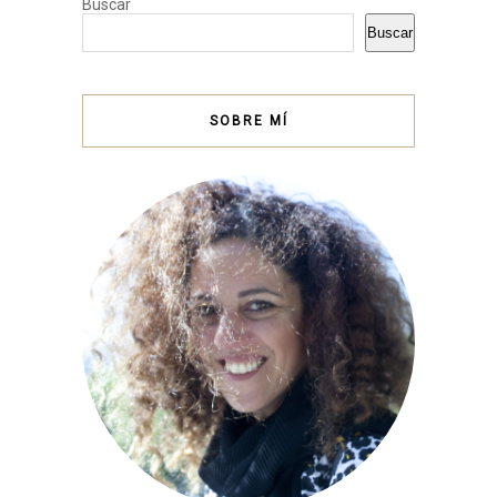
Buscar
Buscar
SOBRE MÍ