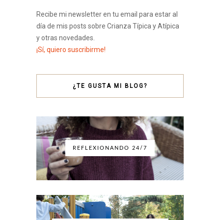
Recibe mi newsletter en tu email para estar al
día de mis posts sobre Crianza Típica y Atípica
y otras novedades.
¡Sí, quiero suscribirme!
¿TE GUSTA MI BLOG?
REFLEXIONANDO 24/7