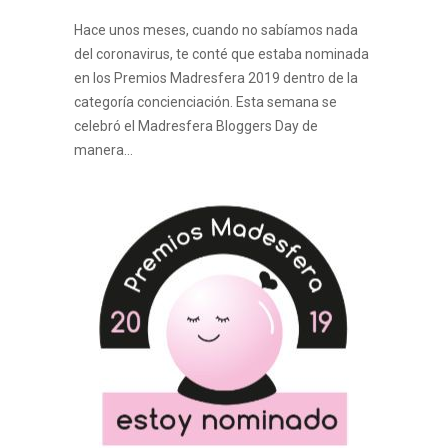
Hace unos meses, cuando no sabíamos nada
del coronavirus, te conté que estaba nominada
en los Premios Madresfera 2019 dentro de la
categoría concienciación. Esta semana se
celebró el Madresfera Bloggers Day de
manera…