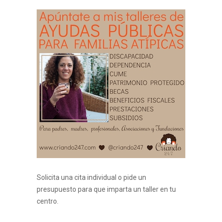
Solicita una cita individual o pide un
presupuesto para que imparta un taller en tu
centro.