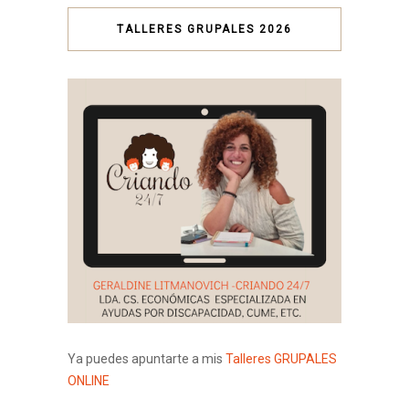
TALLERES GRUPALES 2026
Ya puedes apuntarte a mis
Talleres GRUPALES
ONLINE