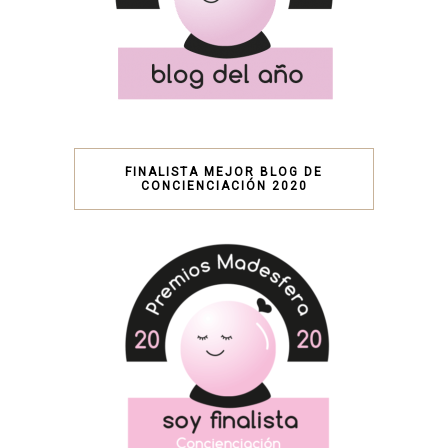
FINALISTA MEJOR BLOG DE
CONCIENCIACIÓN 2020