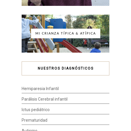
MI CRIANZA TÍPICA & ATÍPICA
NUESTROS DIAGNÓSTICOS
Hemiparesia Infantil
Parálisis Cerebral infantil
Ictus pediátrico
Prematuridad
Autismo