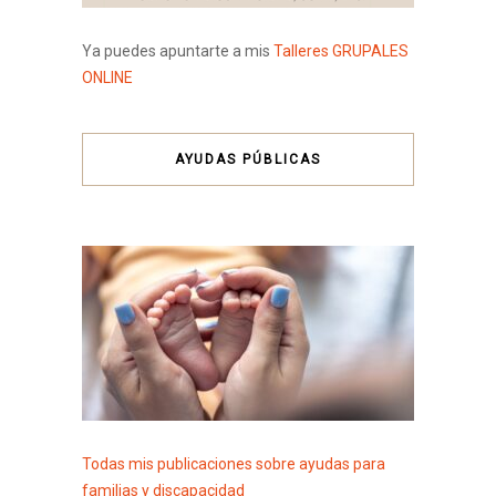
Ya puedes apuntarte a mis
Talleres GRUPALES
ONLINE
AYUDAS PÚBLICAS
Todas mis publicaciones sobre ayudas para
familias y discapacidad