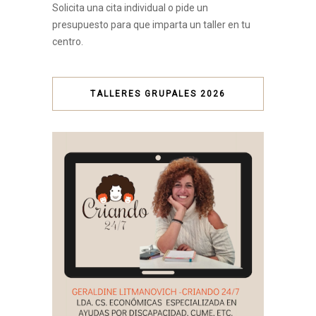
Solicita una cita individual o pide un
presupuesto para que imparta un taller en tu
centro.
TALLERES GRUPALES 2026