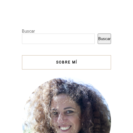
Buscar
Buscar
SOBRE MÍ