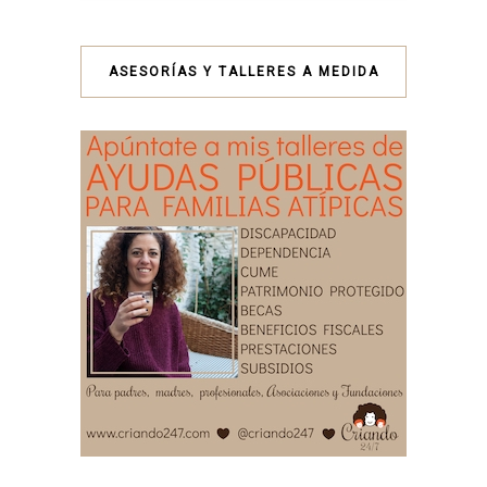
ASESORÍAS Y TALLERES A MEDIDA