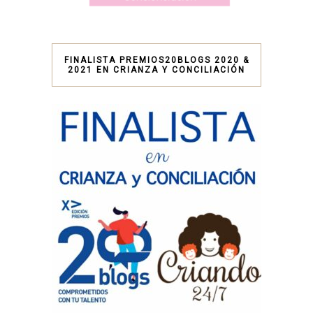
FINALISTA PREMIOS20BLOGS 2020 &
2021 EN CRIANZA Y CONCILIACIÓN