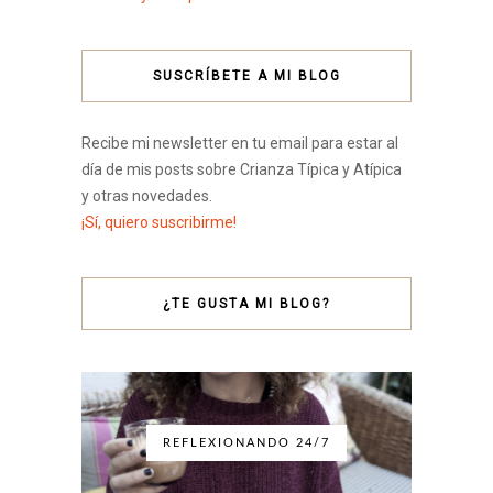
SUSCRÍBETE A MI BLOG
Recibe mi newsletter en tu email para estar al
día de mis posts sobre Crianza Típica y Atípica
y otras novedades.
¡Sí, quiero suscribirme!
¿TE GUSTA MI BLOG?
REFLEXIONANDO 24/7