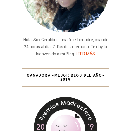
¡Hola! Soy Geraldine, una feliz bimadre, criando
24 horas al día, 7 días de la semana. Te doy la
bienvenida a mi Blog.
LEER MÁS
GANADORA «MEJOR BLOG DEL AÑO»
2019