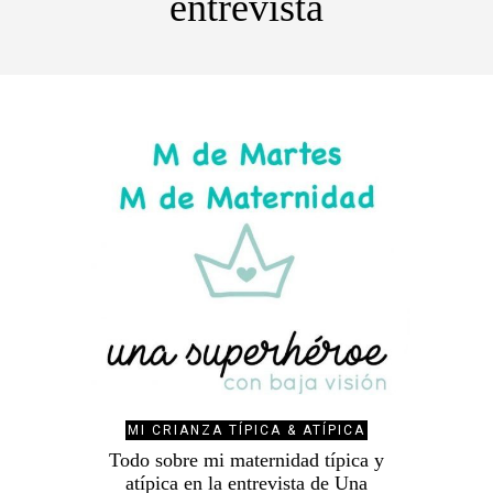
entrevista
MI CRIANZA TÍPICA & ATÍPICA
Todo sobre mi maternidad típica y
atípica en la entrevista de Una