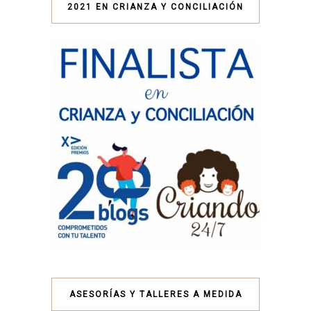
2021 EN CRIANZA Y CONCILIACIÓN
ASESORÍAS Y TALLERES A MEDIDA