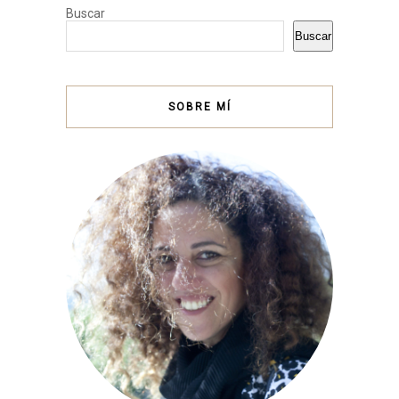
Buscar
Buscar
SOBRE MÍ