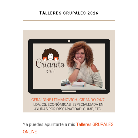
TALLERES GRUPALES 2026
Ya puedes apuntarte a mis
Talleres GRUPALES
ONLINE