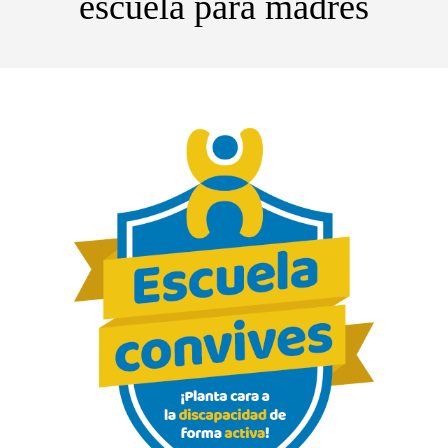
escuela para madres