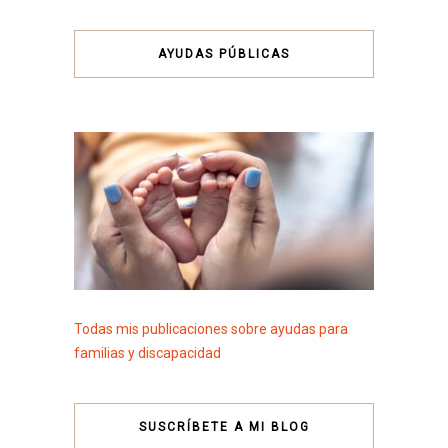
AYUDAS PÚBLICAS
Todas mis publicaciones sobre ayudas para
familias y discapacidad
SUSCRÍBETE A MI BLOG