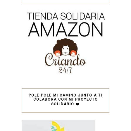
POLE POLE MI CAMINO JUNTO A TI
COLABORA CON MI PROYECTO
SOLIDARIO ❤️