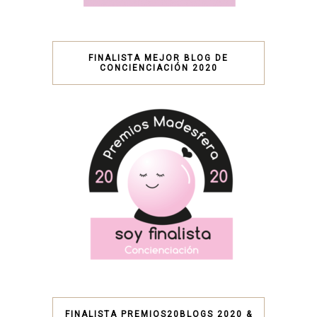
FINALISTA MEJOR BLOG DE
CONCIENCIACIÓN 2020
FINALISTA PREMIOS20BLOGS 2020 &