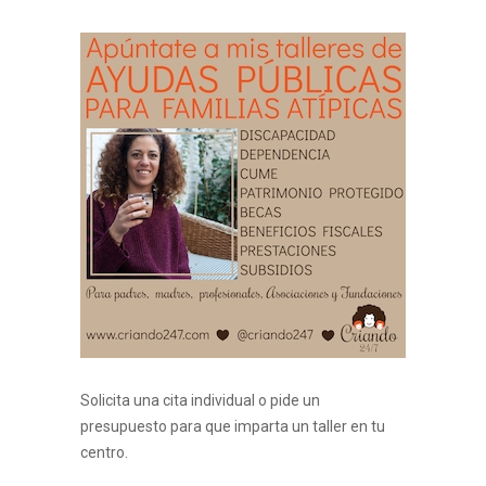
Solicita una cita individual o pide un
presupuesto para que imparta un taller en tu
centro.