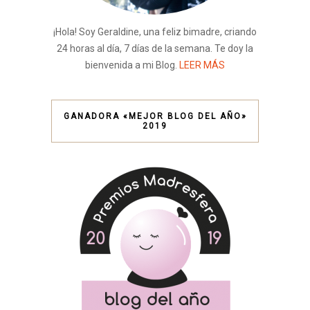
¡Hola! Soy Geraldine, una feliz bimadre, criando
24 horas al día, 7 días de la semana. Te doy la
bienvenida a mi Blog.
LEER MÁS
GANADORA «MEJOR BLOG DEL AÑO»
2019