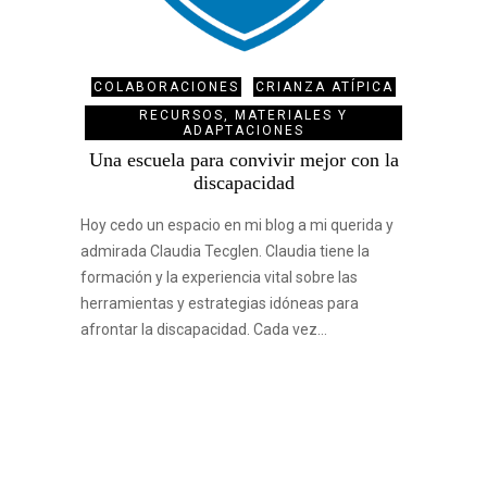
COLABORACIONES
CRIANZA ATÍPICA
RECURSOS, MATERIALES Y
ADAPTACIONES
Una escuela para convivir mejor con la
discapacidad
Hoy cedo un espacio en mi blog a mi querida y
admirada Claudia Tecglen. Claudia tiene la
formación y la experiencia vital sobre las
herramientas y estrategias idóneas para
afrontar la discapacidad. Cada vez…