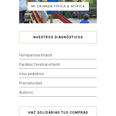
MI CRIANZA TÍPICA & ATÍPICA
NUESTROS DIAGNÓSTICOS
Hemiparesia Infantil
Parálisis Cerebral infantil
Ictus pediátrico
Prematuridad
Autismo
HAZ SOLIDARIAS TUS COMPRAS