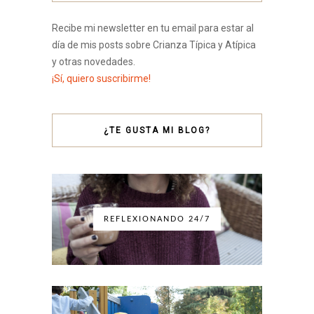
Recibe mi newsletter en tu email para estar al
día de mis posts sobre Crianza Típica y Atípica
y otras novedades.
¡Sí, quiero suscribirme!
¿TE GUSTA MI BLOG?
REFLEXIONANDO 24/7