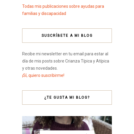
Todas mis publicaciones sobre ayudas para
familias y discapacidad
SUSCRÍBETE A MI BLOG
Recibe mi newsletter en tu email para estar al
día de mis posts sobre Crianza Típica y Atípica
y otras novedades.
¡Sí, quiero suscribirme!
¿TE GUSTA MI BLOG?