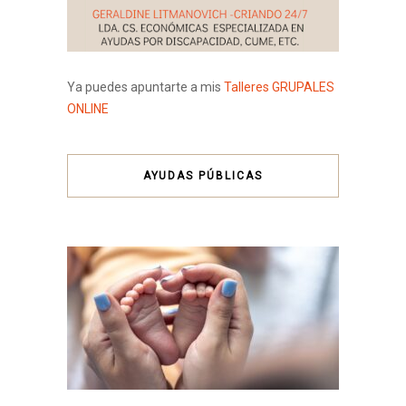
Ya puedes apuntarte a mis
Talleres GRUPALES
ONLINE
AYUDAS PÚBLICAS