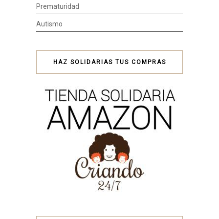
Prematuridad
Autismo
HAZ SOLIDARIAS TUS COMPRAS