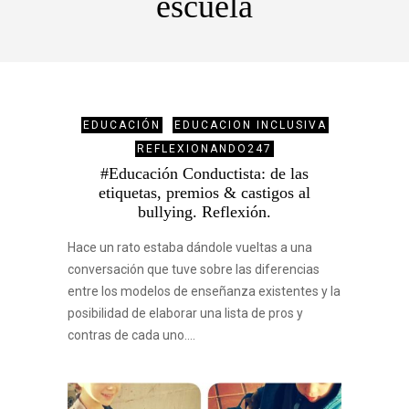
escuela
EDUCACIÓN
EDUCACION INCLUSIVA
REFLEXIONANDO247
#Educación Conductista: de las
etiquetas, premios & castigos al
bullying. Reflexión.
Hace un rato estaba dándole vueltas a una
conversación que tuve sobre las diferencias
entre los modelos de enseñanza existentes y la
posibilidad de elaborar una lista de pros y
contras de cada uno.…