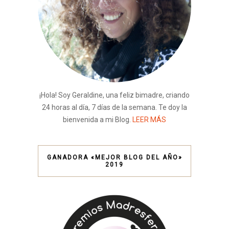
¡Hola! Soy Geraldine, una feliz bimadre, criando
24 horas al día, 7 días de la semana. Te doy la
bienvenida a mi Blog.
LEER MÁS
GANADORA «MEJOR BLOG DEL AÑO»
2019