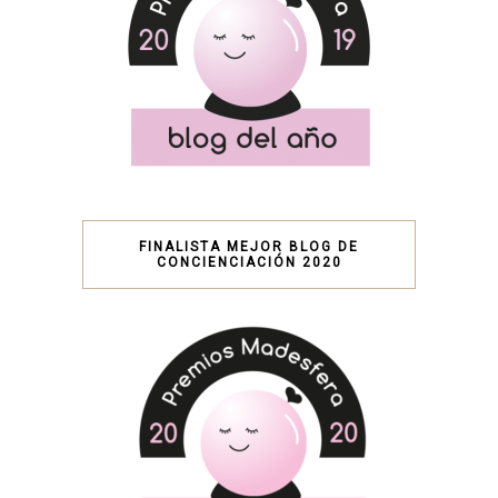
FINALISTA MEJOR BLOG DE
CONCIENCIACIÓN 2020