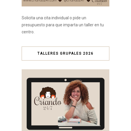
Solicita una cita individual o pide un
presupuesto para que imparta un taller en tu
centro.
TALLERES GRUPALES 2026