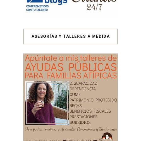
ASESORÍAS Y TALLERES A MEDIDA