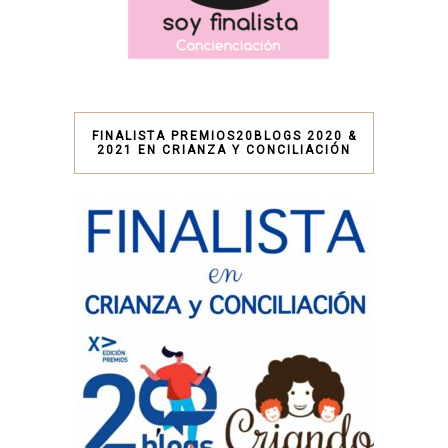
FINALISTA PREMIOS20BLOGS 2020 &
2021 EN CRIANZA Y CONCILIACIÓN