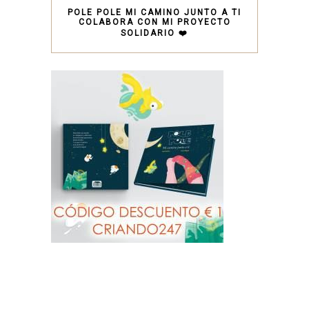
POLE POLE MI CAMINO JUNTO A TI
COLABORA CON MI PROYECTO
SOLIDARIO ❤️