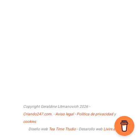
Copyright Geraldine Litmanovich 2026 -
Criando247.com.
-
Aviso legal - Política de privacidad
y
cookies
Diseño web
Tea Time Ttudio
- Desarollo web
Livire.es