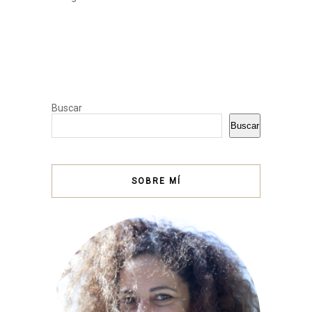
Buscar
Buscar
SOBRE MÍ