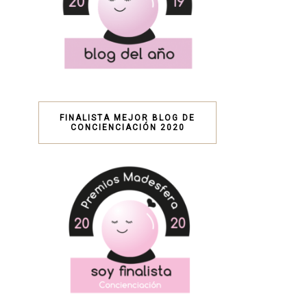
FINALISTA MEJOR BLOG DE
CONCIENCIACIÓN 2020