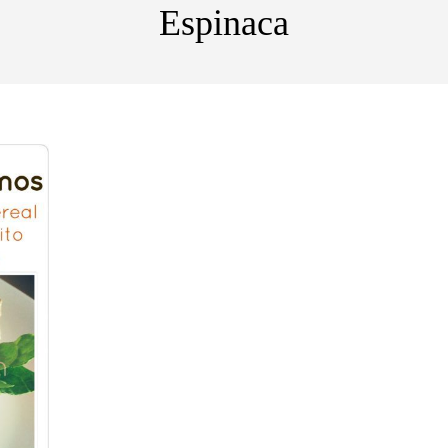
Espinaca