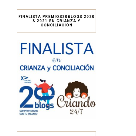
FINALISTA PREMIOS20BLOGS 2020
& 2021 EN CRIANZA Y
CONCILIACIÓN