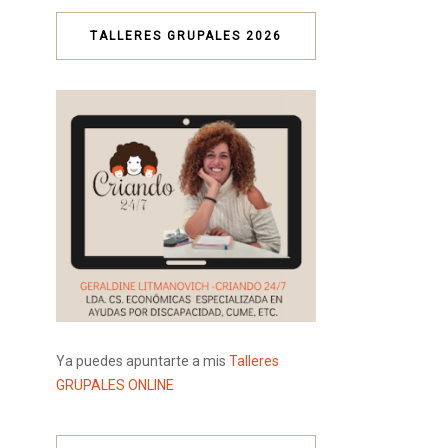
TALLERES GRUPALES 2026
Ya puedes apuntarte a mis
Talleres
GRUPALES ONLINE