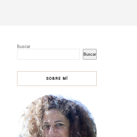
Buscar
Buscar
SOBRE MÍ