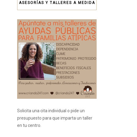
ASESORÍAS Y TALLERES A MEDIDA
Solicita una cita individual o pide un
presupuesto para que imparta un taller
en tu centro.