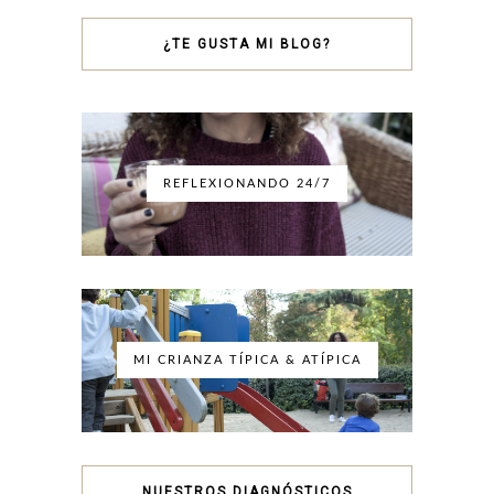
¿TE GUSTA MI BLOG?
REFLEXIONANDO 24/7
MI CRIANZA TÍPICA & ATÍPICA
NUESTROS DIAGNÓSTICOS