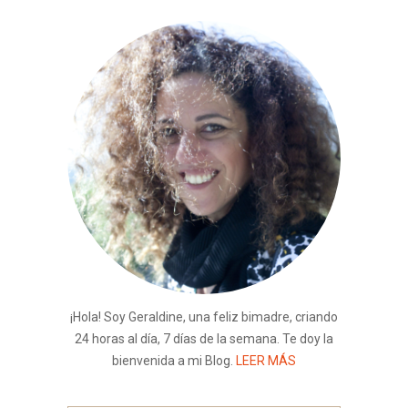
¡Hola! Soy Geraldine, una feliz bimadre, criando
24 horas al día, 7 días de la semana. Te doy la
bienvenida a mi Blog.
LEER MÁS