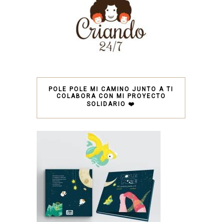
POLE POLE MI CAMINO JUNTO A TI
COLABORA CON MI PROYECTO
SOLIDARIO ❤️