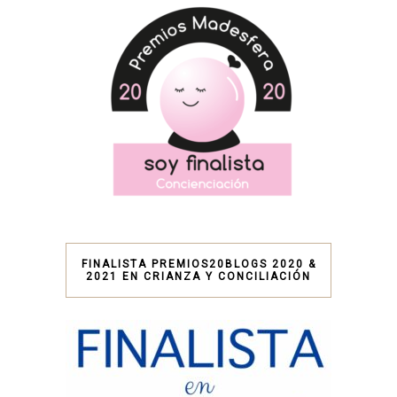
FINALISTA PREMIOS20BLOGS 2020 &
2021 EN CRIANZA Y CONCILIACIÓN