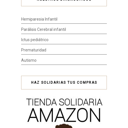
Hemiparesia Infantil
Parálisis Cerebral infantil
Ictus pediátrico
Prematuridad
Autismo
HAZ SOLIDARIAS TUS COMPRAS