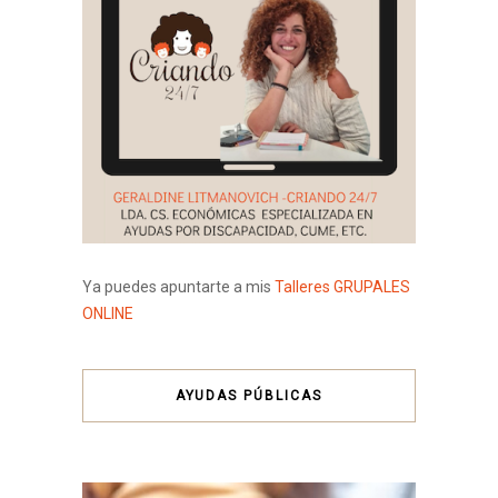
Ya puedes apuntarte a mis
Talleres GRUPALES
ONLINE
AYUDAS PÚBLICAS