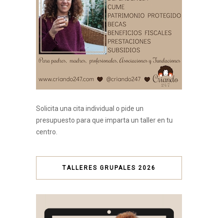
Solicita una cita individual o pide un
presupuesto para que imparta un taller en tu
centro.
TALLERES GRUPALES 2026