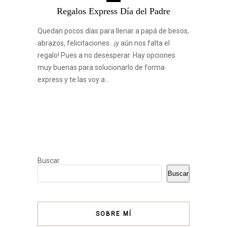
Regalos Express Día del Padre
Quedan pocos días para llenar a papá de besos,
abrazos, felicitaciones…¡y aún nos falta el
regalo! Pues a no desesperar. Hay opciones
muy buenas para solucionarlo de forma
express y te las voy a…
Buscar
Buscar
SOBRE MÍ