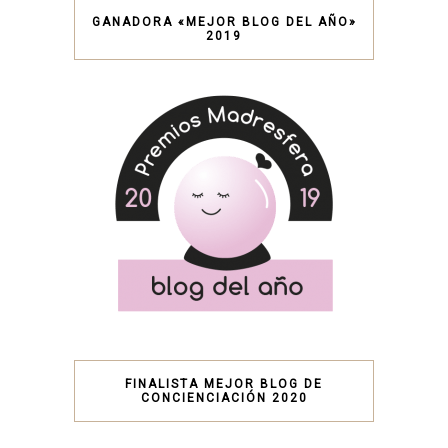
GANADORA «MEJOR BLOG DEL AÑO»
2019
FINALISTA MEJOR BLOG DE
CONCIENCIACIÓN 2020