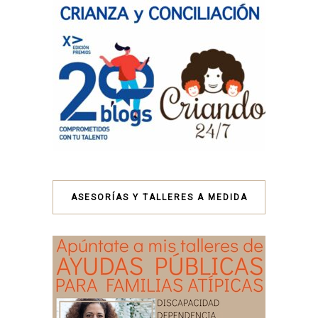
ASESORÍAS Y TALLERES A MEDIDA