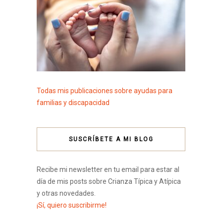
Todas mis publicaciones sobre ayudas para
familias y discapacidad
SUSCRÍBETE A MI BLOG
Recibe mi newsletter en tu email para estar al
día de mis posts sobre Crianza Típica y Atípica
y otras novedades.
¡Sí, quiero suscribirme!