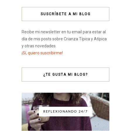
SUSCRÍBETE A MI BLOG
Recibe mi newsletter en tu email para estar al
día de mis posts sobre Crianza Típica y Atípica
y otras novedades.
¡Sí, quiero suscribirme!
¿TE GUSTA MI BLOG?
REFLEXIONANDO 24/7