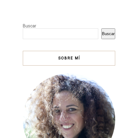
Buscar
Buscar
SOBRE MÍ