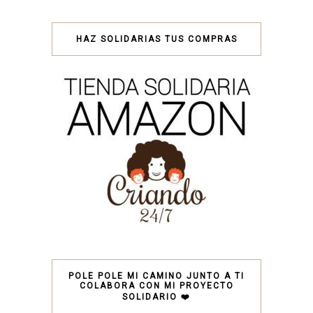
HAZ SOLIDARIAS TUS COMPRAS
POLE POLE MI CAMINO JUNTO A TI
COLABORA CON MI PROYECTO
SOLIDARIO ❤️