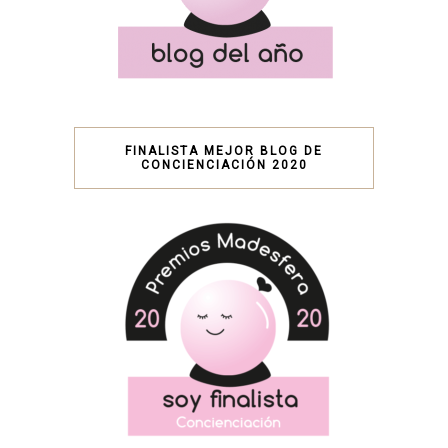
FINALISTA MEJOR BLOG DE
CONCIENCIACIÓN 2020