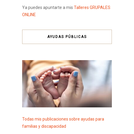
Ya puedes apuntarte a mis
Talleres GRUPALES
ONLINE
AYUDAS PÚBLICAS
Todas mis publicaciones sobre ayudas para
familias y discapacidad