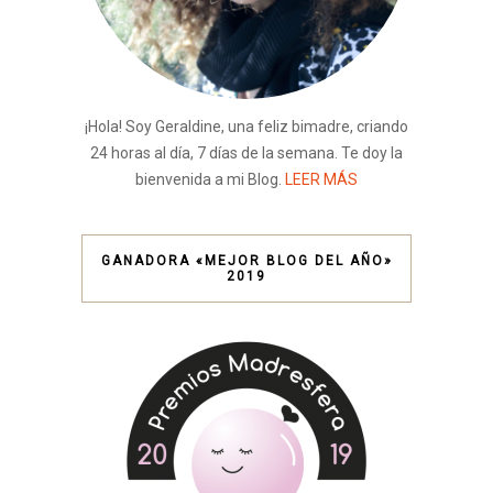
¡Hola! Soy Geraldine, una feliz bimadre, criando
24 horas al día, 7 días de la semana. Te doy la
bienvenida a mi Blog.
LEER MÁS
GANADORA «MEJOR BLOG DEL AÑO»
2019