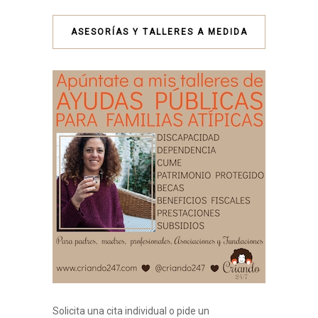
ASESORÍAS Y TALLERES A MEDIDA
Solicita una cita individual o pide un