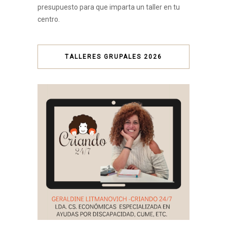
presupuesto para que imparta un taller en tu
centro.
TALLERES GRUPALES 2026