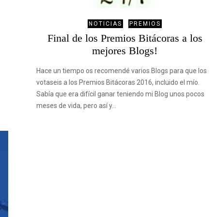
NOTICIAS
PREMIOS
Final de los Premios Bitácoras a los
mejores Blogs!
Hace un tiempo os recomendé varios Blogs para que los
votaseis a los Premios Bitácoras 2016, incluido el mío.
Sabía que era difícil ganar teniendo mi Blog unos pocos
meses de vida, pero así y…