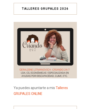
TALLERES GRUPALES 2026
Ya puedes apuntarte a mis
Talleres
GRUPALES ONLINE