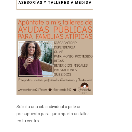
ASESORÍAS Y TALLERES A MEDIDA
Solicita una cita individual o pide un
presupuesto para que imparta un taller
en tu centro.