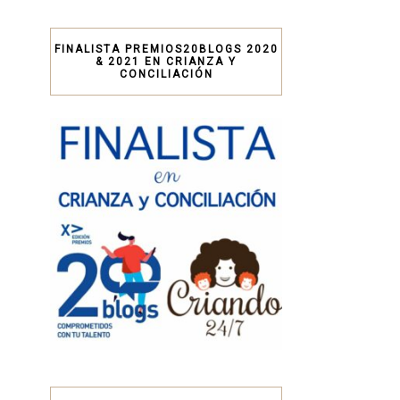
FINALISTA PREMIOS20BLOGS 2020
& 2021 EN CRIANZA Y
CONCILIACIÓN