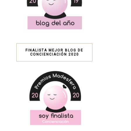
FINALISTA MEJOR BLOG DE
CONCIENCIACIÓN 2020