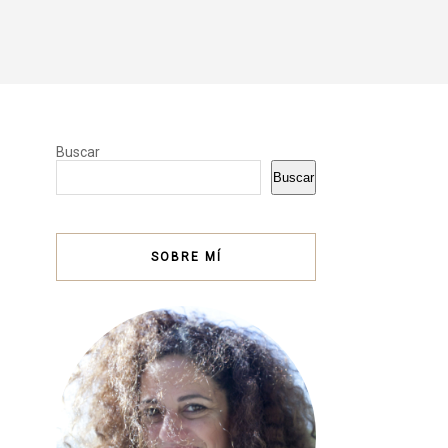
Buscar
Buscar
SOBRE MÍ