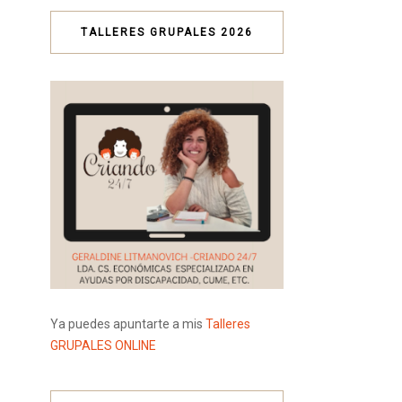
TALLERES GRUPALES 2026
Ya puedes apuntarte a mis
Talleres
GRUPALES ONLINE