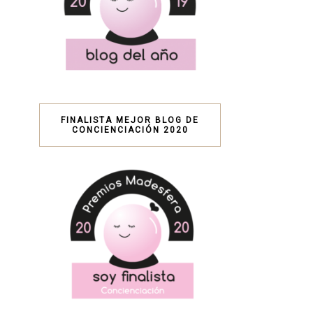
FINALISTA MEJOR BLOG DE
CONCIENCIACIÓN 2020