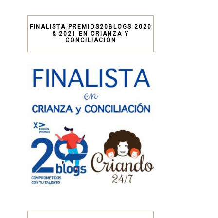
FINALISTA PREMIOS20BLOGS 2020
& 2021 EN CRIANZA Y
CONCILIACIÓN