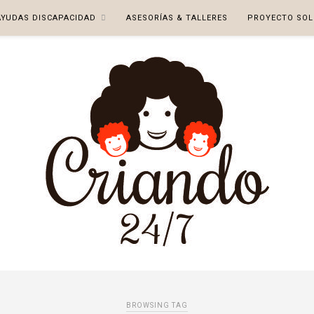
AYUDAS DISCAPACIDAD
ASESORÍAS & TALLERES
PROYECTO SOL
BROWSING TAG