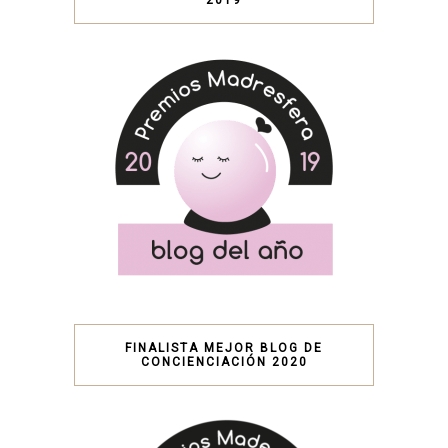
FINALISTA MEJOR BLOG DE
CONCIENCIACIÓN 2020