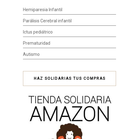
Hemiparesia Infantil
Parálisis Cerebral infantil
Ictus pediátrico
Prematuridad
Autismo
HAZ SOLIDARIAS TUS COMPRAS