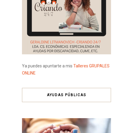
Ya puedes apuntarte a mis
Talleres GRUPALES
ONLINE
AYUDAS PÚBLICAS