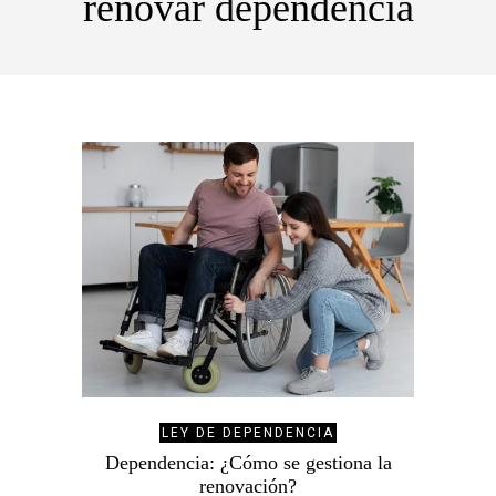
renovar dependencia
LEY DE DEPENDENCIA
Dependencia: ¿Cómo se gestiona la
renovación?