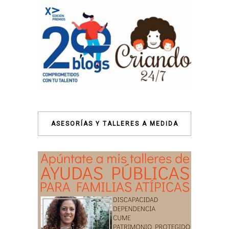
ASESORÍAS Y TALLERES A MEDIDA