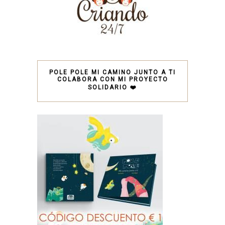
POLE POLE MI CAMINO JUNTO A TI
COLABORA CON MI PROYECTO
SOLIDARIO ❤️