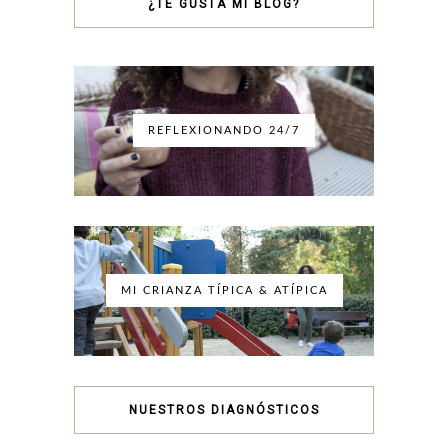
¿TE GUSTA MI BLOG?
REFLEXIONANDO 24/7
MI CRIANZA TÍPICA & ATÍPICA
NUESTROS DIAGNÓSTICOS