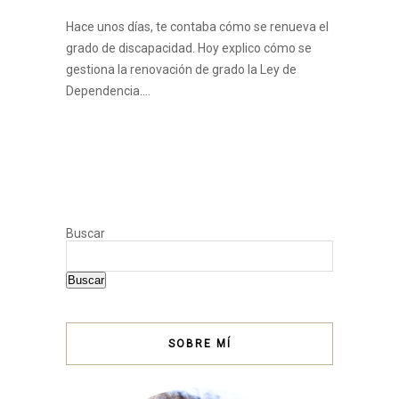
Hace unos días, te contaba cómo se renueva el
grado de discapacidad. Hoy explico cómo se
gestiona la renovación de grado la Ley de
Dependencia.…
Buscar
Buscar
SOBRE MÍ