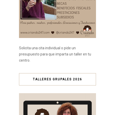
Solicita una cita individual o pide un
presupuesto para que imparta un taller en tu
centro.
TALLERES GRUPALES 2026