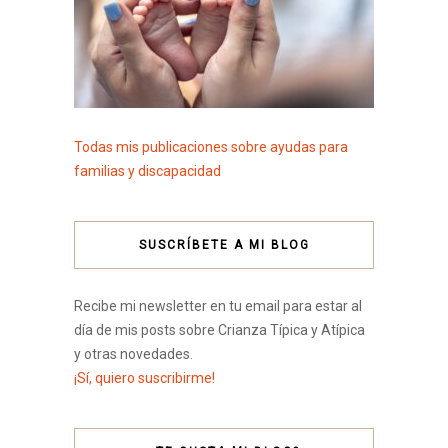
Todas mis publicaciones sobre ayudas para
familias y discapacidad
SUSCRÍBETE A MI BLOG
Recibe mi newsletter en tu email para estar al
día de mis posts sobre Crianza Típica y Atípica
y otras novedades.
¡Sí, quiero suscribirme!