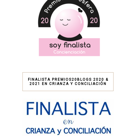
FINALISTA PREMIOS20BLOGS 2020 &
2021 EN CRIANZA Y CONCILIACIÓN