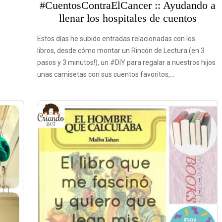
#CuentosContraElCancer :: Ayudando a
llenar los hospitales de cuentos
Estos días he subido entradas relacionadas con los
libros, desde cómo montar un Rincón de Lectura (en 3
pasos y 3 minutos!), un #DIY para regalar a nuestros hijos
unas camisetas con sus cuentos favoritos,…