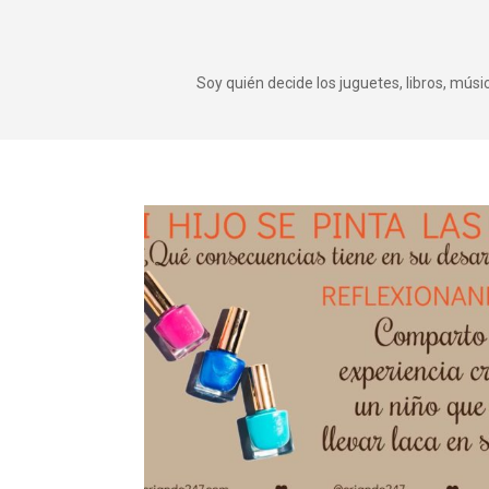
Soy quién decide los juguetes, libros, mús