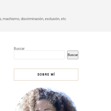
, machismo, discriminación, exclusión, etc.
Buscar
Buscar
SOBRE MÍ