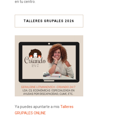
en tu centro.
TALLERES GRUPALES 2026
Ya puedes apuntarte a mis
Talleres
GRUPALES ONLINE