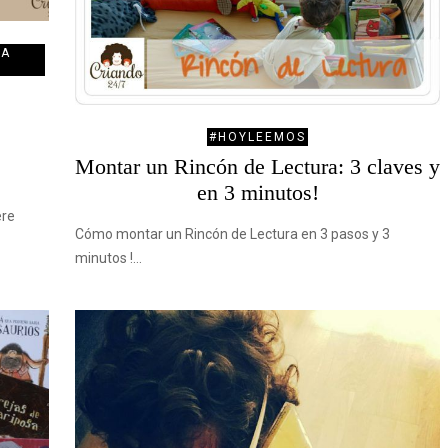
LA
#HOYLEEMOS
Montar un Rincón de Lectura: 3 claves y
en 3 minutos!
ere
Cómo montar un Rincón de Lectura en 3 pasos y 3
minutos !…