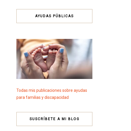
AYUDAS PÚBLICAS
Todas mis publicaciones sobre ayudas
para familias y discapacidad
SUSCRÍBETE A MI BLOG