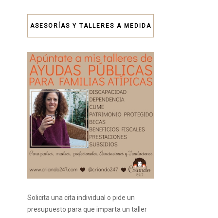
ASESORÍAS Y TALLERES A MEDIDA
Solicita una cita individual o pide un
presupuesto para que imparta un taller