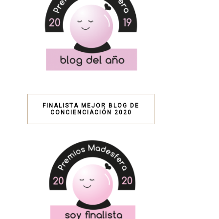
FINALISTA MEJOR BLOG DE
CONCIENCIACIÓN 2020