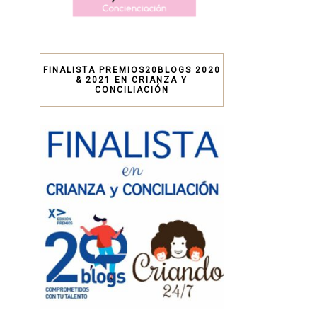
FINALISTA PREMIOS20BLOGS 2020
& 2021 EN CRIANZA Y
CONCILIACIÓN