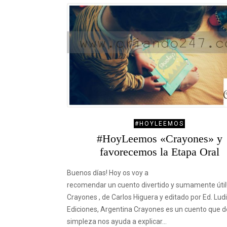
#HOYLEEMOS
#HoyLeemos «Crayones» y
favorecemos la Etapa Oral
Buenos días! Hoy os voy a
recomendar un cuento divertido y sumamente útil
Crayones , de Carlos Higuera y editado por Ed. Lud
Ediciones, Argentina Crayones es un cuento que d
simpleza nos ayuda a explicar…