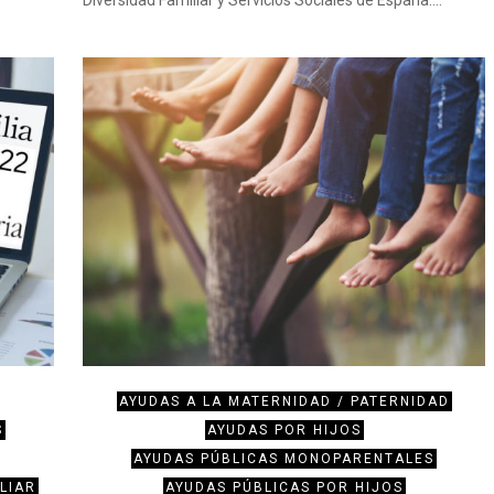
AYUDAS A LA MATERNIDAD / PATERNIDAD
S
AYUDAS POR HIJOS
AYUDAS PÚBLICAS MONOPARENTALES
LIAR
AYUDAS PÚBLICAS POR HIJOS