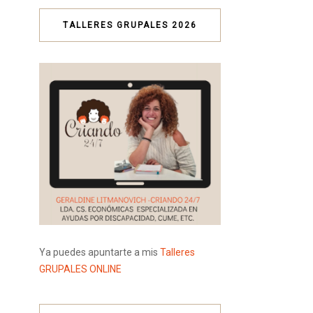
TALLERES GRUPALES 2026
Ya puedes apuntarte a mis
Talleres
GRUPALES ONLINE