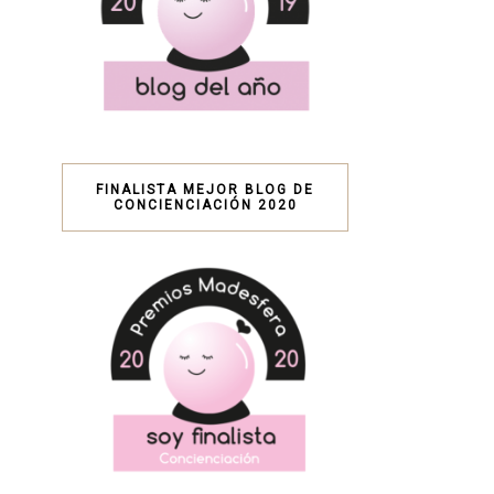
FINALISTA MEJOR BLOG DE
CONCIENCIACIÓN 2020