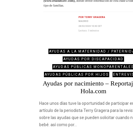
AYUDAS A LA MATERNIDAD / PATERNID
AYUDAS POR DISCAPACIDAD
AYUDAS PÚBLICAS MONOPARENTALE
AYUDAS PÚBLICAS POR HIJOS
ENTREVI
Ayudas por nacimiento – Reportaj
Hola.com
Hace unos días tuve la oportunidad de participar e
artículo de la periodista Terry Gragera para la revis
sobre las ayudas que se pueden solicitar cuando 
bebé. así como por…