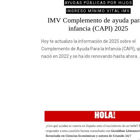
AYUDAS PÚBLICAS POR HIJOS
INGRESO MÍNIMO VITAL IMV
IMV Complemento de ayuda para
infancia (CAPI) 2025
Hoy te actualizo la información de 2025 sobre el
Complemento de Ayuda Para la Infancia (CAPI), q
nació en 2022 y se ha ido renovando hasta ahora.