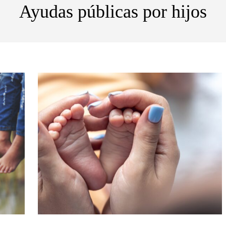
Ayudas públicas por hijos