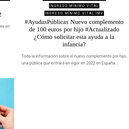
INGRESO MÍNIMO VITAL
2
INGRESO MÍNIMO VITAL IMV
#AyudasPúblicas Nuevo complemento
nes en
de 100 euros por hijo #Actualizado
¿Cómo solicitar esta ayuda a la
infancia?
Toda la información sobre el nuevo complemento por hijo,
una pública que entrará en vigor en 2022 en España.…