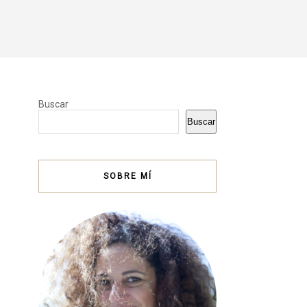
Buscar
Buscar
SOBRE MÍ