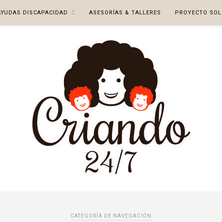
AYUDAS DISCAPACIDAD
ASESORÍAS & TALLERES
PROYECTO SOL
CATEGORÍA DE NAVEGACIÓN