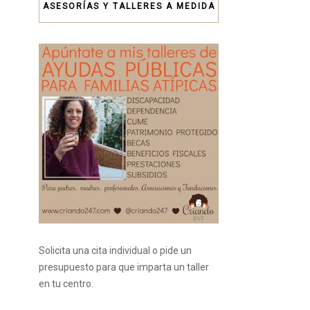
ASESORÍAS Y TALLERES A MEDIDA
Solicita una cita individual o pide un
presupuesto para que imparta un taller
en tu centro.