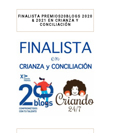
FINALISTA PREMIOS20BLOGS 2020
& 2021 EN CRIANZA Y
CONCILIACIÓN