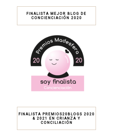
FINALISTA MEJOR BLOG DE
CONCIENCIACIÓN 2020
FINALISTA PREMIOS20BLOGS 2020
& 2021 EN CRIANZA Y
CONCILIACIÓN