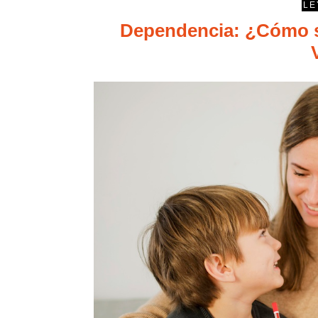
LE
Dependencia: ¿Cómo so