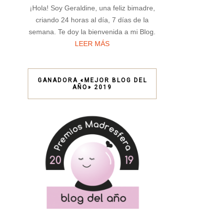
¡Hola! Soy Geraldine, una feliz bimadre,
criando 24 horas al día, 7 días de la
semana. Te doy la bienvenida a mi Blog.
LEER MÁS
GANADORA «MEJOR BLOG DEL
AÑO» 2019