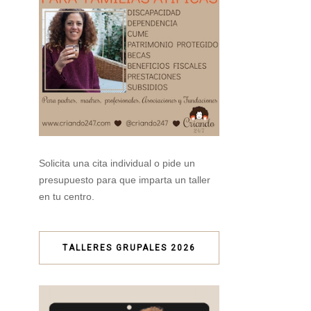
Solicita una cita individual o pide un
presupuesto para que imparta un taller
en tu centro.
TALLERES GRUPALES 2026