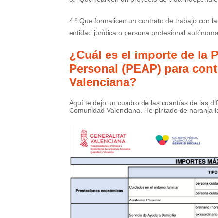
4.º Que formalicen un contrato de trabajo con la
entidad jurídica o persona profesional autónoma
¿Cuál es el importe de la
Personal (PEAP) para cont
Valenciana?
Aquí te dejo un cuadro de las cuantías de las 
Comunidad Valenciana. He pintado de naranja l