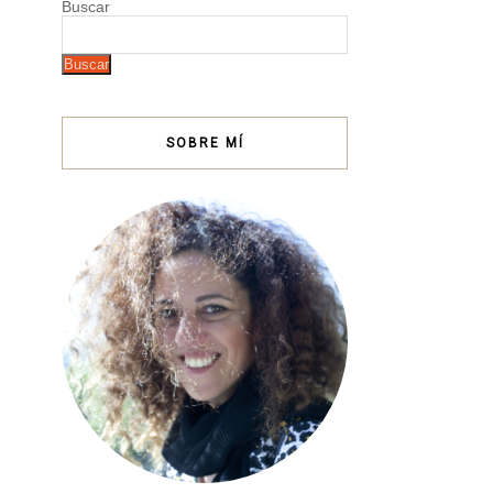
Buscar
Buscar
SOBRE MÍ