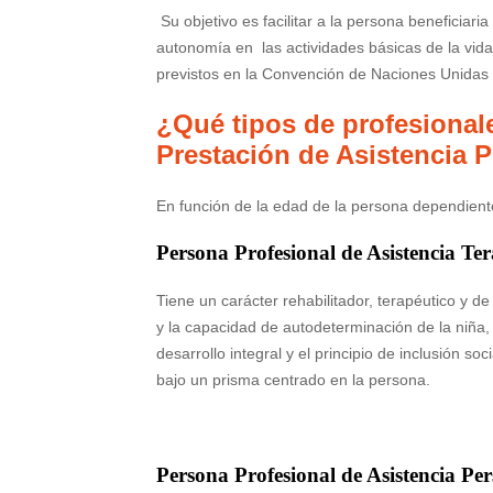
Su objetivo es facilitar a la persona beneficiaria
autonomía en las actividades básicas de la vida 
previstos en la Convención de Naciones Unidas
¿Qué tipos de profesional
Prestación de Asistencia 
En función de la edad de la persona dependient
Persona Profesional de Asistencia Ter
Tiene un carácter rehabilitador, terapéutico y 
y la capacidad de autodeterminación de la niña, 
desarrollo integral y el principio de inclusión so
bajo un prisma centrado en la persona.
Persona Profesional de Asistencia Pe