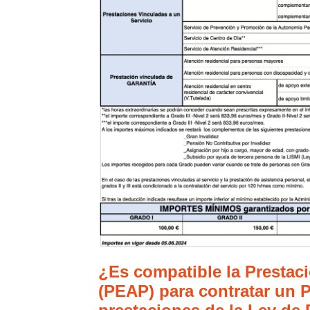
¿Es compatible la Prestac
(PEAP) para contratar un P