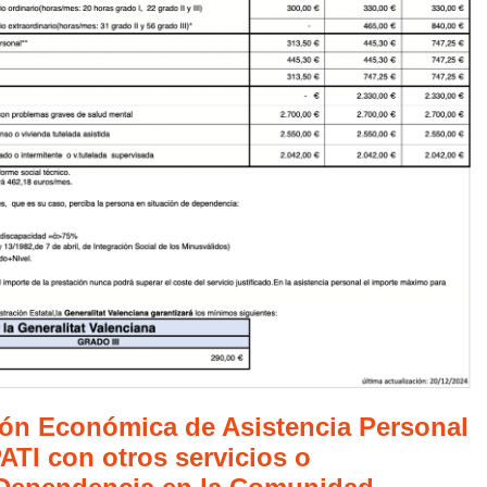
ión Económica de Asistencia Personal
ATI con otros servicios o