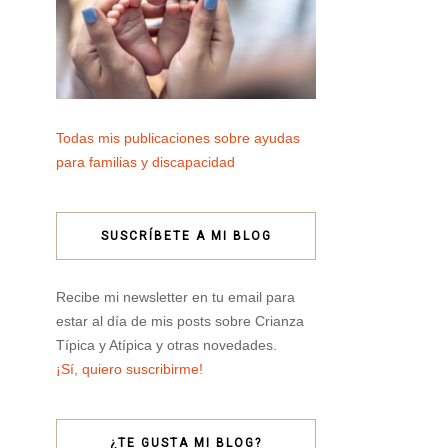
Todas mis publicaciones sobre ayudas
para familias y discapacidad
SUSCRÍBETE A MI BLOG
Recibe mi newsletter en tu email para
estar al día de mis posts sobre Crianza
Típica y Atípica y otras novedades.
¡Sí, quiero suscribirme!
¿TE GUSTA MI BLOG?