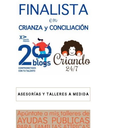
ASESORÍAS Y TALLERES A MEDIDA