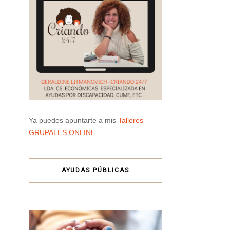
Ya puedes apuntarte a mis
Talleres
GRUPALES ONLINE
AYUDAS PÚBLICAS