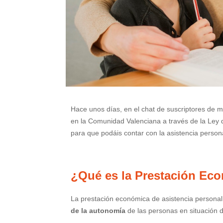
Hace unos días, en el chat de suscriptores de m
en la Comunidad Valenciana a través de la Ley 
para que podáis contar con la asistencia person
¿Qué es la Prestación Eco
La prestación económica de asistencia personal 
de la autonomía
de las personas en situación 