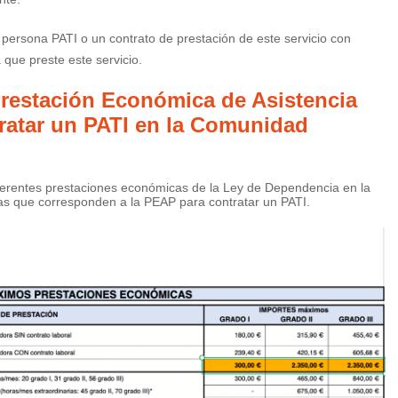
 persona PATI o un contrato de prestación de este servicio con
 que preste este servicio.
 Prestación Económica de Asistencia
ratar un PATI en la Comunidad
diferentes prestaciones económicas de la Ley de Dependencia en la
as que corresponden a la PEAP para contratar un PATI.