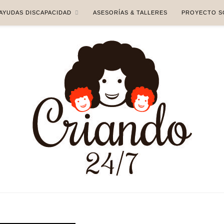
AYUDAS DISCAPACIDAD
ASESORÍAS & TALLERES
PROYECTO S