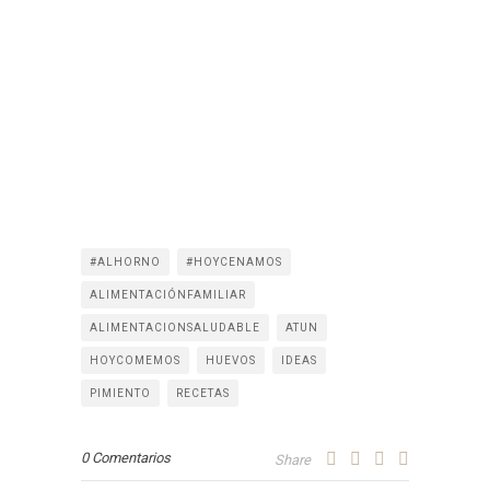
#ALHORNO
#HOYCENAMOS
ALIMENTACIÓNFAMILIAR
ALIMENTACIONSALUDABLE
ATUN
HOYCOMEMOS
HUEVOS
IDEAS
PIMIENTO
RECETAS
0 Comentarios
Share