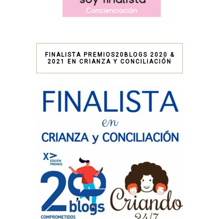
FINALISTA PREMIOS20BLOGS 2020 &
2021 EN CRIANZA Y CONCILIACIÓN