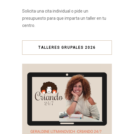
Solicita una cita individual o pide un
presupuesto para que imparta un taller en tu
centro.
TALLERES GRUPALES 2026