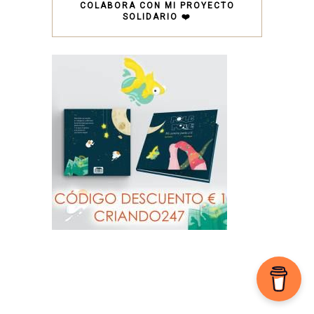
COLABORA CON MI PROYECTO
SOLIDARIO ❤️