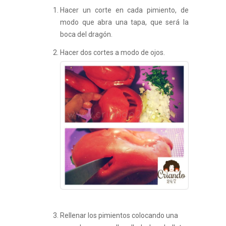
Hacer un corte en cada pimiento, de
modo que abra una tapa, que será la
boca del dragón.
Hacer dos cortes a modo de ojos.
Rellenar los pimientos colocando una