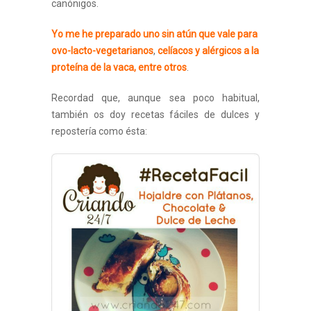
canónigos.
Yo me he preparado uno sin atún que vale para
ovo-lacto-vegetarianos
,
celíacos y alérgicos a la
proteína de la vaca, entre otros
.
Recordad que, aunque sea poco habitual,
también os doy recetas fáciles de dulces y
repostería como ésta: