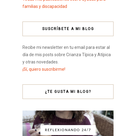
familias y discapacidad
SUSCRÍBETE A MI BLOG
Recibe mi newsletter en tu email para estar al
día de mis posts sobre Crianza Típica y Atípica
y otras novedades.
¡Sí, quiero suscribirme!
¿TE GUSTA MI BLOG?
REFLEXIONANDO 24/7