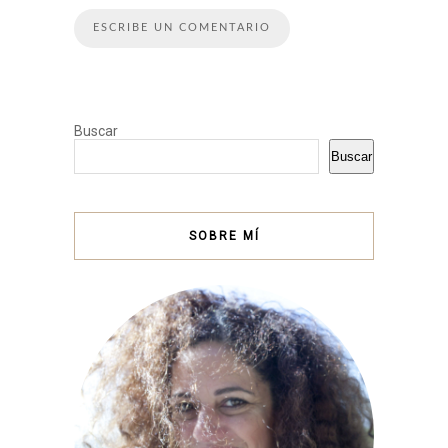
Buscar
Buscar
SOBRE MÍ