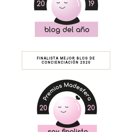
FINALISTA MEJOR BLOG DE
CONCIENCIACIÓN 2020