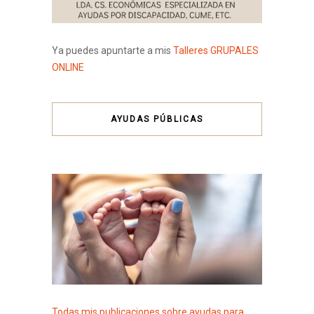
Ya puedes apuntarte a mis
Talleres GRUPALES
ONLINE
AYUDAS PÚBLICAS
Todas mis publicaciones sobre ayudas para