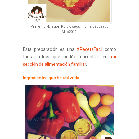
Pimiento «Dragón Rojo», según lo ha bautizado
Mijo2012.
Esta preparación es una
#RecetaFacil
como
tantas otras que podéis encontrar en
mi
sección de alimentación familiar
.
Ingredientes que he utilizado: