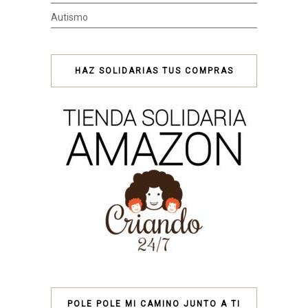
Autismo
HAZ SOLIDARIAS TUS COMPRAS
POLE POLE MI CAMINO JUNTO A TI