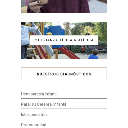
MI CRIANZA TÍPICA & ATÍPICA
NUESTROS DIAGNÓSTICOS
Hemiparesia Infantil
Parálisis Cerebral infantil
Ictus pediátrico
Prematuridad