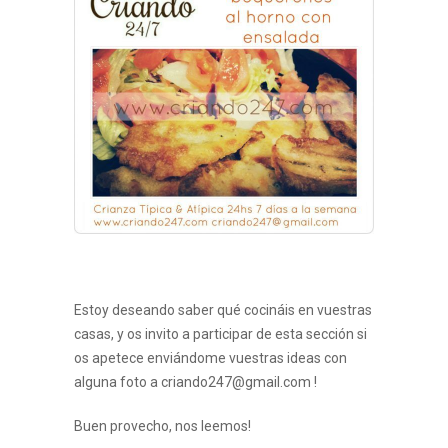
Estoy deseando saber qué cocináis en vuestras
casas, y os invito a participar de esta sección si
os apetece enviándome vuestras ideas con
alguna foto a criando247@gmail.com !
Buen provecho, nos leemos!