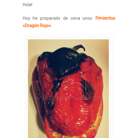
Hola!
Hoy he preparado de cena unos:
Pimientos
«Dragón Rojo».