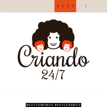
#HOYCOMEMOS #HOYCENAMOS