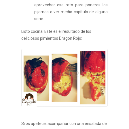
aprovechar ese rato para poneros los
pijamas o ver medio capítulo de alguna
serie.
Listo cocina! Este es el resultado de los
deliciosos pimientos Dragón Rojo:
Si os apetece, acompañar con una ensalada de