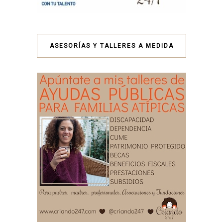
ASESORÍAS Y TALLERES A MEDIDA