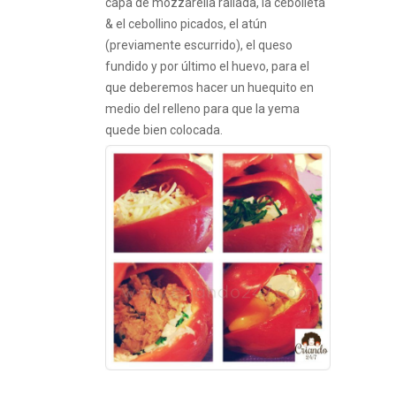
capa de mozzarella rallada, la cebolleta
& el cebollino picados, el atún
(previamente escurrido), el queso
fundido y por último el huevo, para el
que deberemos hacer un huequito en
medio del relleno para que la yema
quede bien colocada.