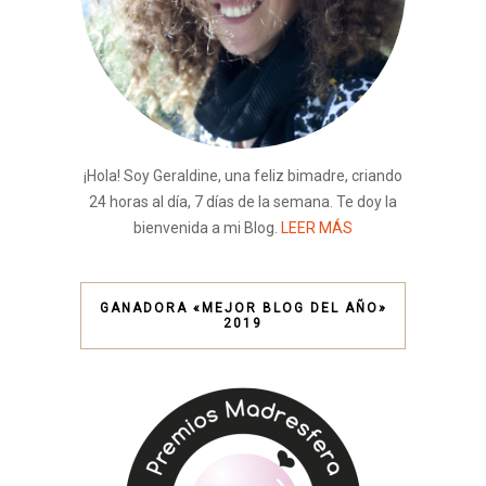
¡Hola! Soy Geraldine, una feliz bimadre, criando
24 horas al día, 7 días de la semana. Te doy la
bienvenida a mi Blog.
LEER MÁS
GANADORA «MEJOR BLOG DEL AÑO»
2019