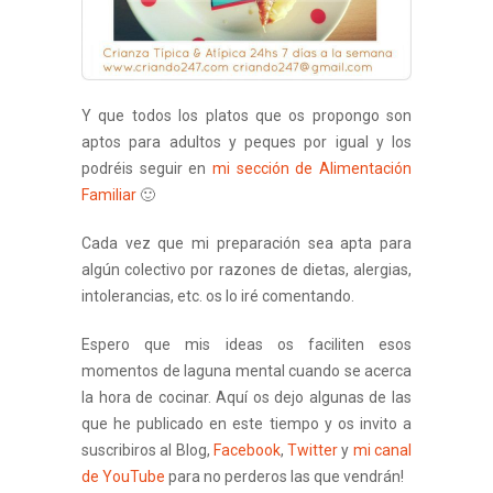
Y que todos los platos que os propongo son
aptos para adultos y peques por igual y los
podréis seguir en
mi sección de Alimentación
Familiar
🙂
Cada vez que mi preparación sea apta para
algún colectivo por razones de dietas, alergias,
intolerancias, etc. os lo iré comentando.
Espero que mis ideas os faciliten esos
momentos de laguna mental cuando se acerca
la hora de cocinar. Aquí os dejo algunas de las
que he publicado en este tiempo y os invito a
suscribiros al Blog,
Facebook
,
Twitter
y
mi canal
de YouTube
para no perderos las que vendrán!