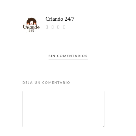
Criando 24/7
SIN COMENTARIOS
DEJA UN COMENTARIO