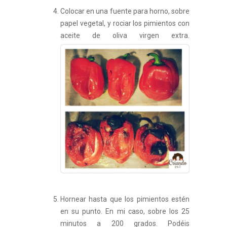
Colocar en una fuente para horno, sobre
papel vegetal, y rociar los pimientos con
aceite de oliva virgen extra.
Hornear hasta que los pimientos estén
en su punto. En mi caso, sobre los 25
minutos a 200 grados. Podéis