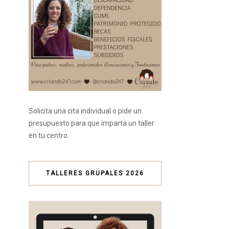
Solicita una cita individual o pide un
presupuesto para que imparta un taller
en tu centro.
TALLERES GRUPALES 2026