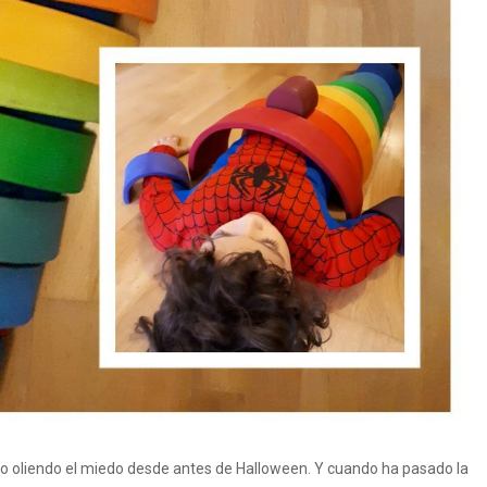
levo oliendo el miedo desde antes de Halloween. Y cuando ha pasado la