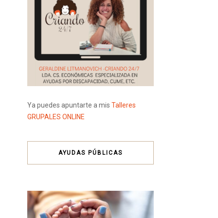
Ya puedes apuntarte a mis
Talleres
GRUPALES ONLINE
AYUDAS PÚBLICAS