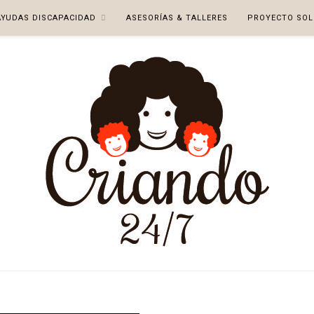
AYUDAS DISCAPACIDAD
ASESORÍAS & TALLERES
PROYECTO SOL