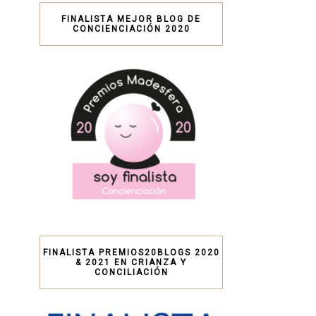
FINALISTA MEJOR BLOG DE
CONCIENCIACIÓN 2020
FINALISTA PREMIOS20BLOGS 2020
& 2021 EN CRIANZA Y
CONCILIACIÓN