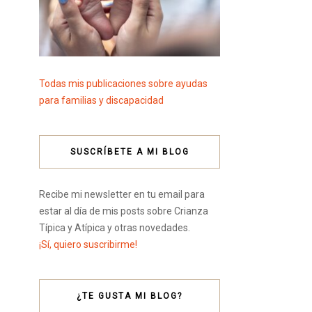
Todas mis publicaciones sobre ayudas
para familias y discapacidad
SUSCRÍBETE A MI BLOG
Recibe mi newsletter en tu email para
estar al día de mis posts sobre Crianza
Típica y Atípica y otras novedades.
¡Sí, quiero suscribirme!
¿TE GUSTA MI BLOG?