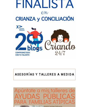
ASESORÍAS Y TALLERES A MEDIDA