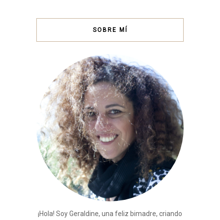
SOBRE MÍ
¡Hola! Soy Geraldine, una feliz bimadre, criando