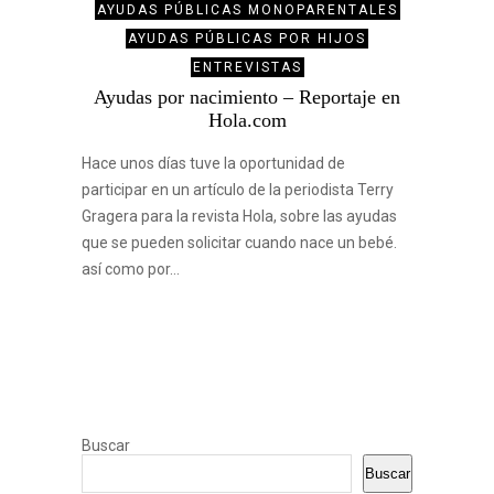
AYUDAS PÚBLICAS MONOPARENTALES
AYUDAS PÚBLICAS POR HIJOS
ENTREVISTAS
Ayudas por nacimiento – Reportaje en
Hola.com
Hace unos días tuve la oportunidad de
participar en un artículo de la periodista Terry
Gragera para la revista Hola, sobre las ayudas
que se pueden solicitar cuando nace un bebé.
así como por…
Buscar
Buscar