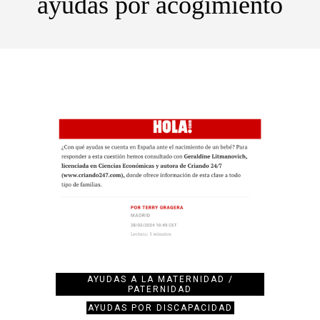
ayudas por acogimiento
AYUDAS A LA MATERNIDAD /
PATERNIDAD
AYUDAS POR DISCAPACIDAD