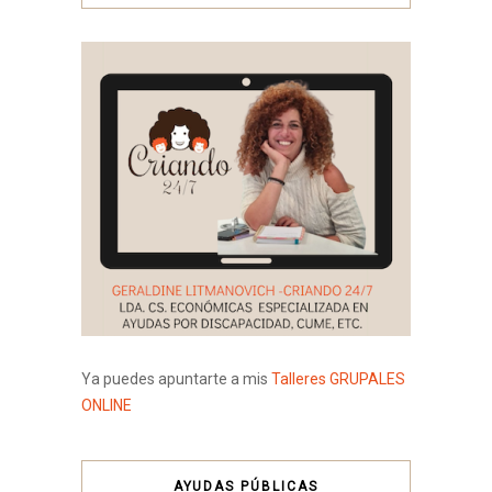
Ya puedes apuntarte a mis
Talleres GRUPALES
ONLINE
AYUDAS PÚBLICAS