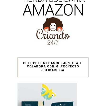
POLE POLE MI CAMINO JUNTO A TI
COLABORA CON MI PROYECTO
SOLIDARIO ❤️