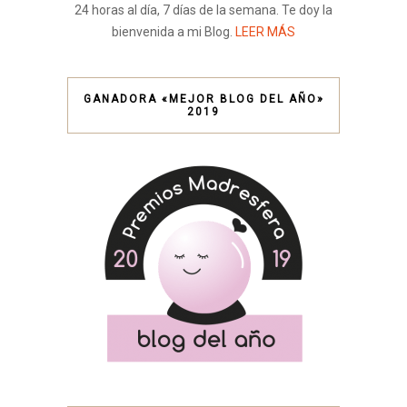
24 horas al día, 7 días de la semana. Te doy la
bienvenida a mi Blog.
LEER MÁS
GANADORA «MEJOR BLOG DEL AÑO»
2019