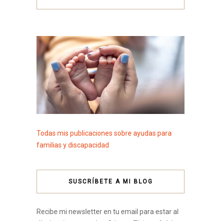
Todas mis publicaciones sobre ayudas para
familias y discapacidad
SUSCRÍBETE A MI BLOG
Recibe mi newsletter en tu email para estar al