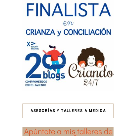
ASESORÍAS Y TALLERES A MEDIDA