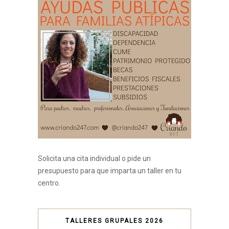
Solicita una cita individual o pide un
presupuesto para que imparta un taller en tu
centro.
TALLERES GRUPALES 2026