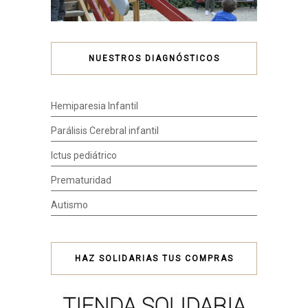
NUESTROS DIAGNÓSTICOS
Hemiparesia Infantil
Parálisis Cerebral infantil
Ictus pediátrico
Prematuridad
Autismo
HAZ SOLIDARIAS TUS COMPRAS