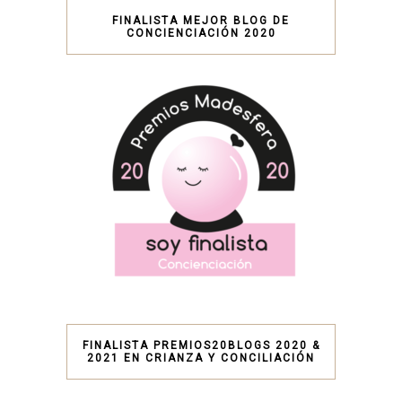
FINALISTA MEJOR BLOG DE
CONCIENCIACIÓN 2020
FINALISTA PREMIOS20BLOGS 2020 &
2021 EN CRIANZA Y CONCILIACIÓN