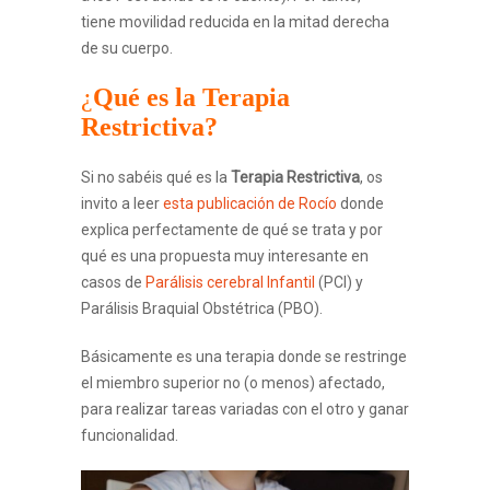
tiene movilidad reducida en la mitad derecha
de su cuerpo.
¿
Qué es la Terapia
Restrictiva?
Si no sabéis qué es la
Terapia Restrictiva
, os
invito a leer
esta publicación de Rocío
donde
explica perfectamente de qué se trata y por
qué es una propuesta muy interesante en
casos de
Parálisis cerebral Infantil
(PCI) y
Parálisis Braquial Obstétrica (PBO).
Básicamente es una terapia donde se restringe
el miembro superior no (o menos) afectado,
para realizar tareas variadas con el otro y ganar
funcionalidad.