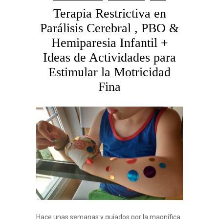
Terapia Restrictiva en
Parálisis Cerebral , PBO &
Hemiparesia Infantil +
Ideas de Actividades para
Estimular la Motricidad
Fina
Hace unas semanas y guiados por la magnífica