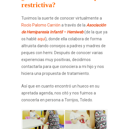
restrictiva?
Tuvimos la suerte de conocer virtualmente a
Rocío Palomo Carrión
a través de la
Asociación
de Hemiparesia Infantil – Hemiweb
(de la que ya
os hablé
aquí
), donde ella colabora de forma
altruista dando consejos a padres y madres de
peques con hemi. Después de conocer varias
experiencias muy positivas, decidimos
contactarla para que conociera a mi hijo y nos
hiciera una propuesta de tratamiento.
Así que en cuanto encontró un hueco en su
apretada agenda, nos citó y nos fuimos a
conocerla en persona a Torrijos, Toledo.