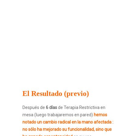
El Resultado (previo)
Después de
6 días
de Terapia Restrictiva en
mesa (luego trabajaremos en pared)
hemos
notado un cambio radical en la mano afectada :
no sólo ha mejorado su funcionalidad, sino que