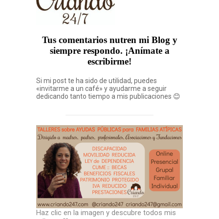
Tus comentarios nutren mi Blog y
siempre respondo. ¡Anímate a
escribirme!
Si mi post te ha sido de utilidad, puedes
«invitarme a un café» y ayudarme a seguir
dedicando tanto tiempo a mis publicaciones 😊
Haz clic en la imagen y descubre todos mis