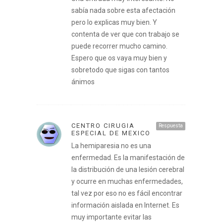
sabía nada sobre esta afectación
pero lo explicas muy bien. Y
contenta de ver que con trabajo se
puede recorrer mucho camino.
Espero que os vaya muy bien y
sobretodo que sigas con tantos
ánimos
CENTRO CIRUGIA
Respuesta
ESPECIAL DE MEXICO
La hemiparesia no es una
enfermedad. Es la manifestación de
la distribución de una lesión cerebral
y ocurre en muchas enfermedades,
tal vez por eso no es fácil encontrar
información aislada en Internet. Es
muy importante evitar las