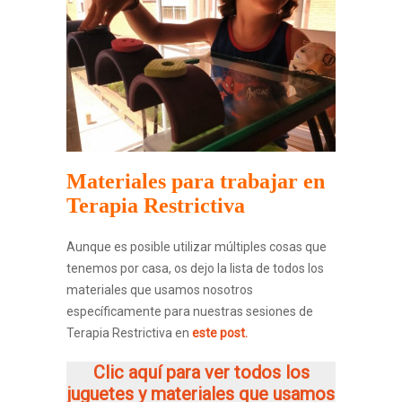
Materiales para trabajar en
Terapia Restrictiva
Aunque es posible utilizar múltiples cosas que
tenemos por casa, os dejo la lista de todos los
materiales que usamos nosotros
específicamente para nuestras sesiones de
Terapia Restrictiva en
este post
.
Clic aquí para ver todos los
juguetes y materiales que usamos