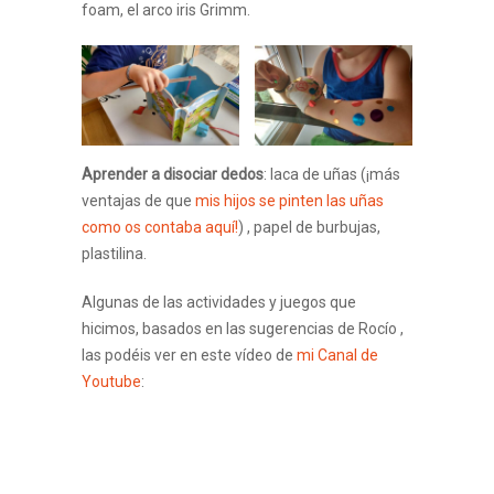
foam, el arco iris Grimm.
Aprender a disociar dedos
: laca de uñas (¡más
ventajas de que
mis hijos se pinten las uñas
como os contaba aquí!
) , papel de burbujas,
plastilina.
Algunas de las actividades y juegos que
hicimos, basados en las sugerencias de Rocío ,
las podéis ver en este vídeo de
mi Canal de
Youtube
: