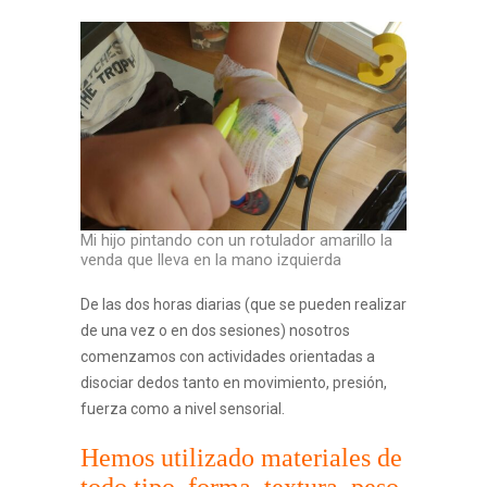
Mi hijo pintando con un rotulador amarillo la
venda que lleva en la mano izquierda
De las dos horas diarias (que se pueden realizar
de una vez o en dos sesiones) nosotros
comenzamos con actividades orientadas a
disociar dedos tanto en movimiento, presión,
fuerza como a nivel sensorial.
Hemos utilizado materiales de
todo tipo, forma, textura, peso,