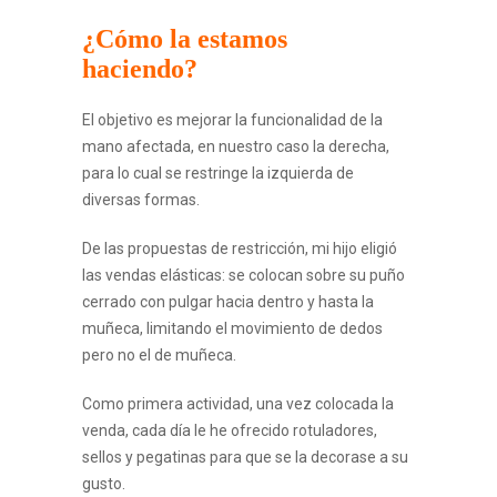
¿
Cómo la estamos
haciendo?
El objetivo es mejorar la funcionalidad de la
mano afectada, en nuestro caso la derecha,
para lo cual se restringe la izquierda de
diversas formas.
De las propuestas de restricción, mi hijo eligió
las vendas elásticas: se colocan sobre su puño
cerrado con pulgar hacia dentro y hasta la
muñeca, limitando el movimiento de dedos
pero no el de muñeca.
Como primera actividad, una vez colocada la
venda, cada día le he ofrecido rotuladores,
sellos y pegatinas para que se la decorase a su
gusto.