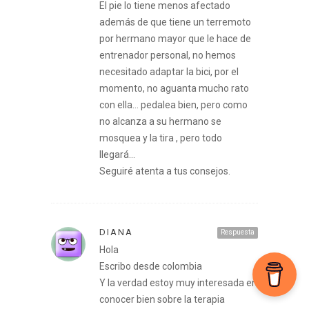
El pie lo tiene menos afectado
además de que tiene un terremoto
por hermano mayor que le hace de
entrenador personal, no hemos
necesitado adaptar la bici, por el
momento, no aguanta mucho rato
con ella… pedalea bien, pero como
no alcanza a su hermano se
mosquea y la tira , pero todo
llegará…
Seguiré atenta a tus consejos.
DIANA
Respuesta
Hola
Escribo desde colombia
Y la verdad estoy muy interesada en
conocer bien sobre la terapia