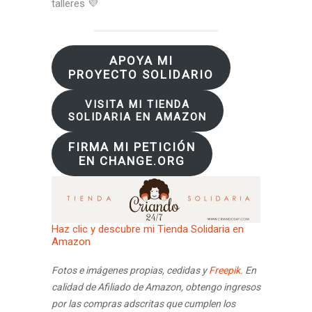
talleres 💜
APOYA MI
PROYECTO SOLIDARIO
VISITA MI TIENDA
SOLIDARIA EN AMAZON
FIRMA MI PETICIÓN
EN CHANGE.ORG
Haz clic y descubre mi Tienda Solidaria en
Amazon
Fotos e imágenes propias, cedidas y
Freepik.
En
calidad de Afiliado de Amazon, obtengo ingresos
por las compras adscritas que cumplen los