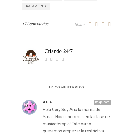
TRATAMIENTO
17 Comentarios
Share
Criando 24/7
17 COMENTARIOS
ANA
Respuesta
Hola Gery Soy Ana la mama de
Sara… Nos conocimos en la clase de
musicoterapia! Este curso
queremos empezar la restrictiva