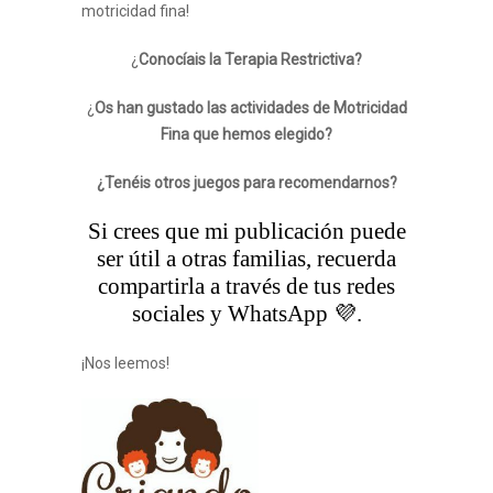
motricidad fina!
¿
Conocíais la Terapia Restrictiva?
¿
Os han gustado las actividades de Motricidad
Fina que hemos elegido?
¿Tenéis otros juegos para recomendarnos?
Si crees que mi publicación puede
ser útil a otras familias, recuerda
compartirla a través de tus redes
sociales y WhatsApp 💜.
¡Nos leemos!