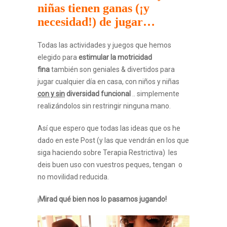
niñas tienen ganas (¡y
necesidad!) de jugar…
Todas las actividades y juegos que hemos
elegido para
estimular la motricidad
fina
también son geniales & divertidos para
jugar cualquier día en casa, con niños y niñas
con y sin
diversidad funcional
.. simplemente
realizándolos sin restringir ninguna mano.
Así que espero que todas las ideas que os he
dado en este Post (y las que vendrán en los que
siga haciendo sobre Terapia Restrictiva) les
deis buen uso con vuestros peques, tengan o
no movilidad reducida.
¡
Mirad qué bien nos lo pasamos jugando!