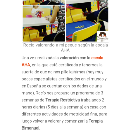
Rocío valorando a mi peque según la escala
AHA.
Una vez realizada la
valoración con la
escala
AHA
, en la que está certificada y tenemos la
suerte de que no nos pille lejísimos (hay muy
pocos especialistas certificados en el mundo y
en España se cuentan con los dedos de una
mano), Rocío nos propuso un programa de 3
semanas de
Terapia Restrictiva
trabajando 2
horas diarias (5 días a la semana) en casa con
diferentes actividades de motricidad fina, para
luego volver a valorar y comenzar la
Terapia
Bimanual.