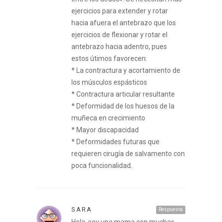
ejercicios para extender y rotar
hacia afuera el antebrazo que los
ejercicios de flexionar y rotar el
antebrazo hacia adentro, pues
estos útimos favorecen:
* La contractura y acortamiento de
los músculos espásticos
* Contractura articular resultante
* Deformidad de los huesos de la
muñeca en crecimiento
* Mayor discapacidad
* Deformidades futuras que
requieren cirugía de salvamento con
poca funcionalidad.
SARA
Respuesta
Hola, soy una mama con muchas