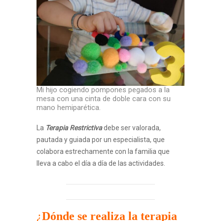
Mi hijo cogiendo pompones pegados a la
mesa con una cinta de doble cara con su
mano hemiparética.
La
Terapia Restrictiva
debe ser valorada,
pautada y guiada por un especialista, que
colabora estrechamente con la familia que
lleva a cabo el día a día de las actividades.
¿
Dónde se realiza la terapia