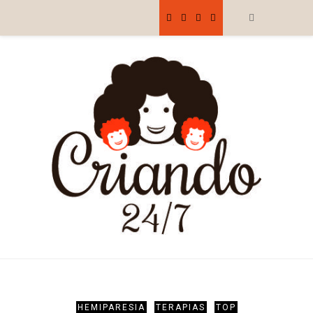
HEMIPARESIA
TERAPIAS
TOP