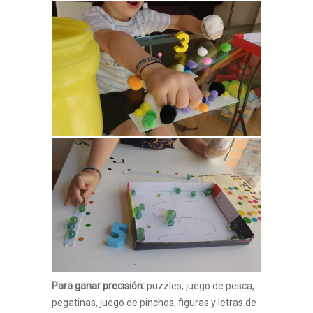
Para ganar precisión:
puzzles, juego de pesca,
pegatinas, juego de pinchos, figuras y letras de