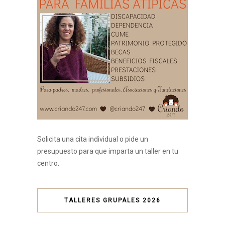
Solicita una cita individual o pide un
presupuesto para que imparta un taller en tu
centro.
TALLERES GRUPALES 2026