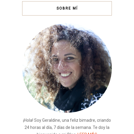
SOBRE MÍ
¡Hola! Soy Geraldine, una feliz bimadre, criando
24 horas al día, 7 días de la semana. Te doy la