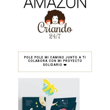
POLE POLE MI CAMINO JUNTO A TI
COLABORA CON MI PROYECTO
SOLIDARIO ❤️