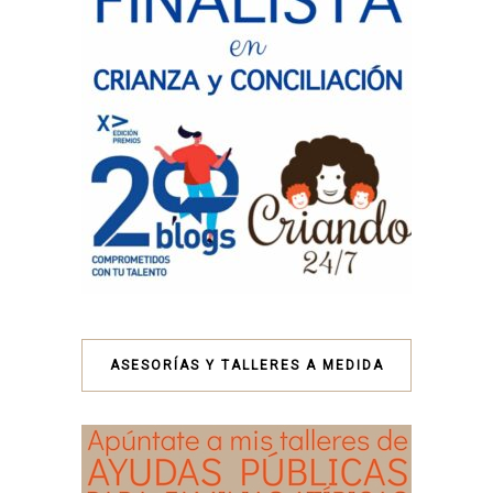
ASESORÍAS Y TALLERES A MEDIDA