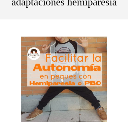
adaptaciones hemiparesia