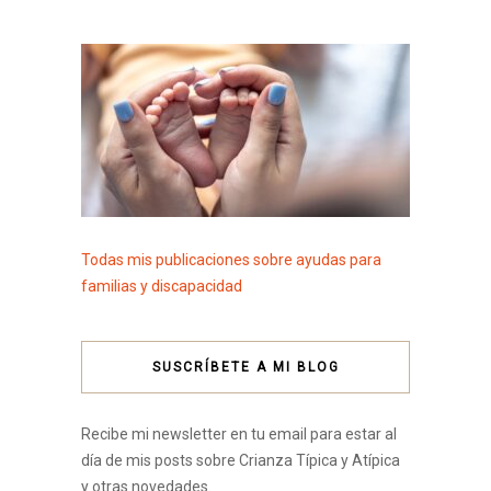
Todas mis publicaciones sobre ayudas para
familias y discapacidad
SUSCRÍBETE A MI BLOG
Recibe mi newsletter en tu email para estar al
día de mis posts sobre Crianza Típica y Atípica
y otras novedades.