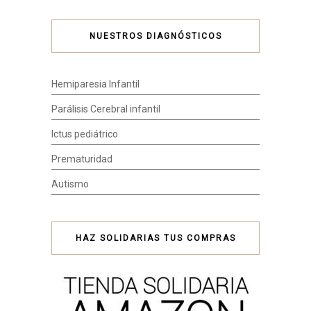
NUESTROS DIAGNÓSTICOS
Hemiparesia Infantil
Parálisis Cerebral infantil
Ictus pediátrico
Prematuridad
Autismo
HAZ SOLIDARIAS TUS COMPRAS