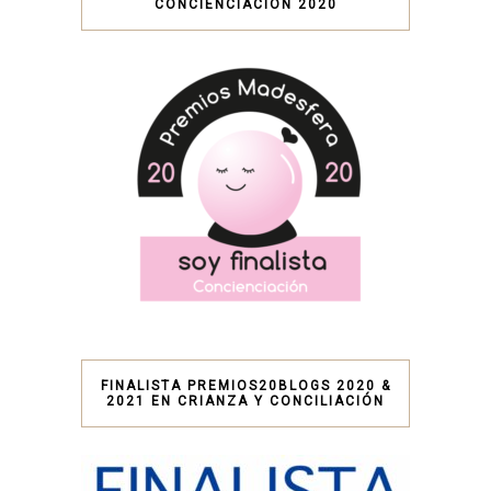
CONCIENCIACIÓN 2020
FINALISTA PREMIOS20BLOGS 2020 &
2021 EN CRIANZA Y CONCILIACIÓN