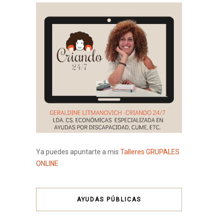
Ya puedes apuntarte a mis
Talleres GRUPALES
ONLINE
AYUDAS PÚBLICAS