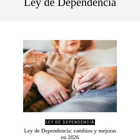
Ley de Dependencia
LEY DE DEPENDENCIA
Ley de Dependencia: cambios y mejoras
en 2026