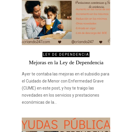
LEY DE DEPENDENCIA
Mejoras en la Ley de Dependencia
Ayer te contaba las mejoras en el subsidio para
el Cuidado de Menor con Enfermedad Grave
(CUME) en este post, y hoy te traigo las
novedades en los servicios y prestaciones
económicas de la…