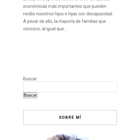
económicas más importantes que pueden
recibir nuestros hijos e hijas con discapacidad.
A pesar de ello, la mayoría de familias que
conozco, al igual que…
Buscar
Buscar
SOBRE MÍ