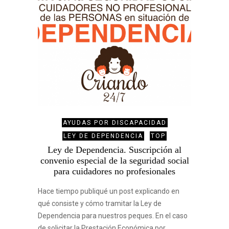
AYUDAS POR DISCAPACIDAD
LEY DE DEPENDENCIA
TOP
Ley de Dependencia. Suscripción al
convenio especial de la seguridad social
para cuidadores no profesionales
Hace tiempo publiqué un post explicando en
qué consiste y cómo tramitar la Ley de
Dependencia para nuestros peques. En el caso
de solicitar la Prestación Económica por