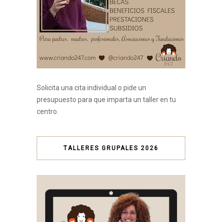
Solicita una cita individual o pide un
presupuesto para que imparta un taller en tu
centro.
TALLERES GRUPALES 2026