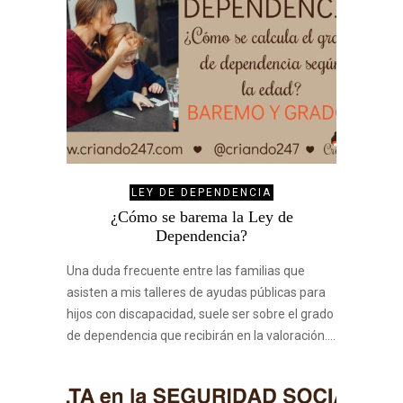
LEY DE DEPENDENCIA
¿Cómo se barema la Ley de
Dependencia?
Una duda frecuente entre las familias que
asisten a mis talleres de ayudas públicas para
hijos con discapacidad, suele ser sobre el grado
de dependencia que recibirán en la valoración.…