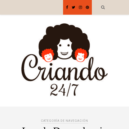
CATEGORÍA DE NAVEGACIÓN