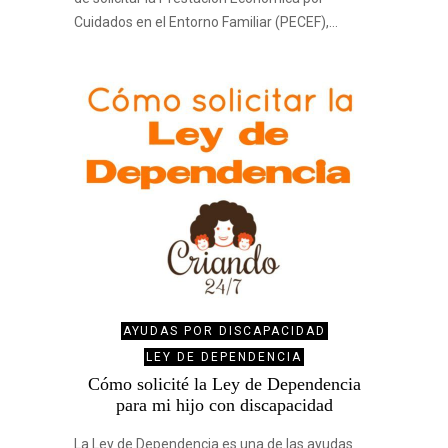
Cuidados en el Entorno Familiar (PECEF),…
AYUDAS POR DISCAPACIDAD
LEY DE DEPENDENCIA
Cómo solicité la Ley de Dependencia
para mi hijo con discapacidad
La Ley de Dependencia es una de las ayudas