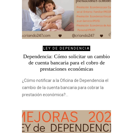
LEY DE DEPENDENCIA
Dependencia: Cómo solicitar un cambio
de cuenta bancaria para el cobro de
prestaciones económicas
¿Cómo notificar a la Oficina de Dependencia el
cambio de la cuenta bancaria para cobrar la
prestación económica?…