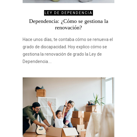
LEY DE DEPENDENCIA
Dependencia: ¿Cómo se gestiona la
renovación?
Hace unos días, te contaba cómo se renueva el
grado de discapacidad. Hoy explico cómo se
gestiona la renovación de grado la Ley de
Dependencia.…