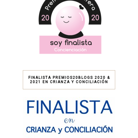
FINALISTA PREMIOS20BLOGS 2020 &
2021 EN CRIANZA Y CONCILIACIÓN