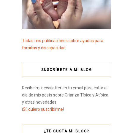
Todas mis publicaciones sobre ayudas para
familias y discapacidad
SUSCRÍBETE A MI BLOG
Recibe mi newsletter en tu email para estar al
día de mis posts sobre Crianza Típica y Atípica
y otras novedades.
¡Sí, quiero suscribirme!
¿TE GUSTA MI BLOG?