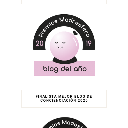
FINALISTA MEJOR BLOG DE
CONCIENCIACIÓN 2020