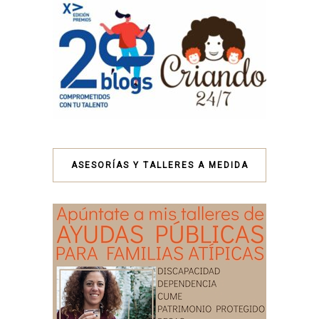
ASESORÍAS Y TALLERES A MEDIDA