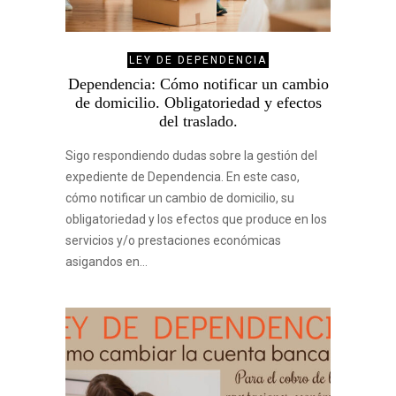
LEY DE DEPENDENCIA
Dependencia: Cómo notificar un cambio
de domicilio. Obligatoriedad y efectos
del traslado.
Sigo respondiendo dudas sobre la gestión del
expediente de Dependencia. En este caso,
cómo notificar un cambio de domicilio, su
obligatoriedad y los efectos que produce en los
servicios y/o prestaciones económicas
asigandos en…