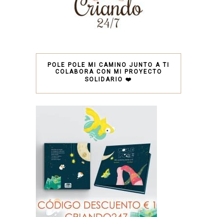
POLE POLE MI CAMINO JUNTO A TI
COLABORA CON MI PROYECTO
SOLIDARIO ❤️