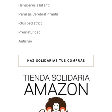
Hemiparesia Infantil
Parálisis Cerebral infantil
Ictus pediátrico
Prematuridad
Autismo
HAZ SOLIDARIAS TUS COMPRAS