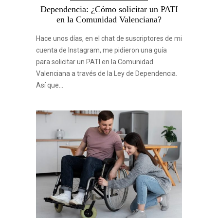
Dependencia: ¿Cómo solicitar un PATI
en la Comunidad Valenciana?
Hace unos días, en el chat de suscriptores de mi
cuenta de Instagram, me pidieron una guía
para solicitar un PATI en la Comunidad
Valenciana a través de la Ley de Dependencia.
Así que…