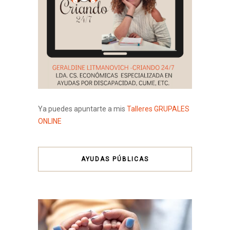
Ya puedes apuntarte a mis
Talleres GRUPALES
ONLINE
AYUDAS PÚBLICAS