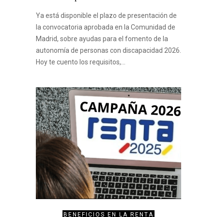
Ya está disponible el plazo de presentación de
la convocatoria aprobada en la Comunidad de
Madrid, sobre ayudas para el fomento de la
autonomía de personas con discapacidad 2026.
Hoy te cuento los requisitos,…
BENEFICIOS EN LA RENTA