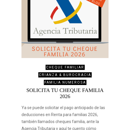
CHEQUE FAMILIAR
CRIANZA & BUROCRACIA
FAMILIA NUMEROSA
SOLICITA TU CHEQUE FAMILIA
2026
Ya se puede solicitar el pago anticipado de las
deducciones en Renta para familias 2026,
también llamados cheques familia, ante la
Agencia Tributaria y aquí te cuento cómo