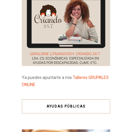
Ya puedes apuntarte a mis
Talleres GRUPALES
ONLINE
AYUDAS PÚBLICAS