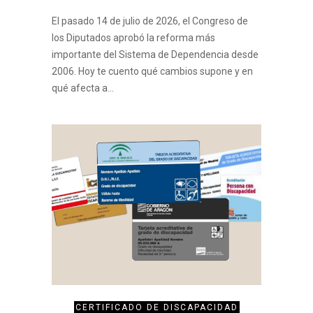
El pasado 14 de julio de 2026, el Congreso de
los Diputados aprobó la reforma más
importante del Sistema de Dependencia desde
2006. Hoy te cuento qué cambios supone y en
qué afecta a…
CERTIFICADO DE DISCAPACIDAD