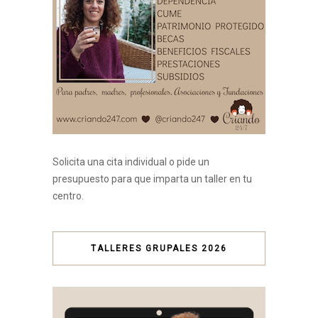
Solicita una cita individual o pide un
presupuesto para que imparta un taller en tu
centro.
TALLERES GRUPALES 2026