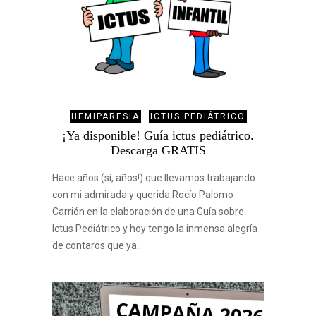
HEMIPARESIA
ICTUS PEDIÁTRICO
¡Ya disponible! Guía ictus pediátrico.
Descarga GRATIS
Hace años (sí, años!) que llevamos trabajando
con mi admirada y querida Rocío Palomo
Carrión en la elaboración de una Guía sobre
Ictus Pediátrico y hoy tengo la inmensa alegría
de contaros que ya…