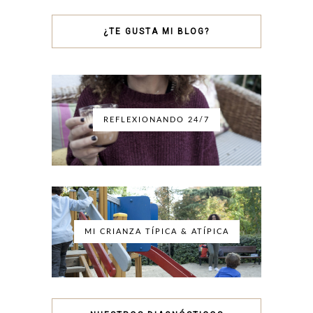
¿TE GUSTA MI BLOG?
REFLEXIONANDO 24/7
MI CRIANZA TÍPICA & ATÍPICA