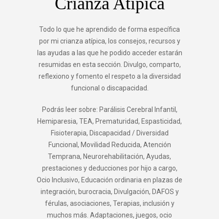
Crianza Atípica
Todo lo que he aprendido de forma específica
por mi crianza atípica, los consejos, recursos y
las ayudas a las que he podido acceder estarán
resumidas en esta sección. Divulgo, comparto,
reflexiono y fomento el respeto a la diversidad
funcional o discapacidad.
Podrás leer sobre: Parálisis Cerebral Infantil,
Hemiparesia, TEA, Prematuridad, Espasticidad,
Fisioterapia, Discapacidad / Diversidad
Funcional, Movilidad Reducida, Atención
Temprana, Neurorehabilitación, Ayudas,
prestaciones y deducciones por hijo a cargo,
Ocio Inclusivo, Educación ordinaria en plazas de
integración, burocracia, Divulgación, DAFOS y
férulas, asociaciones, Terapias, inclusión y
muchos más. Adaptaciones, juegos, ocio