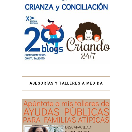
ASESORÍAS Y TALLERES A MEDIDA