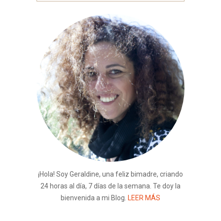
¡Hola! Soy Geraldine, una feliz bimadre, criando
24 horas al día, 7 días de la semana. Te doy la
bienvenida a mi Blog.
LEER MÁS