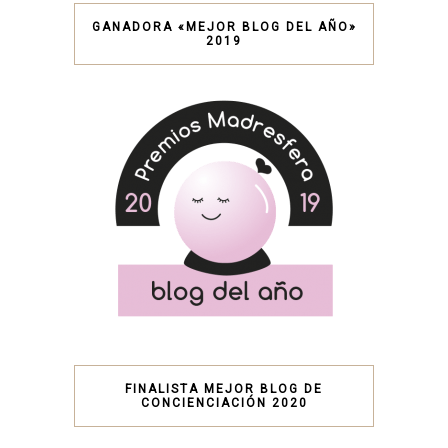
GANADORA «MEJOR BLOG DEL AÑO»
2019
FINALISTA MEJOR BLOG DE
CONCIENCIACIÓN 2020