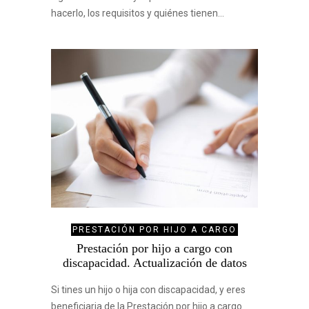
hacerlo, los requisitos y quiénes tienen…
PRESTACIÓN POR HIJO A CARGO
Prestación por hijo a cargo con
discapacidad. Actualización de datos
Si tines un hijo o hija con discapacidad, y eres
beneficiaria de la Prestación por hijo a cargo