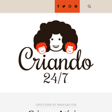
CATEGORÍA DE NAVEGACIÓN