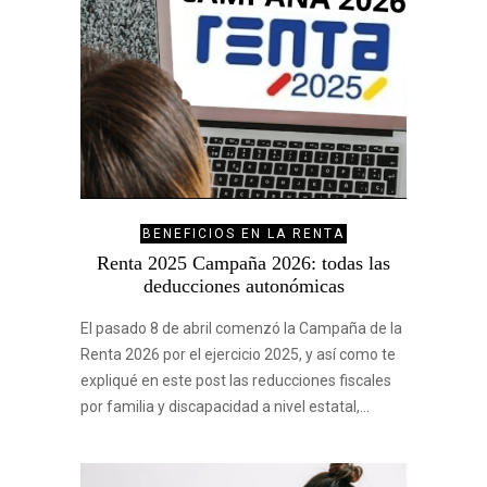
BENEFICIOS EN LA RENTA
Renta 2025 Campaña 2026: todas las
deducciones autonómicas
El pasado 8 de abril comenzó la Campaña de la
Renta 2026 por el ejercicio 2025, y así como te
expliqué en este post las reducciones fiscales
por familia y discapacidad a nivel estatal,…