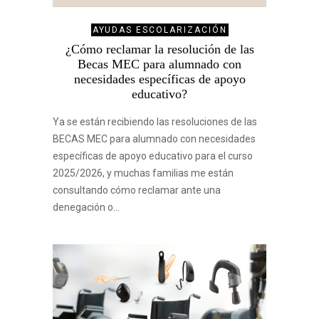
AYUDAS ESCOLARIZACIÓN
¿Cómo reclamar la resolución de las
Becas MEC para alumnado con
necesidades específicas de apoyo
educativo?
Ya se están recibiendo las resoluciones de las
BECAS MEC para alumnado con necesidades
específicas de apoyo educativo para el curso
2025/2026, y muchas familias me están
consultando cómo reclamar ante una
denegación o…