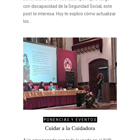
con discapacidad de la Seguridad Social, este
post te interesa. Hoy te explico cómo actualizar
los…
PONENCIAS Y EVENTOS
Cuidar a la Cuidadora