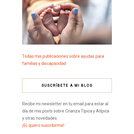
Todas mis publicaciones sobre ayudas para
familias y discapacidad
SUSCRÍBETE A MI BLOG
Recibe mi newsletter en tu email para estar al
día de mis posts sobre Crianza Típica y Atípica
y otras novedades.
¡Sí, quiero suscribirme!