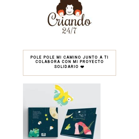
POLE POLE MI CAMINO JUNTO A TI
COLABORA CON MI PROYECTO
SOLIDARIO ❤️