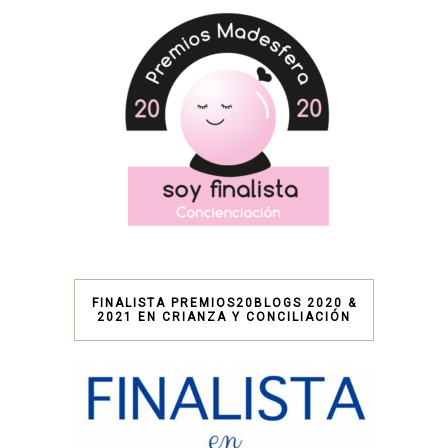
FINALISTA PREMIOS20BLOGS 2020 &
2021 EN CRIANZA Y CONCILIACIÓN