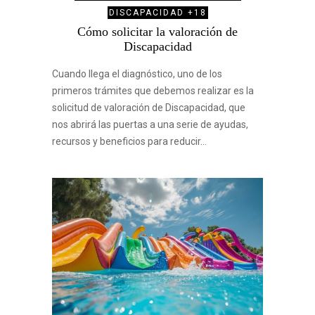
DISCAPACIDAD +18
Cómo solicitar la valoración de
Discapacidad
Cuando llega el diagnóstico, uno de los
primeros trámites que debemos realizar es la
solicitud de valoración de Discapacidad, que
nos abrirá las puertas a una serie de ayudas,
recursos y beneficios para reducir…