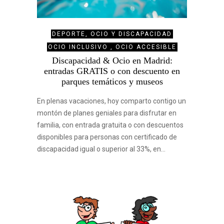
DEPORTE, OCIO Y DISCAPACIDAD
OCIO INCLUSIVO , OCIO ACCESIBLE
Discapacidad & Ocio en Madrid:
entradas GRATIS o con descuento en
parques temáticos y museos
En plenas vacaciones, hoy comparto contigo un
montón de planes geniales para disfrutar en
familia, con entrada gratuita o con descuentos
disponibles para personas con certificado de
discapacidad igual o superior al 33%, en…