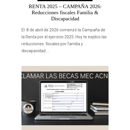
RENTA 2025 – CAMPAÑA 2026:
Reducciones fiscales Familia &
Discapacidad
El 8 de abril de 2026 comenzó la Campaña de
la Renta por el ejercicio 2025. Hoy te explico las
reducciones fiscales por familia y
discapacidad.…