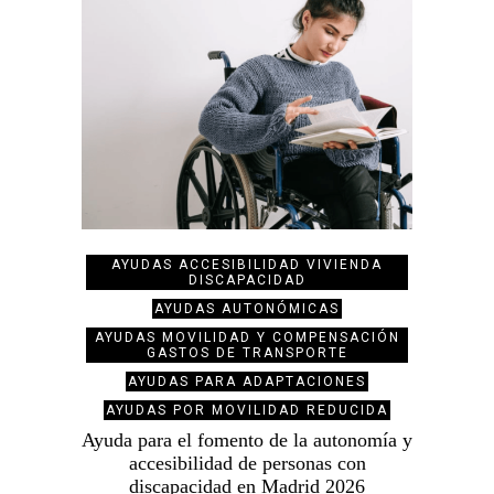
AYUDAS ACCESIBILIDAD VIVIENDA
DISCAPACIDAD
AYUDAS AUTONÓMICAS
AYUDAS MOVILIDAD Y COMPENSACIÓN
GASTOS DE TRANSPORTE
AYUDAS PARA ADAPTACIONES
AYUDAS POR MOVILIDAD REDUCIDA
Ayuda para el fomento de la autonomía y
accesibilidad de personas con
discapacidad en Madrid 2026