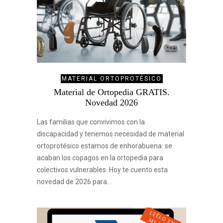
MATERIAL ORTOPROTÉSICO
Material de Ortopedia GRATIS.
Novedad 2026
Las familias que convivimos con la
discapacidad y tenemos necesidad de material
ortoprotésico estamos de enhorabuena: se
acaban los copagos en la ortopedia para
colectivos vulnerables. Hoy te cuento esta
novedad de 2026 para…