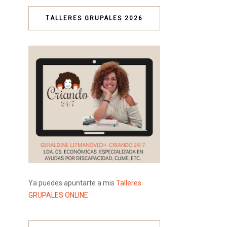
TALLERES GRUPALES 2026
Ya puedes apuntarte a mis
Talleres
GRUPALES ONLINE