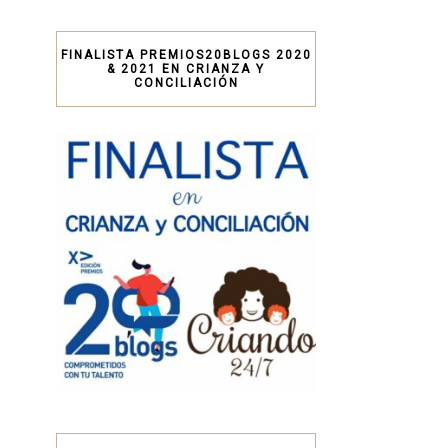
FINALISTA PREMIOS20BLOGS 2020
& 2021 EN CRIANZA Y
CONCILIACIÓN