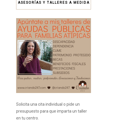
ASESORÍAS Y TALLERES A MEDIDA
Solicita una cita individual o pide un
presupuesto para que imparta un taller
en tu centro.