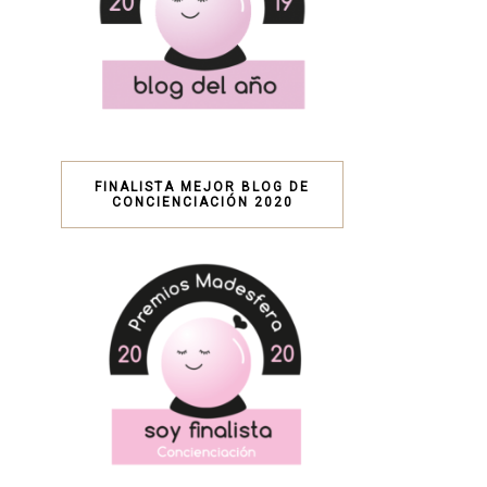
FINALISTA MEJOR BLOG DE
CONCIENCIACIÓN 2020