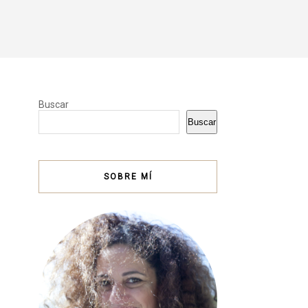
Buscar
Buscar
SOBRE MÍ