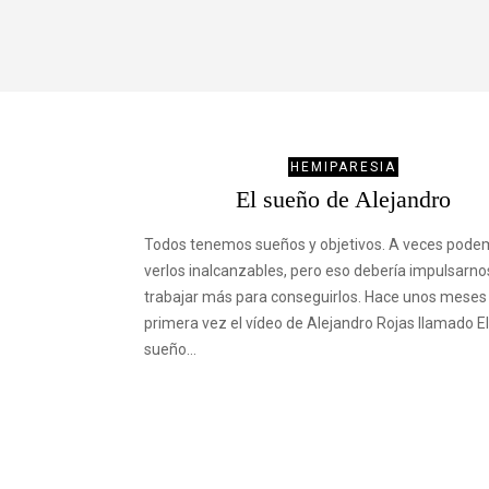
HEMIPARESIA
El sueño de Alejandro
Todos tenemos sueños y objetivos. A veces pod
verlos inalcanzables, pero eso debería impulsarno
trabajar más para conseguirlos. Hace unos meses 
primera vez el vídeo de Alejandro Rojas llamado El
sueño…