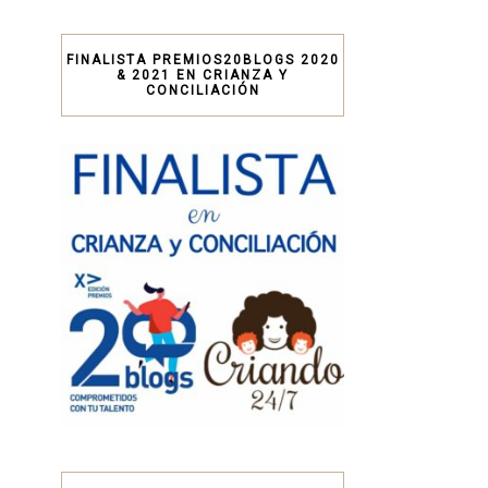
FINALISTA PREMIOS20BLOGS 2020
& 2021 EN CRIANZA Y
CONCILIACIÓN