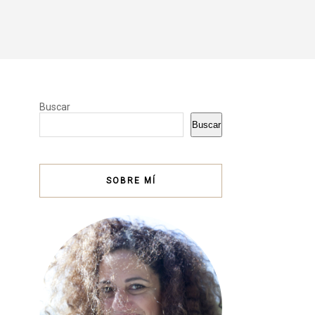
Buscar
Buscar
SOBRE MÍ