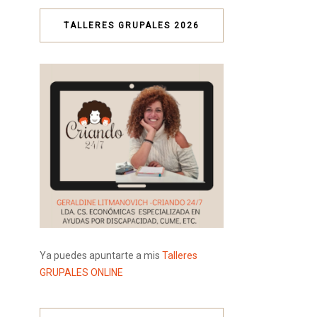
TALLERES GRUPALES 2026
Ya puedes apuntarte a mis
Talleres
GRUPALES ONLINE