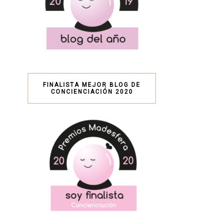
FINALISTA MEJOR BLOG DE
CONCIENCIACIÓN 2020