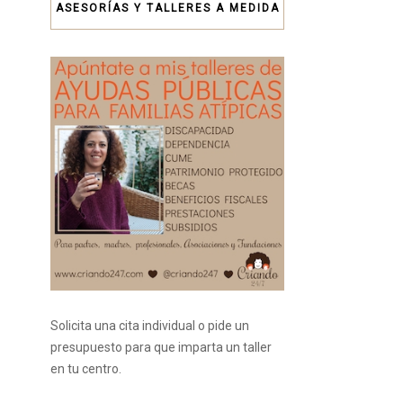
ASESORÍAS Y TALLERES A MEDIDA
Solicita una cita individual o pide un
presupuesto para que imparta un taller
en tu centro.