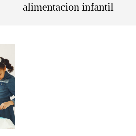
alimentacion infantil