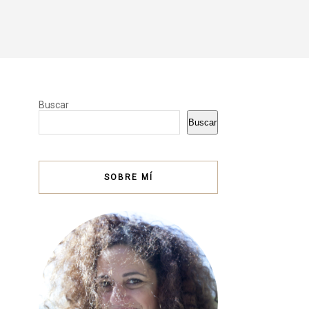
Buscar
Buscar
SOBRE MÍ