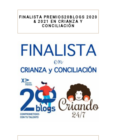
FINALISTA PREMIOS20BLOGS 2020
& 2021 EN CRIANZA Y
CONCILIACIÓN