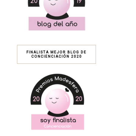
FINALISTA MEJOR BLOG DE
CONCIENCIACIÓN 2020