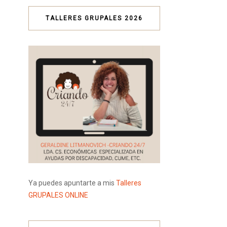
TALLERES GRUPALES 2026
Ya puedes apuntarte a mis
Talleres
GRUPALES ONLINE