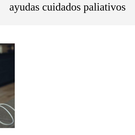
ayudas cuidados paliativos