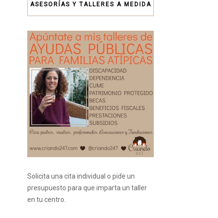
ASESORÍAS Y TALLERES A MEDIDA
Solicita una cita individual o pide un
presupuesto para que imparta un taller
en tu centro.