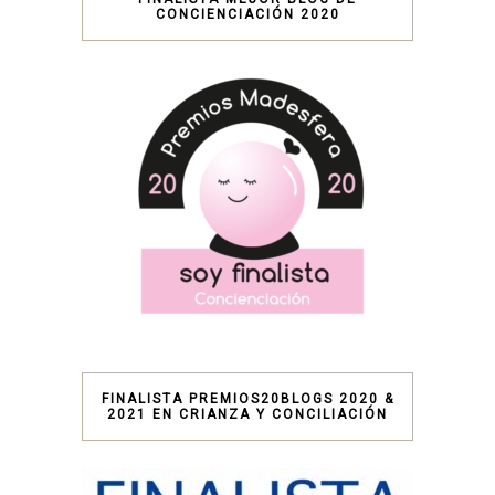
CONCIENCIACIÓN 2020
FINALISTA PREMIOS20BLOGS 2020 &
2021 EN CRIANZA Y CONCILIACIÓN