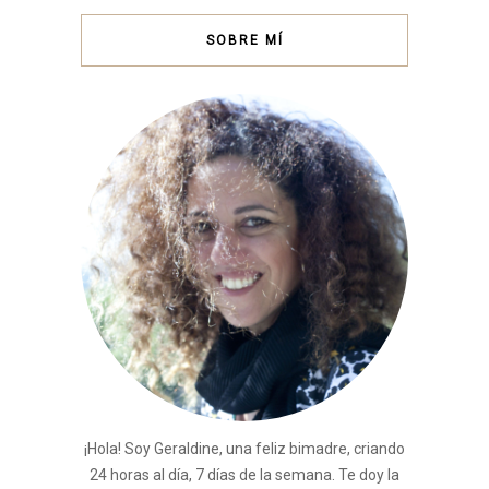
SOBRE MÍ
¡Hola! Soy Geraldine, una feliz bimadre, criando
24 horas al día, 7 días de la semana. Te doy la