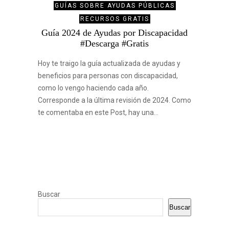
GUÍAS SOBRE AYUDAS PÚBLICAS
RECURSOS GRATIS
Guía 2024 de Ayudas por Discapacidad
#Descarga #Gratis
Hoy te traigo la guía actualizada de ayudas y
beneficios para personas con discapacidad,
como lo vengo haciendo cada año.
Corresponde a la última revisión de 2024. Como
te comentaba en este Post, hay una…
Buscar
Buscar