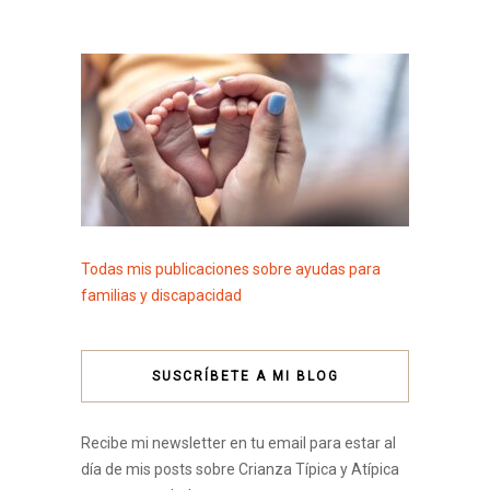
Todas mis publicaciones sobre ayudas para
familias y discapacidad
SUSCRÍBETE A MI BLOG
Recibe mi newsletter en tu email para estar al
día de mis posts sobre Crianza Típica y Atípica