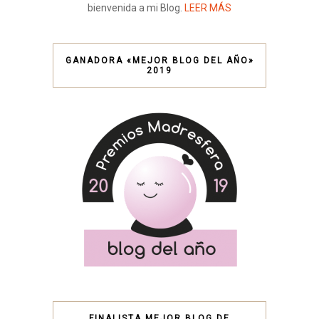
bienvenida a mi Blog.
LEER MÁS
GANADORA «MEJOR BLOG DEL AÑO»
2019
FINALISTA MEJOR BLOG DE