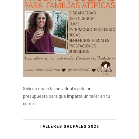
Solicita una cita individual o pide un
presupuesto para que imparta un taller en tu
centro.
TALLERES GRUPALES 2026