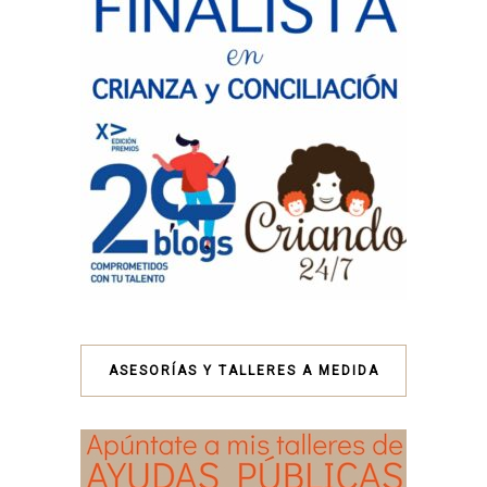
ASESORÍAS Y TALLERES A MEDIDA