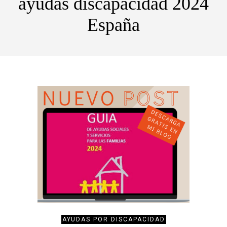
ayudas discapacidad 2024
España
AYUDAS POR DISCAPACIDAD