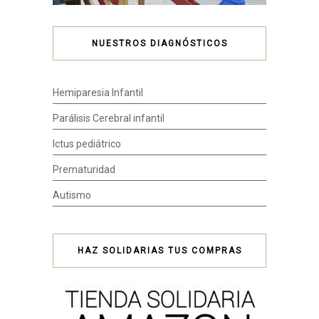
NUESTROS DIAGNÓSTICOS
Hemiparesia Infantil
Parálisis Cerebral infantil
Ictus pediátrico
Prematuridad
Autismo
HAZ SOLIDARIAS TUS COMPRAS