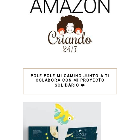
POLE POLE MI CAMINO JUNTO A TI
COLABORA CON MI PROYECTO
SOLIDARIO ❤️