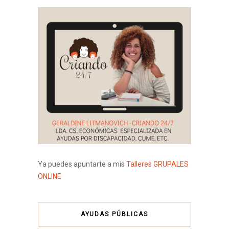
Ya puedes apuntarte a mis
Talleres GRUPALES
ONLINE
AYUDAS PÚBLICAS