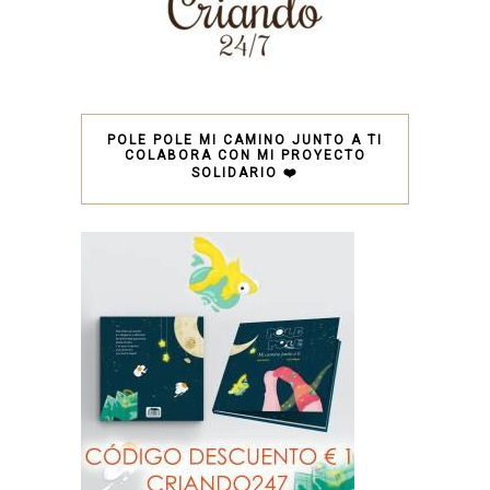
POLE POLE MI CAMINO JUNTO A TI
COLABORA CON MI PROYECTO
SOLIDARIO ❤️