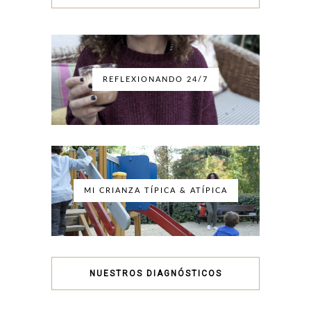
REFLEXIONANDO 24/7
MI CRIANZA TÍPICA & ATÍPICA
NUESTROS DIAGNÓSTICOS