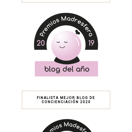
FINALISTA MEJOR BLOG DE
CONCIENCIACIÓN 2020