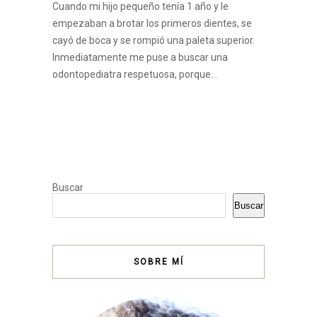
Cuando mi hijo pequeño tenía 1 año y le
empezaban a brotar los primeros dientes, se
cayó de boca y se rompió una paleta superior.
Inmediatamente me puse a buscar una
odontopediatra respetuosa, porque…
Buscar
Buscar
SOBRE MÍ