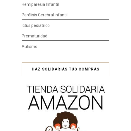
Hemiparesia Infantil
Parálisis Cerebral infantil
Ictus pediátrico
Prematuridad
Autismo
HAZ SOLIDARIAS TUS COMPRAS