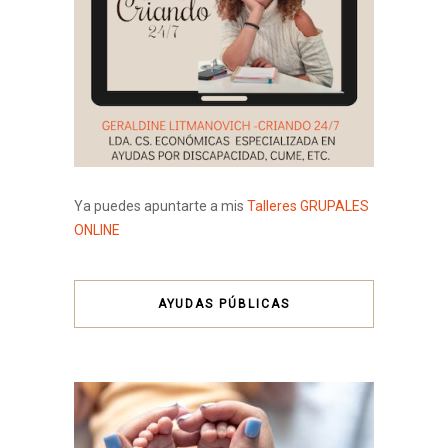
Ya puedes apuntarte a mis
Talleres GRUPALES
ONLINE
AYUDAS PÚBLICAS