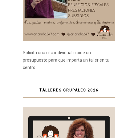
Solicita una cita individual o pide un
presupuesto para que imparta un taller en tu
centro.
TALLERES GRUPALES 2026