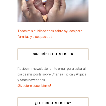
Todas mis publicaciones sobre ayudas para
familias y discapacidad
SUSCRÍBETE A MI BLOG
Recibe mi newsletter en tu email para estar al
día de mis posts sobre Crianza Típica y Atípica
y otras novedades.
¡Sí, quiero suscribirme!
¿TE GUSTA MI BLOG?