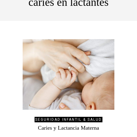
caries en lactantes
SEGURIDAD INFANTIL & SALUD
Caries y Lactancia Materna