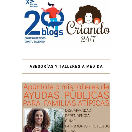
ASESORÍAS Y TALLERES A MEDIDA