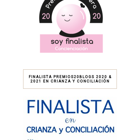
FINALISTA PREMIOS20BLOGS 2020 &
2021 EN CRIANZA Y CONCILIACIÓN