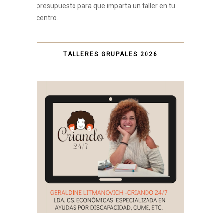
presupuesto para que imparta un taller en tu
centro.
TALLERES GRUPALES 2026