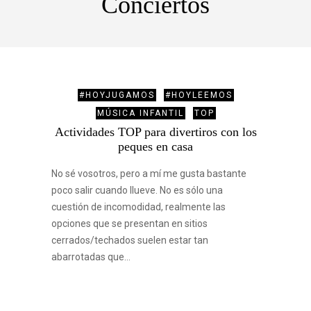
Conciertos
#HOYJUGAMOS
#HOYLEEMOS
MÚSICA INFANTIL
TOP
Actividades TOP para divertiros con los
peques en casa
No sé vosotros, pero a mí me gusta bastante
poco salir cuando llueve. No es sólo una
cuestión de incomodidad, realmente las
opciones que se presentan en sitios
cerrados/techados suelen estar tan
abarrotadas que…