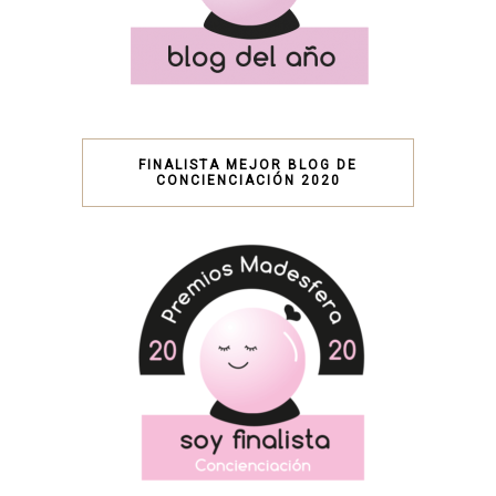
FINALISTA MEJOR BLOG DE
CONCIENCIACIÓN 2020