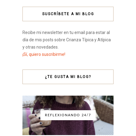
SUSCRÍBETE A MI BLOG
Recibe mi newsletter en tu email para estar al
día de mis posts sobre Crianza Típica y Atípica
y otras novedades.
¡Sí, quiero suscribirme!
¿TE GUSTA MI BLOG?
REFLEXIONANDO 24/7