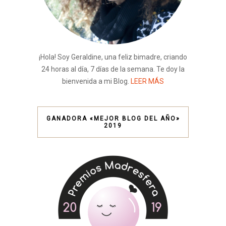
¡Hola! Soy Geraldine, una feliz bimadre, criando
24 horas al día, 7 días de la semana. Te doy la
bienvenida a mi Blog.
LEER MÁS
GANADORA «MEJOR BLOG DEL AÑO»
2019