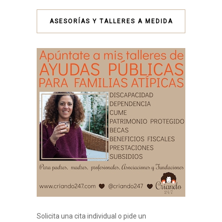
ASESORÍAS Y TALLERES A MEDIDA
Solicita una cita individual o pide un