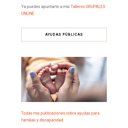
Ya puedes apuntarte a mis
Talleres GRUPALES
ONLINE
AYUDAS PÚBLICAS
Todas mis publicaciones sobre ayudas para
familias y discapacidad