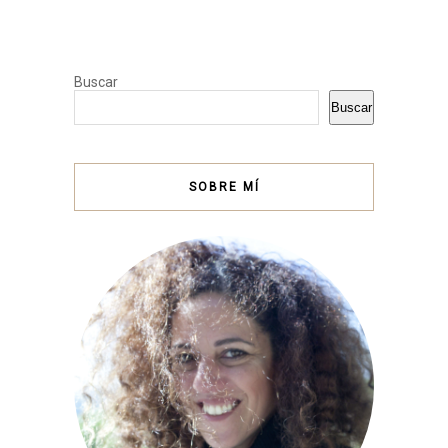
Buscar
Buscar
SOBRE MÍ