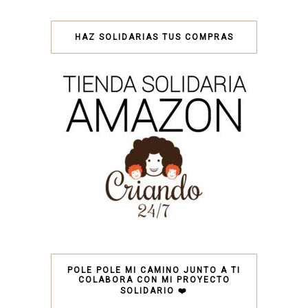
HAZ SOLIDARIAS TUS COMPRAS
POLE POLE MI CAMINO JUNTO A TI
COLABORA CON MI PROYECTO
SOLIDARIO ❤️