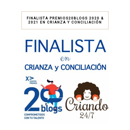
FINALISTA PREMIOS20BLOGS 2020 &
2021 EN CRIANZA Y CONCILIACIÓN