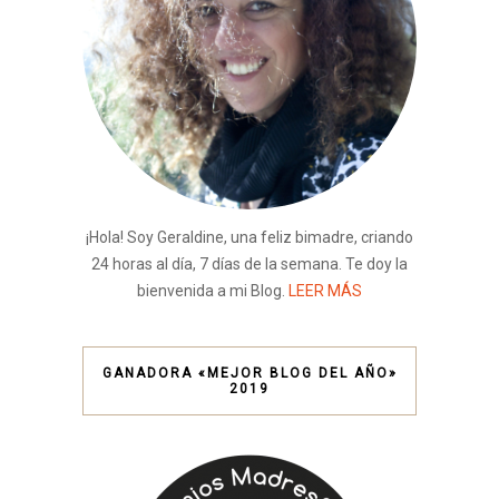
¡Hola! Soy Geraldine, una feliz bimadre, criando
24 horas al día, 7 días de la semana. Te doy la
bienvenida a mi Blog.
LEER MÁS
GANADORA «MEJOR BLOG DEL AÑO»
2019