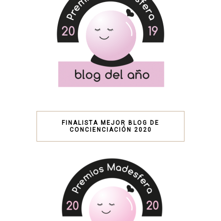
FINALISTA MEJOR BLOG DE
CONCIENCIACIÓN 2020