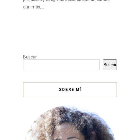
aún más,…
Buscar
Buscar
SOBRE MÍ