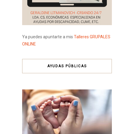
Ya puedes apuntarte a mis
Talleres GRUPALES
ONLINE
AYUDAS PÚBLICAS