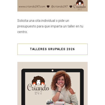
Solicita una cita individual o pide un
presupuesto para que imparta un taller en tu
centro.
TALLERES GRUPALES 2026