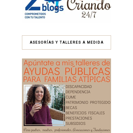
ASESORÍAS Y TALLERES A MEDIDA