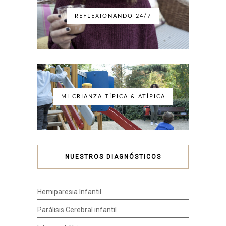
REFLEXIONANDO 24/7
MI CRIANZA TÍPICA & ATÍPICA
NUESTROS DIAGNÓSTICOS
Hemiparesia Infantil
Parálisis Cerebral infantil