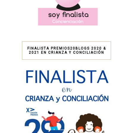
FINALISTA PREMIOS20BLOGS 2020 &
2021 EN CRIANZA Y CONCILIACIÓN