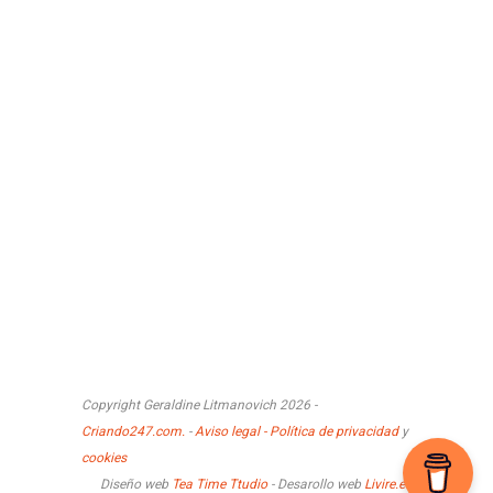
Copyright Geraldine Litmanovich 2026 -
Criando247.com.
-
Aviso legal - Política de privacidad
y
cookies
Diseño web
Tea Time Ttudio
- Desarollo web
Livire.es