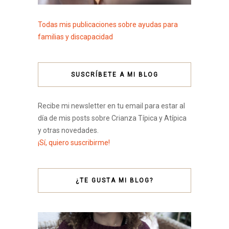
Todas mis publicaciones sobre ayudas para
familias y discapacidad
SUSCRÍBETE A MI BLOG
Recibe mi newsletter en tu email para estar al
día de mis posts sobre Crianza Típica y Atípica
y otras novedades.
¡Sí, quiero suscribirme!
¿TE GUSTA MI BLOG?