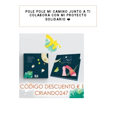
POLE POLE MI CAMINO JUNTO A TI
COLABORA CON MI PROYECTO
SOLIDARIO ❤️