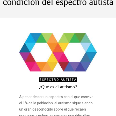
condición del espectro autista
ESPECTRO AUTISTA
¿Qué es el autismo?
A pesar de ser un espectro con el que convive
el 1% de la población, el autismo sigue siendo
un gran desconocido sobre el que recaen
prejuicios y estigmas sociales que dificultan,