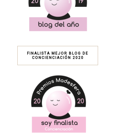
FINALISTA MEJOR BLOG DE
CONCIENCIACIÓN 2020