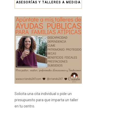
ASESORÍAS Y TALLERES A MEDIDA
Solicita una cita individual o pide un
presupuesto para que imparta un taller
en tu centro.