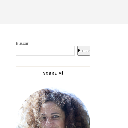
Buscar
Buscar
SOBRE MÍ