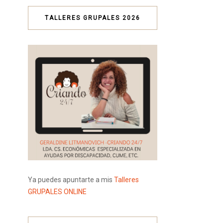
TALLERES GRUPALES 2026
Ya puedes apuntarte a mis
Talleres
GRUPALES ONLINE