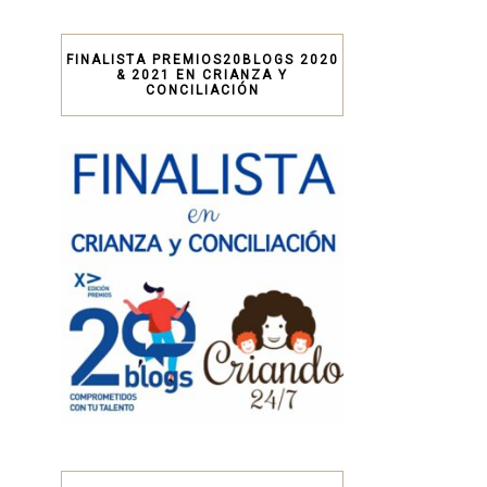
FINALISTA PREMIOS20BLOGS 2020
& 2021 EN CRIANZA Y
CONCILIACIÓN