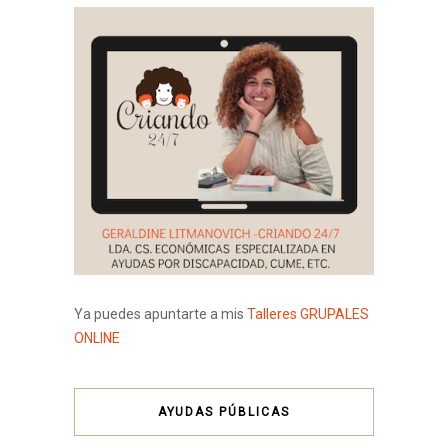
Ya puedes apuntarte a mis
Talleres GRUPALES
ONLINE
AYUDAS PÚBLICAS