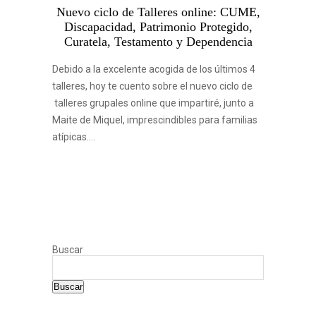
Nuevo ciclo de Talleres online: CUME,
Discapacidad, Patrimonio Protegido,
Curatela, Testamento y Dependencia
Debido a la excelente acogida de los últimos 4
talleres, hoy te cuento sobre el nuevo ciclo de
talleres grupales online que impartiré, junto a
Maite de Miquel, imprescindibles para familias
atípicas.…
Buscar
Buscar