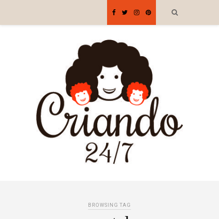
BROWSING TAG