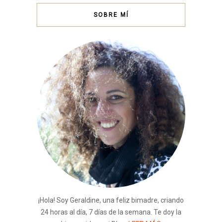
SOBRE MÍ
¡Hola! Soy Geraldine, una feliz bimadre, criando
24 horas al día, 7 días de la semana. Te doy la