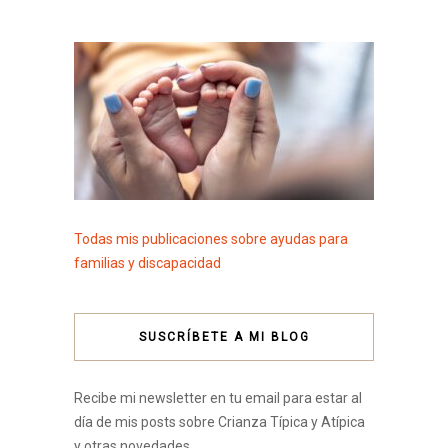
Todas mis publicaciones sobre ayudas para
familias y discapacidad
SUSCRÍBETE A MI BLOG
Recibe mi newsletter en tu email para estar al
día de mis posts sobre Crianza Típica y Atípica
y otras novedades.