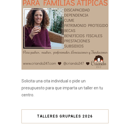
Solicita una cita individual o pide un
presupuesto para que imparta un taller en tu
centro.
TALLERES GRUPALES 2026