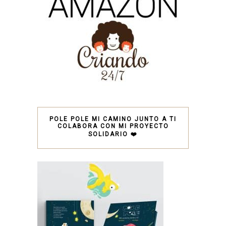
POLE POLE MI CAMINO JUNTO A TI
COLABORA CON MI PROYECTO
SOLIDARIO ❤️