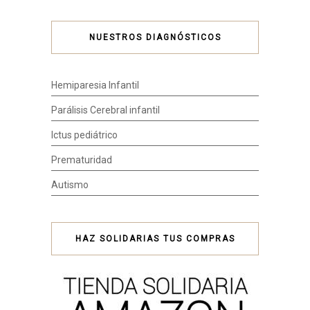
NUESTROS DIAGNÓSTICOS
Hemiparesia Infantil
Parálisis Cerebral infantil
Ictus pediátrico
Prematuridad
Autismo
HAZ SOLIDARIAS TUS COMPRAS