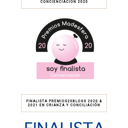
CONCIENCIACIÓN 2020
FINALISTA PREMIOS20BLOGS 2020 &
2021 EN CRIANZA Y CONCILIACIÓN