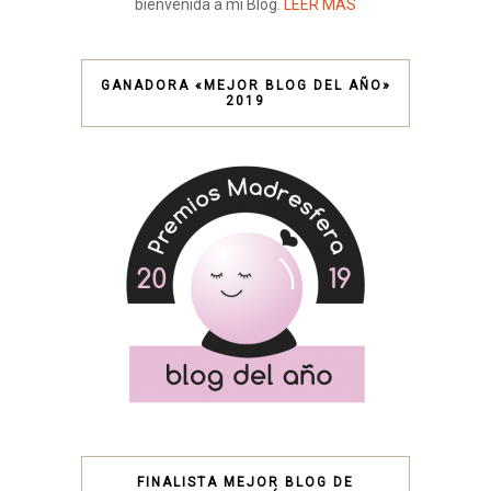
bienvenida a mi Blog.
LEER MÁS
GANADORA «MEJOR BLOG DEL AÑO»
2019
FINALISTA MEJOR BLOG DE