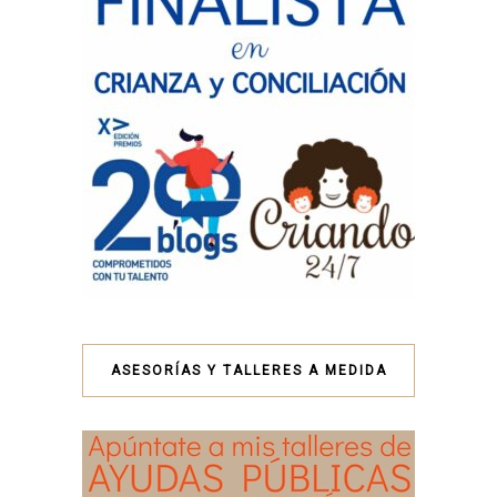
ASESORÍAS Y TALLERES A MEDIDA