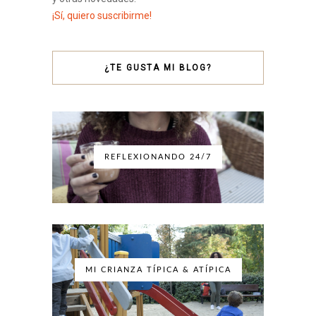
¡Sí, quiero suscribirme!
¿TE GUSTA MI BLOG?
REFLEXIONANDO 24/7
MI CRIANZA TÍPICA & ATÍPICA