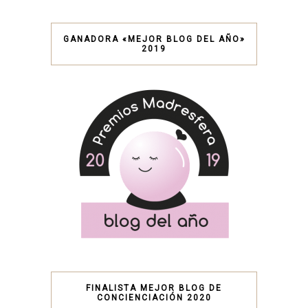
GANADORA «MEJOR BLOG DEL AÑO»
2019
FINALISTA MEJOR BLOG DE
CONCIENCIACIÓN 2020