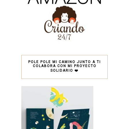
POLE POLE MI CAMINO JUNTO A TI
COLABORA CON MI PROYECTO
SOLIDARIO ❤️