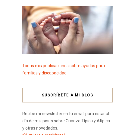
Todas mis publicaciones sobre ayudas para
familias y discapacidad
SUSCRÍBETE A MI BLOG
Recibe mi newsletter en tu email para estar al
día de mis posts sobre Crianza Típica y Atípica
y otras novedades.