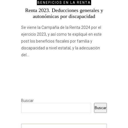
BENEFICIOS EN LA RENTA
Renta 2023. Deducciones generales y
autonómicas por discapacidad
Se viene la Campaña de la Renta 2024 por el
ejercicio 2023, y así como te expliqué en este
post los beneficios fiscales por familia y
discapacidad a nivel estatal, y la adecuación
del…
Buscar
Buscar