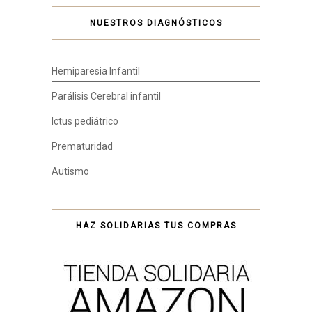
NUESTROS DIAGNÓSTICOS
Hemiparesia Infantil
Parálisis Cerebral infantil
Ictus pediátrico
Prematuridad
Autismo
HAZ SOLIDARIAS TUS COMPRAS