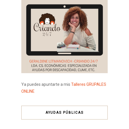
Ya puedes apuntarte a mis
Talleres GRUPALES
ONLINE
AYUDAS PÚBLICAS