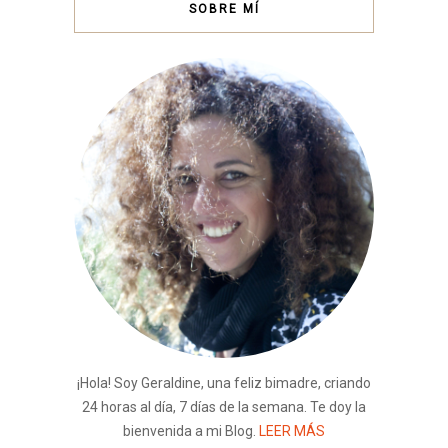
SOBRE MÍ
¡Hola! Soy Geraldine, una feliz bimadre, criando
24 horas al día, 7 días de la semana. Te doy la
bienvenida a mi Blog.
LEER MÁS