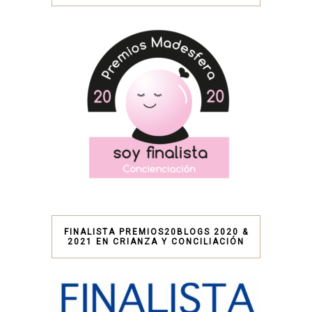
FINALISTA PREMIOS20BLOGS 2020 &
2021 EN CRIANZA Y CONCILIACIÓN