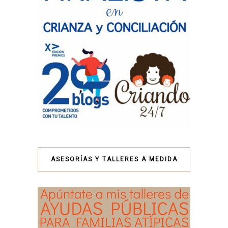
ASESORÍAS Y TALLERES A MEDIDA