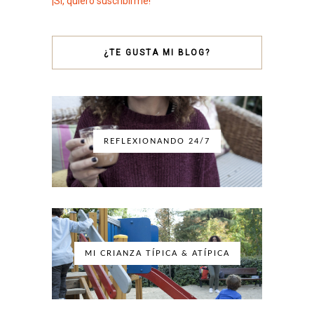
¡Sí, quiero suscribirme!
¿TE GUSTA MI BLOG?
REFLEXIONANDO 24/7
MI CRIANZA TÍPICA & ATÍPICA