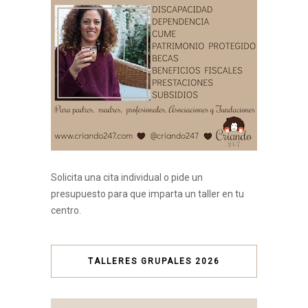
Solicita una cita individual o pide un
presupuesto para que imparta un taller en tu
centro.
TALLERES GRUPALES 2026