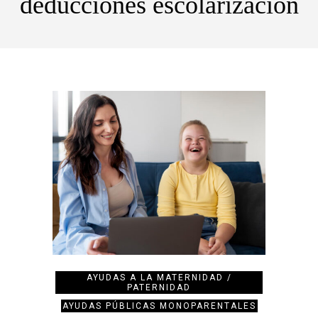
deducciones escolarización
AYUDAS A LA MATERNIDAD /
PATERNIDAD
AYUDAS PÚBLICAS MONOPARENTALES