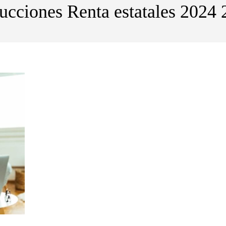
cciones Renta estatales 2024