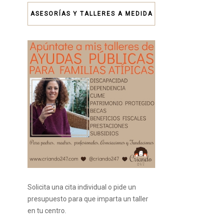
ASESORÍAS Y TALLERES A MEDIDA
Solicita una cita individual o pide un
presupuesto para que imparta un taller
en tu centro.