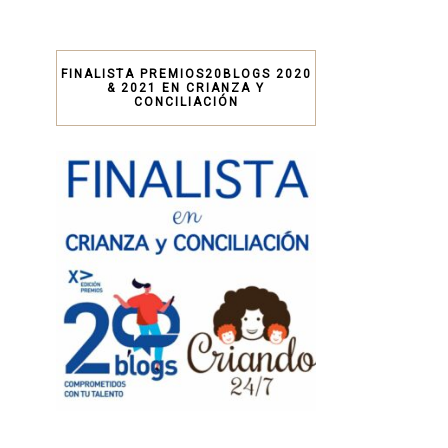
FINALISTA PREMIOS20BLOGS 2020
& 2021 EN CRIANZA Y
CONCILIACIÓN