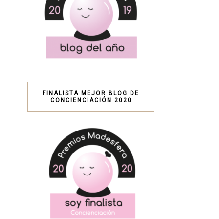
FINALISTA MEJOR BLOG DE
CONCIENCIACIÓN 2020