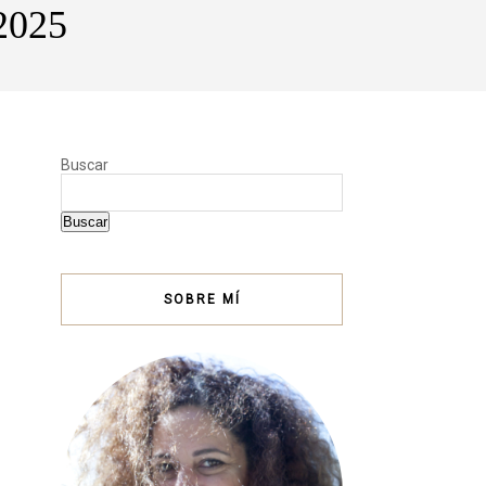
 2025
Buscar
Buscar
SOBRE MÍ