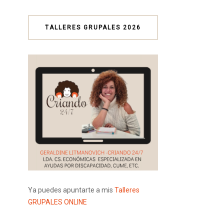
TALLERES GRUPALES 2026
Ya puedes apuntarte a mis
Talleres
GRUPALES ONLINE