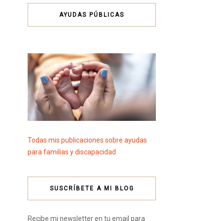
AYUDAS PÚBLICAS
Todas mis publicaciones sobre ayudas
para familias y discapacidad
SUSCRÍBETE A MI BLOG
Recibe mi newsletter en tu email para