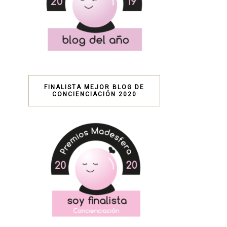
FINALISTA MEJOR BLOG DE
CONCIENCIACIÓN 2020