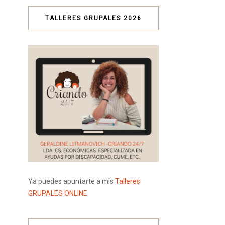
TALLERES GRUPALES 2026
Ya puedes apuntarte a mis
Talleres
GRUPALES ONLINE