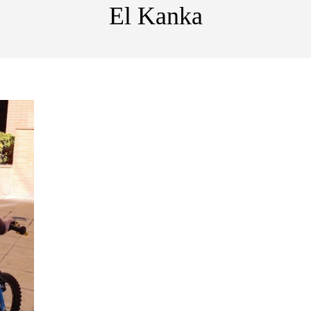
El Kanka