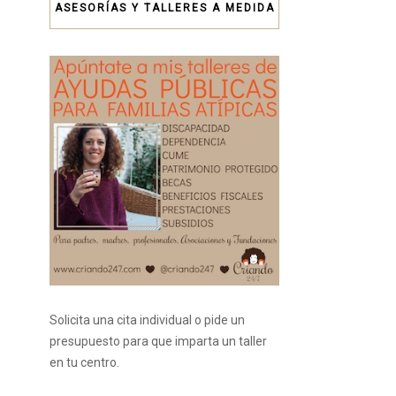
ASESORÍAS Y TALLERES A MEDIDA
Solicita una cita individual o pide un
presupuesto para que imparta un taller
en tu centro.