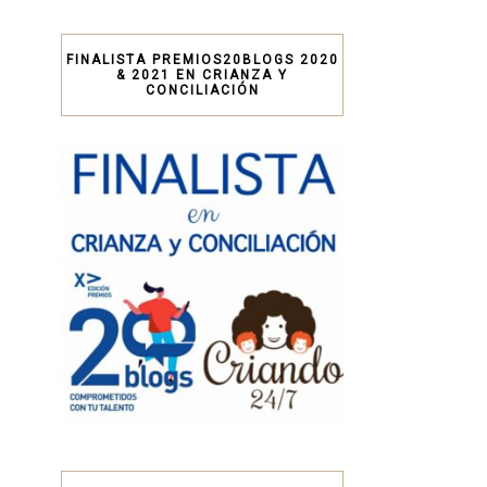
FINALISTA PREMIOS20BLOGS 2020
& 2021 EN CRIANZA Y
CONCILIACIÓN