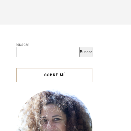
Buscar
Buscar
SOBRE MÍ