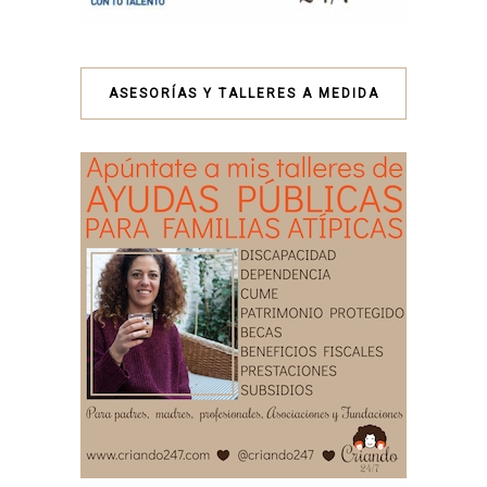
ASESORÍAS Y TALLERES A MEDIDA