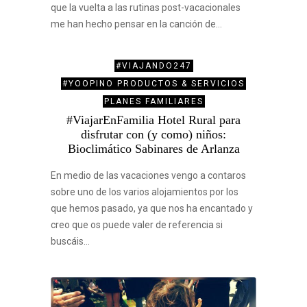
que la vuelta a las rutinas post-vacacionales
me han hecho pensar en la canción de…
#VIAJANDO247
#YOOPINO PRODUCTOS & SERVICIOS
PLANES FAMILIARES
#ViajarEnFamilia Hotel Rural para
disfrutar con (y como) niños:
Bioclimático Sabinares de Arlanza
En medio de las vacaciones vengo a contaros
sobre uno de los varios alojamientos por los
que hemos pasado, ya que nos ha encantado y
creo que os puede valer de referencia si
buscáis…