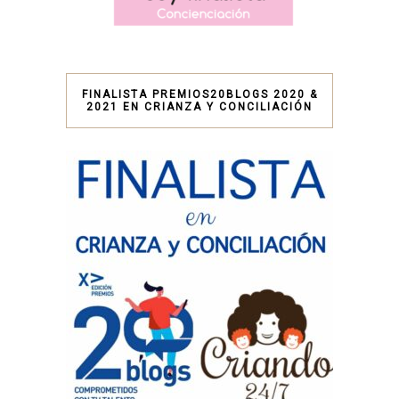
FINALISTA PREMIOS20BLOGS 2020 &
2021 EN CRIANZA Y CONCILIACIÓN