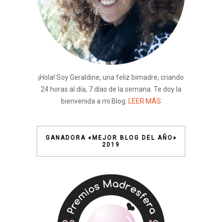
¡Hola! Soy Geraldine, una feliz bimadre, criando
24 horas al día, 7 días de la semana. Te doy la
bienvenida a mi Blog.
LEER MÁS
GANADORA «MEJOR BLOG DEL AÑO»
2019