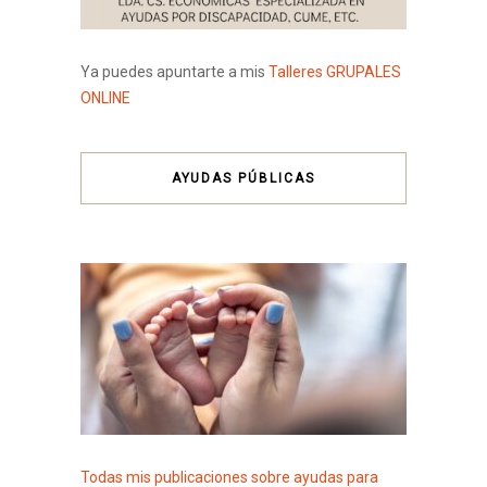
Ya puedes apuntarte a mis
Talleres GRUPALES
ONLINE
AYUDAS PÚBLICAS
Todas mis publicaciones sobre ayudas para