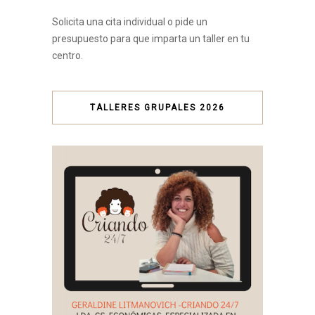
Solicita una cita individual o pide un
presupuesto para que imparta un taller en tu
centro.
TALLERES GRUPALES 2026