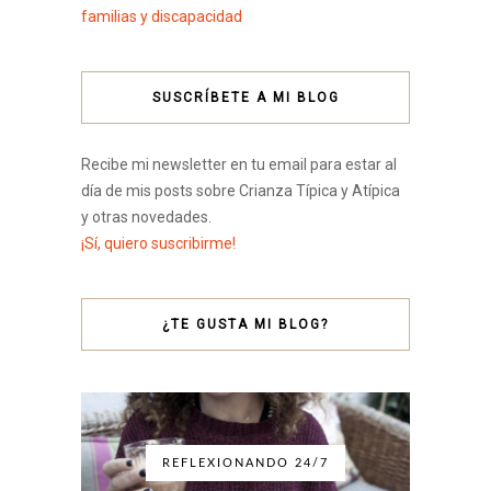
familias y discapacidad
SUSCRÍBETE A MI BLOG
Recibe mi newsletter en tu email para estar al
día de mis posts sobre Crianza Típica y Atípica
y otras novedades.
¡Sí, quiero suscribirme!
¿TE GUSTA MI BLOG?
REFLEXIONANDO 24/7