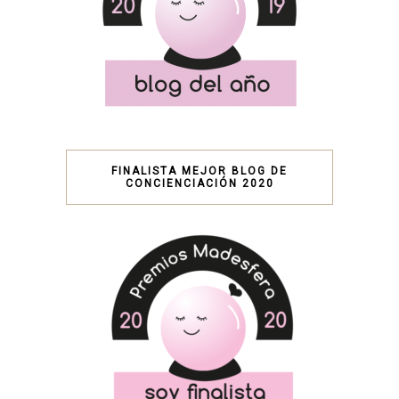
FINALISTA MEJOR BLOG DE
CONCIENCIACIÓN 2020