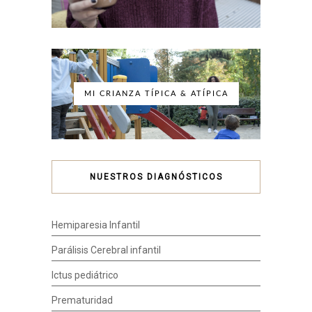
MI CRIANZA TÍPICA & ATÍPICA
NUESTROS DIAGNÓSTICOS
Hemiparesia Infantil
Parálisis Cerebral infantil
Ictus pediátrico
Prematuridad