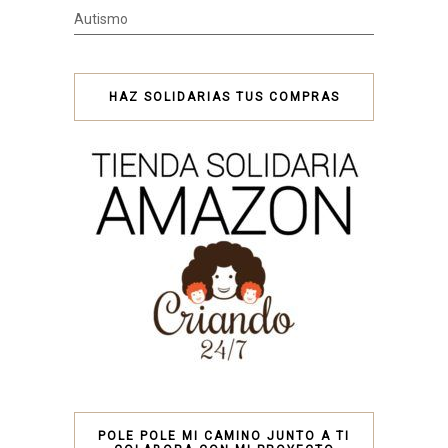
Autismo
HAZ SOLIDARIAS TUS COMPRAS
POLE POLE MI CAMINO JUNTO A TI