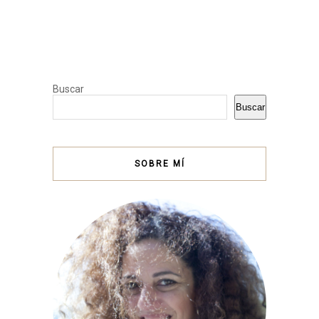
Buscar
Buscar
SOBRE MÍ